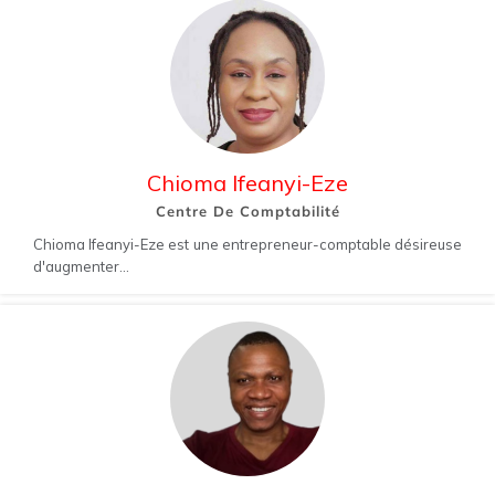
Chioma Ifeanyi-Eze
Centre De Comptabilité
Chioma Ifeanyi-Eze est une entrepreneur-comptable désireuse
d'augmenter...