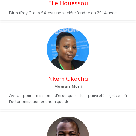
Elie Houessou
DirectPay Group SA est une société fondée en 2014 avec...
Nkem Okocha
Maman Moni
Avec pour mission d'éradiquer la pauvreté grâce à
l'autonomisation économique des...