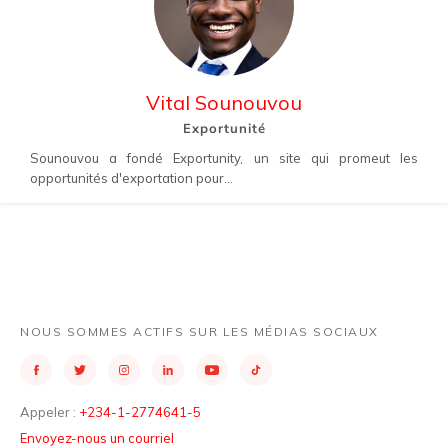
Vital Sounouvou
Exportunité
Sounouvou a fondé Exportunity, un site qui promeut les
opportunités d'exportation pour...
NOUS SOMMES ACTIFS SUR LES MÉDIAS SOCIAUX
Appeler :
+234-1-2774641-5
Envoyez-nous un courriel