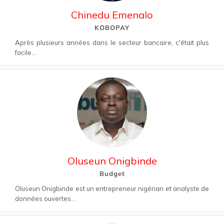
Chinedu Emenalo
KOBOPAY
Après plusieurs années dans le secteur bancaire, c'était plus
facile...
Oluseun Onigbinde
Budget
Oluseun Onigbinde est un entrepreneur nigérian et analyste de
données ouvertes...