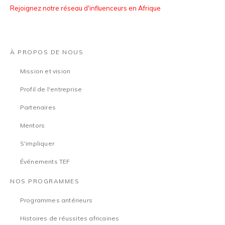
Rejoignez notre réseau d'influenceurs en Afrique
À PROPOS DE NOUS
Mission et vision
Profil de l'entreprise
Partenaires
Mentors
S'impliquer
Événements TEF
NOS PROGRAMMES
Programmes antérieurs
Histoires de réussites africaines