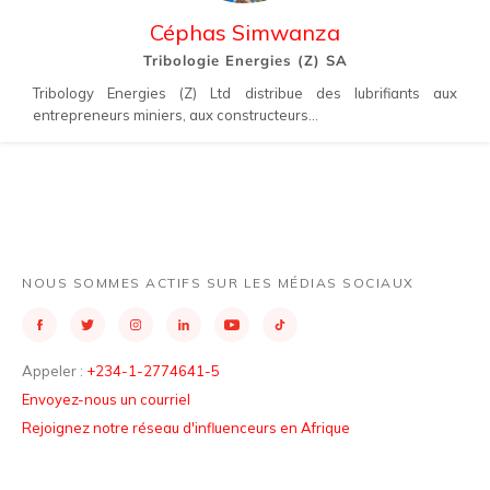
Céphas Simwanza
Tribologie Energies (Z) SA
Tribology Energies (Z) Ltd distribue des lubrifiants aux
entrepreneurs miniers, aux constructeurs...
NOUS SOMMES ACTIFS SUR LES MÉDIAS SOCIAUX
Appeler :
+234-1-2774641-5
Envoyez-nous un courriel
Rejoignez notre réseau d'influenceurs en Afrique