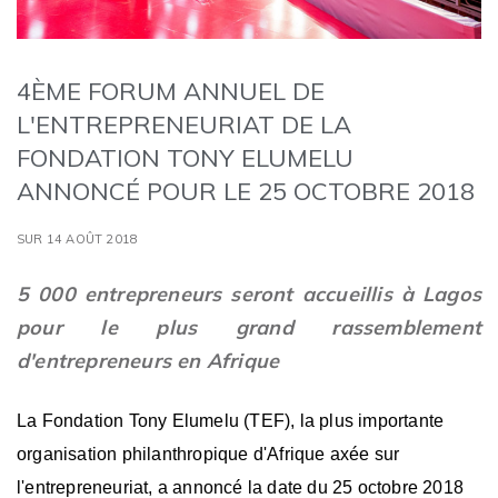
4ÈME FORUM ANNUEL DE
L'ENTREPRENEURIAT DE LA
FONDATION TONY ELUMELU
ANNONCÉ POUR LE 25 OCTOBRE 2018
SUR 14 AOÛT 2018
5 000 entrepreneurs seront accueillis à Lagos
pour le plus grand rassemblement
d'entrepreneurs en Afrique
La Fondation Tony Elumelu (TEF), la plus importante
organisation philanthropique d'Afrique axée sur
l'entrepreneuriat, a annoncé la date du 25 octobre 2018