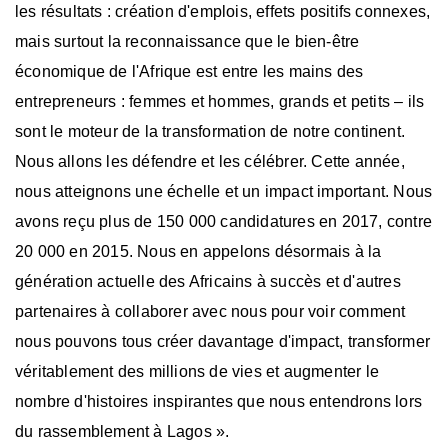
les résultats : création d'emplois, effets positifs connexes,
mais surtout la reconnaissance que le bien-être
économique de l'Afrique est entre les mains des
entrepreneurs : femmes et hommes, grands et petits – ils
sont le moteur de la transformation de notre continent.
Nous allons les défendre et les célébrer. Cette année,
nous atteignons une échelle et un impact important. Nous
avons reçu plus de 150 000 candidatures en 2017, contre
20 000 en 2015. Nous en appelons désormais à la
génération actuelle des Africains à succès et d'autres
partenaires à collaborer avec nous pour voir comment
nous pouvons tous créer davantage d'impact, transformer
véritablement des millions de vies et augmenter le
nombre d'histoires inspirantes que nous entendrons lors
du rassemblement à Lagos ».