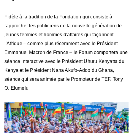
Fidèle à la tradition de la Fondation qui consiste à
rapprocher les politiciens de la nouvelle génération de
jeunes femmes et hommes d'affaires qui façonnent
l'Afrique – comme plus récemment avec le Président
Emmanuel Macron de France – le Forum comportera une
séance interactive avec le Président Uhuru Kenyatta du
Kenya et le Président Nana Akufo-Addo du Ghana,
séance qui sera animée par le Promoteur de TEF, Tony
O. Elumelu