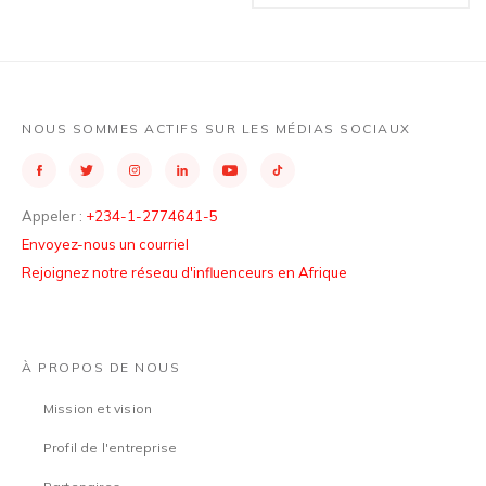
NOUS SOMMES ACTIFS SUR LES MÉDIAS SOCIAUX
Appeler :
+234-1-2774641-5
Envoyez-nous un courriel
Rejoignez notre réseau d'influenceurs en Afrique
À PROPOS DE NOUS
Mission et vision
Profil de l'entreprise