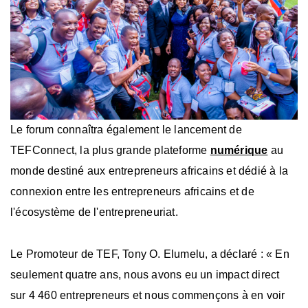
Le forum connaîtra également le lancement de
TEFConnect, la plus grande plateforme
numérique
au
monde destiné aux entrepreneurs africains et dédié à la
connexion entre les entrepreneurs africains et de
l'écosystème de l'entrepreneuriat.
Le Promoteur de TEF, Tony O. Elumelu, a déclaré : « En
seulement quatre ans, nous avons eu un impact direct
sur 4 460 entrepreneurs et nous commençons à en voir