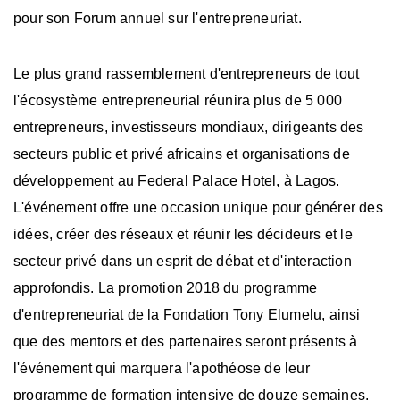
pour son Forum annuel sur l'entrepreneuriat.
Le plus grand rassemblement d'entrepreneurs de tout
l'écosystème entrepreneurial réunira plus de 5 000
entrepreneurs, investisseurs mondiaux, dirigeants des
secteurs public et privé africains et organisations de
développement au Federal Palace Hotel, à Lagos.
L'événement offre une occasion unique pour générer des
idées, créer des réseaux et réunir les décideurs et le
secteur privé dans un esprit de débat et d'interaction
approfondis. La promotion 2018 du programme
d'entrepreneuriat de la Fondation Tony Elumelu, ainsi
que des mentors et des partenaires seront présents à
l'événement qui marquera l'apothéose de leur
programme de formation intensive de douze semaines.