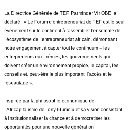
La Directrice Générale de TEF, Parminder Vir OBE, a
déclaré : « Le Forum d'entrepreneuriat de TEF est le seul
événement sur le continent à rassembler l'ensemble de
l'écosystème de l'entrepreneuriat africain, démontrant
notre engagement à capter tout le continuum – les
entrepreneurs eux-mêmes, les gouvernements qui
doivent créer un environnement propice, le capital, les
conseils et, peut-être le plus important, l'accès et le
réseautage ».
Inspirée par la philosophie économique de
l'Africapitalisme de Tony Elumelu et sa vision consistant
à institutionnaliser la chance et à démocratiser les
opportunités pour une nouvelle génération