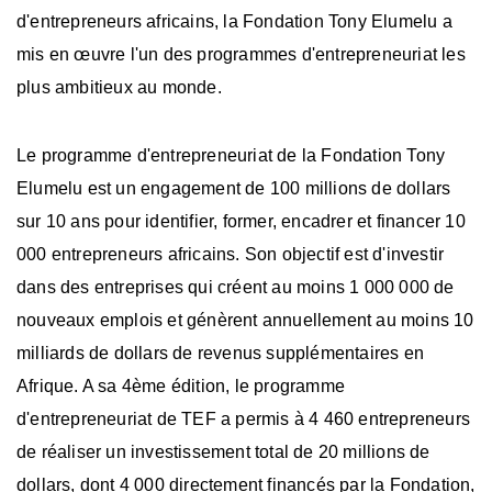
d'entrepreneurs africains, la Fondation Tony Elumelu a
mis en œuvre l'un des programmes d'entrepreneuriat les
plus ambitieux au monde.
Le programme d'entrepreneuriat de la Fondation Tony
Elumelu est un engagement de 100 millions de dollars
sur 10 ans pour identifier, former, encadrer et financer 10
000 entrepreneurs africains. Son objectif est d'investir
dans des entreprises qui créent au moins 1 000 000 de
nouveaux emplois et génèrent annuellement au moins 10
milliards de dollars de revenus supplémentaires en
Afrique. A sa 4ème édition, le programme
d'entrepreneuriat de TEF a permis à 4 460 entrepreneurs
de réaliser un investissement total de 20 millions de
dollars, dont 4 000 directement financés par la Fondation,