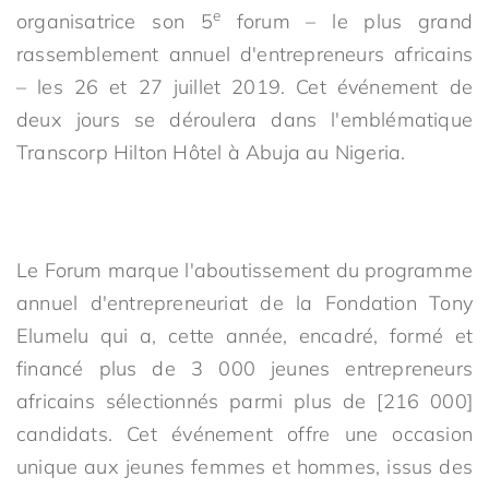
e
organisatrice son 5
forum – le plus grand
rassemblement annuel d'entrepreneurs africains
– les 26 et 27 juillet 2019. Cet événement de
deux jours se déroulera dans l'emblématique
Transcorp Hilton Hôtel à Abuja au Nigeria.
Le Forum marque l'aboutissement du programme
annuel d'entrepreneuriat de la Fondation Tony
Elumelu qui a, cette année, encadré, formé et
financé plus de 3 000 jeunes entrepreneurs
africains sélectionnés parmi plus de [216 000]
candidats. Cet événement offre une occasion
unique aux jeunes femmes et hommes, issus des