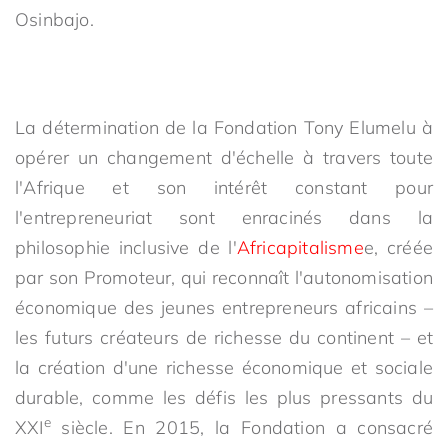
Osinbajo.
La détermination de la Fondation Tony Elumelu à
opérer un changement d'échelle à travers toute
l'Afrique et son intérêt constant pour
l'entrepreneuriat sont enracinés dans la
philosophie inclusive de l'
Africapitalisme
e, créée
par son Promoteur, qui reconnaît l'autonomisation
économique des jeunes entrepreneurs africains –
les futurs créateurs de richesse du continent – et
la création d'une richesse économique et sociale
durable, comme les défis les plus pressants du
e
XXI
siècle. En 2015, la Fondation a consacré