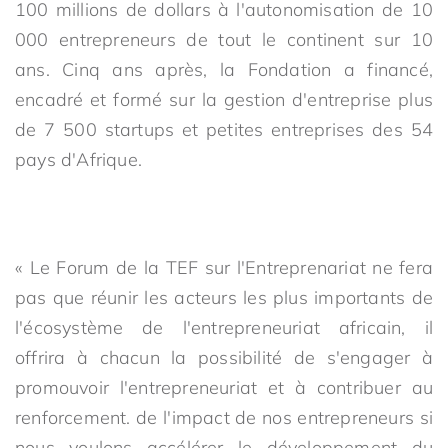
100 millions de dollars à l'autonomisation de 10
000 entrepreneurs de tout le continent sur 10
ans. Cinq ans après, la Fondation a financé,
encadré et formé sur la gestion d'entreprise plus
de 7 500 startups et petites entreprises des 54
pays d'Afrique.
« Le Forum de la TEF sur l'Entreprenariat ne fera
pas que réunir les acteurs les plus importants de
l'écosystème de l'entrepreneuriat africain, il
offrira à chacun la possibilité de s'engager à
promouvoir l'entrepreneuriat et à contribuer au
renforcement. de l'impact de nos entrepreneurs si
nous voulons accélérer le développement du