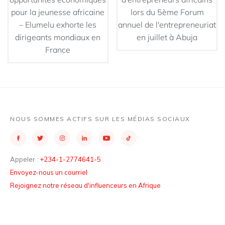
pour la jeunesse africaine
lors du 5ème Forum
– Elumelu exhorte les
annuel de l'entrepreneuriat
dirigeants mondiaux en
en juillet à Abuja
France
NOUS SOMMES ACTIFS SUR LES MÉDIAS SOCIAUX
Appeler :
+234-1-2774641-5
Envoyez-nous un courriel
Rejoignez notre réseau d'influenceurs en Afrique