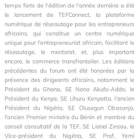
temps forts de l'édition de l'année dernière a été
le lancement de TEFConnect, la plateforme
numérique de réseautage pour les entrepreneurs
africains, qui constitue un centre numérique
unique pour l'entrepreneuriat africain, facilitant le
réseautage, le mentorat. et, plus important
encore, le commerce transfrontalier. Les éditions
précédentes du forum ont été honorées par la
présence des dirigeants africains, notamment le
Président du Ghana, SE Nana Akufo-Addo, le
Président du Kenya, SE Uhuru Kenyatta, l'ancien
Président du Nigéria, SE Olusegun Obasanjo,
l'ancien Premier ministre du Bénin et membre du
conseil consultatif de la TEF, SE Lionel Zinsou, le
Vice-président du Nigéria, SE Prof. Yemi