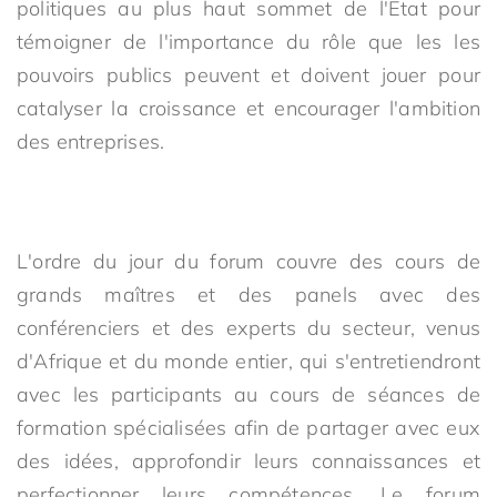
politiques au plus haut sommet de l'Etat pour
témoigner de l'importance du rôle que les les
pouvoirs publics peuvent et doivent jouer pour
catalyser la croissance et encourager l'ambition
des entreprises.
L'ordre du jour du forum couvre des cours de
grands maîtres et des panels avec des
conférenciers et des experts du secteur, venus
d'Afrique et du monde entier, qui s'entretiendront
avec les participants au cours de séances de
formation spécialisées afin de partager avec eux
des idées, approfondir leurs connaissances et
perfectionner leurs compétences. Le forum