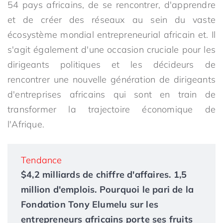
54 pays africains, de se rencontrer, d'apprendre
et de créer des réseaux au sein du vaste
écosystème mondial entrepreneurial africain et. Il
s'agit également d'une occasion cruciale pour les
dirigeants politiques et les décideurs de
rencontrer une nouvelle génération de dirigeants
d'entreprises africains qui sont en train de
transformer la trajectoire économique de
l'Afrique.
Tendance
$4,2 milliards de chiffre d'affaires. 1,5
million d'emplois. Pourquoi le pari de la
Fondation Tony Elumelu sur les
entrepreneurs africains porte ses fruits