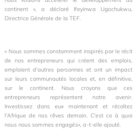
continent », a déclaré Ifeyinwa Ugochukwu,
Directrice Générale de la TEF.
« Nous sommes constamment inspirés par le récit
de nos entrepreneurs qui créent des emplois,
emploient d'autres personnes et ont un impact
sur leurs communautés locales et, en définitive,
sur le continent. Nous croyons que ces
entrepreneurs représentent notre avenir.
Investissez dans eux maintenant et récoltez
l'Afrique de nos rêves demain. C'est ce à quoi
nous nous sommes engagés», a-t-elle ajouté.