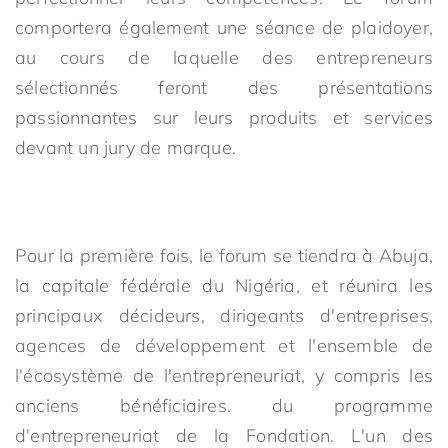
comportera également une séance de plaidoyer,
au cours de laquelle des entrepreneurs
sélectionnés feront des présentations
passionnantes sur leurs produits et services
devant un jury de marque.
Pour la première fois, le forum se tiendra à Abuja,
la capitale fédérale du Nigéria, et réunira les
principaux décideurs, dirigeants d'entreprises,
agences de développement et l'ensemble de
l'écosystème de l'entrepreneuriat, y compris les
anciens bénéficiaires. du programme
d'entrepreneuriat de la Fondation. L'un des