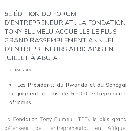
5E ÉDITION DU FORUM
D'ENTREPRENEURIAT : LA FONDATION
TONY ELUMELU ACCUEILLE LE PLUS
GRAND RASSEMBLEMENT ANNUEL
D'ENTREPRENEURS AFRICAINS EN
JUILLET À ABUJA
SUR 5 MAI 2019
Les Présidents du Rwanda et du Sénégal
se joignent à plus de 5 000 entrepreneurs
africains
La Fondation Tony Elumelu (TEF), le plus grand
défenseur de l'entrepreneuriat en Afrique,