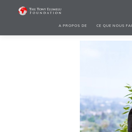
A PROPOS DE
CE QUE NOUS FA