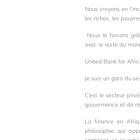
Nous croyons en l’inc
les riches, les pauvr
Nous le faisons grâ
avec le reste du mon
United Bank for Afric
Je suis un gars du se
C’est le secteur priv
gouvernance et de re
La finance en Afriq
philosophie qui app