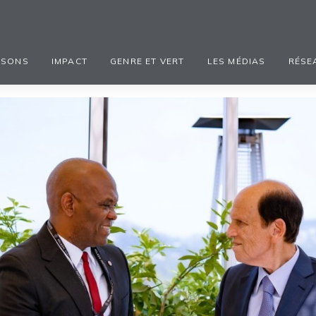
ISONS
IMPACT
GENRE ET VERT
LES MÉDIAS
RÉSE