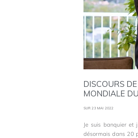
DISCOURS DE
MONDIALE DU
SUR 23 MAI 2022
Je suis banquier et
désormais dans 20 pa