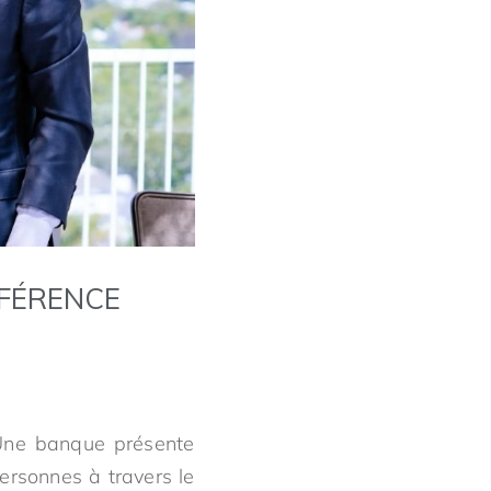
NFÉRENCE
 Une banque présente
ersonnes à travers le