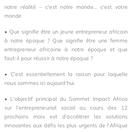
notre réalité – c'est notre monde… c'est votre
monde
• Que signifie être un jeune entrepreneur africain
à notre époque ? Que signifie être une femme
entrepreneur africaine à notre époque et que
faut-il pour réussir à notre époque ?
• C'est essentiellement la raison pour laquelle
nous sommes ici aujourd'hui.
• L'objectif principal du Sommet Impact Africa
sur l'entrepreneuriat social au cours des 12
prochains mois est d'accélérer les solutions
innovantes aux défis les plus urgents de l'Afrique