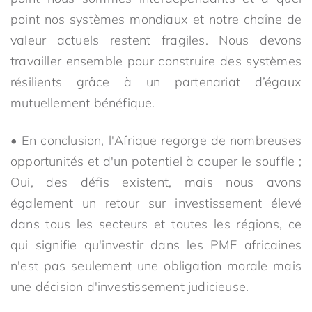
point nos systèmes mondiaux et notre chaîne de
valeur actuels restent fragiles. Nous devons
travailler ensemble pour construire des systèmes
résilients grâce à un partenariat d’égaux
mutuellement bénéfique.
• En conclusion, l'Afrique regorge de nombreuses
opportunités et d'un potentiel à couper le souffle ;
Oui, des défis existent, mais nous avons
également un retour sur investissement élevé
dans tous les secteurs et toutes les régions, ce
qui signifie qu'investir dans les PME africaines
n'est pas seulement une obligation morale mais
une décision d'investissement judicieuse.