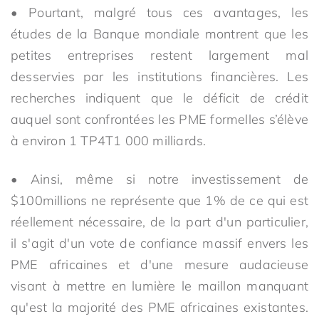
• Pourtant, malgré tous ces avantages, les
études de la Banque mondiale montrent que les
petites entreprises restent largement mal
desservies par les institutions financières. Les
recherches indiquent que le déficit de crédit
auquel sont confrontées les PME formelles s’élève
à environ 1 TP4T1 000 milliards.
• Ainsi, même si notre investissement de
$100millions ne représente que 1% de ce qui est
réellement nécessaire, de la part d'un particulier,
il s'agit d'un vote de confiance massif envers les
PME africaines et d'une mesure audacieuse
visant à mettre en lumière le maillon manquant
qu'est la majorité des PME africaines existantes.