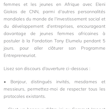
femmes et les jeunes en Afrique avec Eleni
Giokos de CNN, parmi d'autres personnalités
mondiales du monde de l'investissement social et
du développement d'entreprises, encourageant
davantage de jeunes femmes africaines à
postuler à la Fondation Tony Elumelu pendant 5
jours. pour aller clôturer son Programme
Entrepreneuriat.
Lisez son discours d’ouverture ci-dessous :
• Bonjour, distingués invités, mesdames et
messieurs, permettez-moi de respecter tous les
protocoles existants.