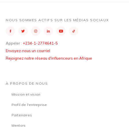
NOUS SOMMES ACTIFS SUR LES MÉDIAS SOCIAUX
Appeler :
+234-1-2774641-5
Envoyez-nous un courriel
Rejoignez notre réseau d'influenceurs en Afrique
À PROPOS DE NOUS
Mission et vision
Profil de l'entreprise
Partenaires
Mentors