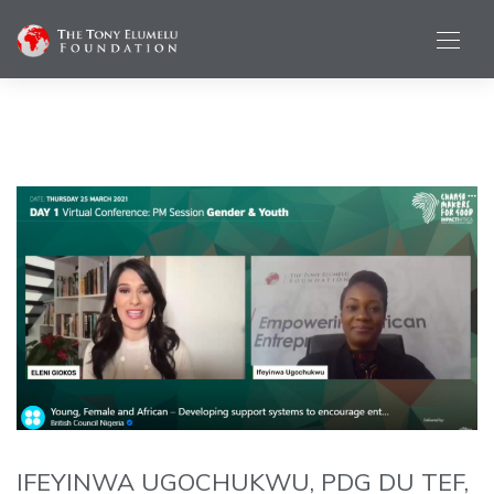
IFEYINWA UGOCHUKWU, PDG DU TEF,