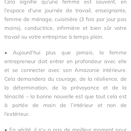
Cela signifie qu'une femme est souvent, en
l'espace d'une journée de travail, enseignante,
femme de ménage, cuisinière (3 fois par jour pas
moins), conductrice, infirmière et bien sûr votre
travail ou votre entreprise à temps plein.
• Aujourd'hui plus que jamais, la femme
entrepreneur doit entrer en profondeur avec elle
et se connecter avec son Amazonie intérieure.
Cela demandera du courage, de la résilience, de
la détermination, de la prévoyance et de la
ténacité – la bonne nouvelle est que tout cela est
à portée de main de l’intérieur et non de
l’extérieur.
• En vérité, il n'y a pas de meilleur moment pour