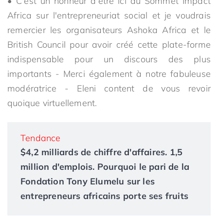
• C'est un honneur d'être ici au Sommet Impact
Africa sur l'entrepreneuriat social et je voudrais
remercier les organisateurs Ashoka Africa et le
British Council pour avoir créé cette plate-forme
indispensable pour un discours des plus
importants - Merci également à notre fabuleuse
modératrice - Eleni content de vous revoir
quoique virtuellement.
Tendance
$4,2 milliards de chiffre d'affaires. 1,5
million d'emplois. Pourquoi le pari de la
Fondation Tony Elumelu sur les
entrepreneurs africains porte ses fruits