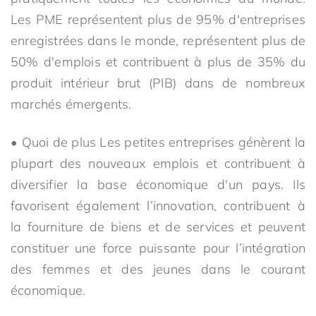
Les PME représentent plus de 95% d'entreprises
enregistrées dans le monde, représentent plus de
50% d'emplois et contribuent à plus de 35% du
produit intérieur brut (PIB) dans de nombreux
marchés émergents.
• Quoi de plus Les petites entreprises génèrent la
plupart des nouveaux emplois et contribuent à
diversifier la base économique d'un pays. Ils
favorisent également l’innovation, contribuent à
la fourniture de biens et de services et peuvent
constituer une force puissante pour l’intégration
des femmes et des jeunes dans le courant
économique.