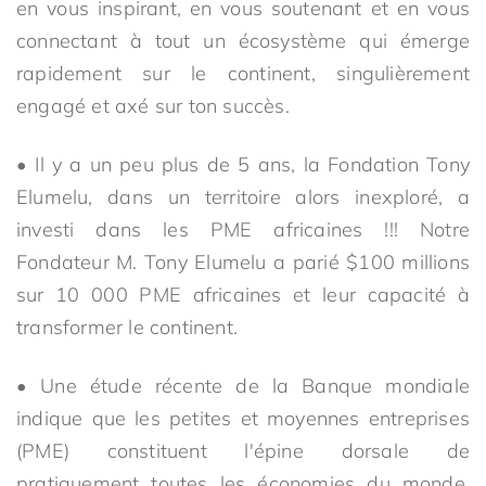
en vous inspirant, en vous soutenant et en vous
connectant à tout un écosystème qui émerge
rapidement sur le continent, singulièrement
engagé et axé sur ton succès.
• Il y a un peu plus de 5 ans, la Fondation Tony
Elumelu, dans un territoire alors inexploré, a
investi dans les PME africaines !!! Notre
Fondateur M. Tony Elumelu a parié $100 millions
sur 10 000 PME africaines et leur capacité à
transformer le continent.
• Une étude récente de la Banque mondiale
indique que les petites et moyennes entreprises
(PME) constituent l'épine dorsale de
pratiquement toutes les économies du monde.