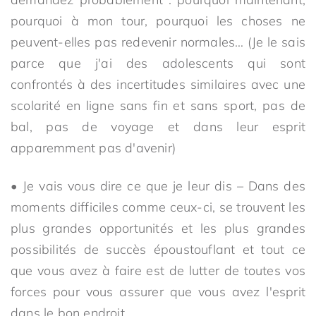
pourquoi à mon tour, pourquoi les choses ne
peuvent-elles pas redevenir normales… (Je le sais
parce que j'ai des adolescents qui sont
confrontés à des incertitudes similaires avec une
scolarité en ligne sans fin et sans sport, pas de
bal, pas de voyage et dans leur esprit
apparemment pas d'avenir)
• Je vais vous dire ce que je leur dis – Dans des
moments difficiles comme ceux-ci, se trouvent les
plus grandes opportunités et les plus grandes
possibilités de succès époustouflant et tout ce
que vous avez à faire est de lutter de toutes vos
forces pour vous assurer que vous avez l'esprit
dans le bon endroit.