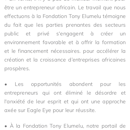
être un entrepreneur africain. Le travail que nous
effectuons à la Fondation Tony Elumelu témoigne
du fait que les parties prenantes des secteurs
public et privé s'engagent à créer un
environnement favorable et à offrir la formation
et le financement nécessaires. pour accélérer la
création et la croissance d’entreprises africaines
prospères.
• Les opportunités abondent pour les
entrepreneurs qui ont éliminé le désordre et
l'anxiété de leur esprit et qui ont une approche
axée sur Eagle Eye pour leur réussite.
• À la Fondation Tony Elumelu, notre portail de