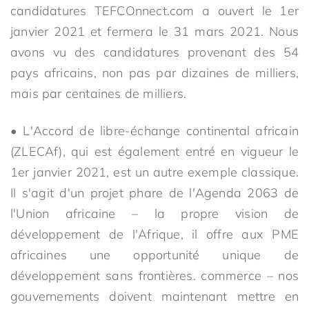
candidatures TEFCOnnect.com a ouvert le 1er
janvier 2021 et fermera le 31 mars 2021. Nous
avons vu des candidatures provenant des 54
pays africains, non pas par dizaines de milliers,
mais par centaines de milliers.
• L'Accord de libre-échange continental africain
(ZLECAf), qui est également entré en vigueur le
1er janvier 2021, est un autre exemple classique.
Il s'agit d'un projet phare de l'Agenda 2063 de
l'Union africaine – la propre vision de
développement de l'Afrique, il offre aux PME
africaines une opportunité unique de
développement sans frontières. commerce – nos
gouvernements doivent maintenant mettre en