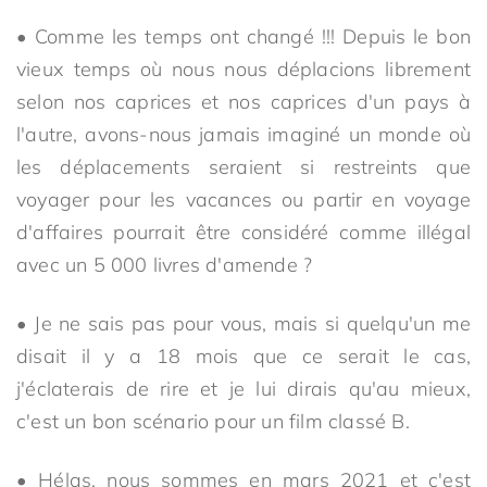
• Comme les temps ont changé !!! Depuis le bon
vieux temps où nous nous déplacions librement
selon nos caprices et nos caprices d'un pays à
l'autre, avons-nous jamais imaginé un monde où
les déplacements seraient si restreints que
voyager pour les vacances ou partir en voyage
d'affaires pourrait être considéré comme illégal
avec un 5 000 livres d'amende ?
• Je ne sais pas pour vous, mais si quelqu'un me
disait il y a 18 mois que ce serait le cas,
j'éclaterais de rire et je lui dirais qu'au mieux,
c'est un bon scénario pour un film classé B.
• Hélas, nous sommes en mars 2021 et c'est