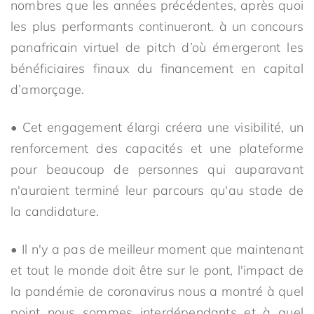
nombres que les années précédentes, après quoi
les plus performants continueront. à un concours
panafricain virtuel de pitch d’où émergeront les
bénéficiaires finaux du financement en capital
d’amorçage.
• Cet engagement élargi créera une visibilité, un
renforcement des capacités et une plateforme
pour beaucoup de personnes qui auparavant
n'auraient terminé leur parcours qu'au stade de
la candidature.
• Il n'y a pas de meilleur moment que maintenant
et tout le monde doit être sur le pont, l'impact de
la pandémie de coronavirus nous a montré à quel
point nous sommes interdépendants et à quel