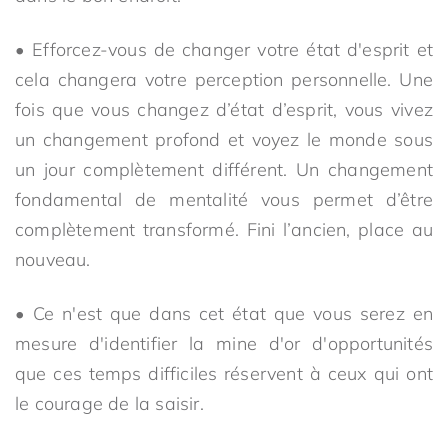
• Efforcez-vous de changer votre état d'esprit et
cela changera votre perception personnelle. Une
fois que vous changez d’état d’esprit, vous vivez
un changement profond et voyez le monde sous
un jour complètement différent. Un changement
fondamental de mentalité vous permet d’être
complètement transformé. Fini l’ancien, place au
nouveau.
• Ce n'est que dans cet état que vous serez en
mesure d'identifier la mine d'or d'opportunités
que ces temps difficiles réservent à ceux qui ont
le courage de la saisir.