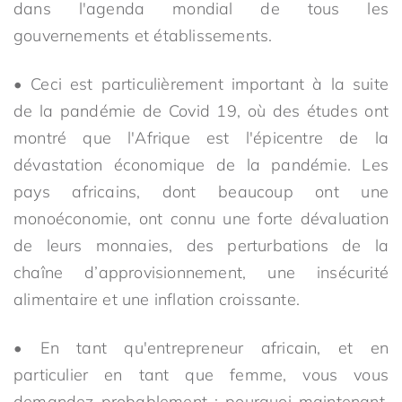
dans l'agenda mondial de tous les
gouvernements et établissements.
• Ceci est particulièrement important à la suite
de la pandémie de Covid 19, où des études ont
montré que l'Afrique est l'épicentre de la
dévastation économique de la pandémie. Les
pays africains, dont beaucoup ont une
monoéconomie, ont connu une forte dévaluation
de leurs monnaies, des perturbations de la
chaîne d’approvisionnement, une insécurité
alimentaire et une inflation croissante.
• En tant qu'entrepreneur africain, et en
particulier en tant que femme, vous vous
demandez probablement : pourquoi maintenant,