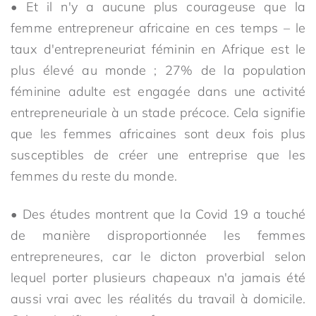
• Et il n'y a aucune plus courageuse que la
femme entrepreneur africaine en ces temps – le
taux d'entrepreneuriat féminin en Afrique est le
plus élevé au monde ; 27% de la population
féminine adulte est engagée dans une activité
entrepreneuriale à un stade précoce. Cela signifie
que les femmes africaines sont deux fois plus
susceptibles de créer une entreprise que les
femmes du reste du monde.
• Des études montrent que la Covid 19 a touché
de manière disproportionnée les femmes
entrepreneures, car le dicton proverbial selon
lequel porter plusieurs chapeaux n'a jamais été
aussi vrai avec les réalités du travail à domicile.