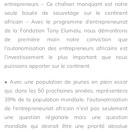
entrepreneurs – Ce chaînon manquant est notre
seule bouée de sauvetage sur le continent
africain – Avec le programme d’entrepreneuriat
de la Fondation Tony Elumelu, nous démontrons
de première main notre conviction que
l’autonomisation des entrepreneurs africains est
l’investissement le plus important que nous
puissions apporter sur le continent.
• Avec une population de jeunes en plein essor
qui, dans les 50 prochaines années, représentera
39% de la population mondiale, l'autonomisation
de l'entrepreneuriat africain n'est pas seulement
une question régionale mais une question
mondiale qui devrait être une priorité absolue