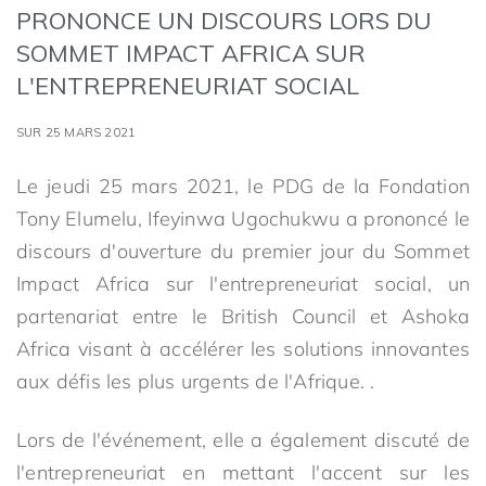
PRONONCE UN DISCOURS LORS DU
SOMMET IMPACT AFRICA SUR
L'ENTREPRENEURIAT SOCIAL
SUR 25 MARS 2021
Le jeudi 25 mars 2021, le PDG de la Fondation
Tony Elumelu, Ifeyinwa Ugochukwu a prononcé le
discours d'ouverture du premier jour du Sommet
Impact Africa sur l'entrepreneuriat social, un
partenariat entre le British Council et Ashoka
Africa visant à accélérer les solutions innovantes
aux défis les plus urgents de l'Afrique. .
Lors de l'événement, elle a également discuté de
l'entrepreneuriat en mettant l'accent sur les