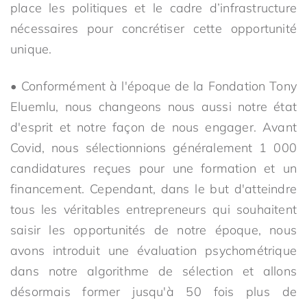
place les politiques et le cadre d’infrastructure
nécessaires pour concrétiser cette opportunité
unique.
• Conformément à l'époque de la Fondation Tony
Eluemlu, nous changeons nous aussi notre état
d'esprit et notre façon de nous engager. Avant
Covid, nous sélectionnions généralement 1 000
candidatures reçues pour une formation et un
financement. Cependant, dans le but d'atteindre
tous les véritables entrepreneurs qui souhaitent
saisir les opportunités de notre époque, nous
avons introduit une évaluation psychométrique
dans notre algorithme de sélection et allons
désormais former jusqu'à 50 fois plus de