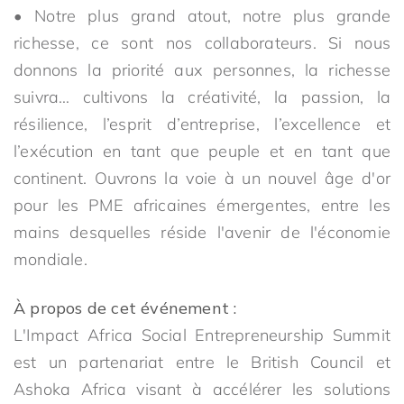
• Notre plus grand atout, notre plus grande
richesse, ce sont nos collaborateurs. Si nous
donnons la priorité aux personnes, la richesse
suivra… cultivons la créativité, la passion, la
résilience, l’esprit d’entreprise, l’excellence et
l’exécution en tant que peuple et en tant que
continent. Ouvrons la voie à un nouvel âge d'or
pour les PME africaines émergentes, entre les
mains desquelles réside l'avenir de l'économie
mondiale.
À propos de cet événement :
L'Impact Africa Social Entrepreneurship Summit
est un partenariat entre le British Council et
Ashoka Africa visant à accélérer les solutions