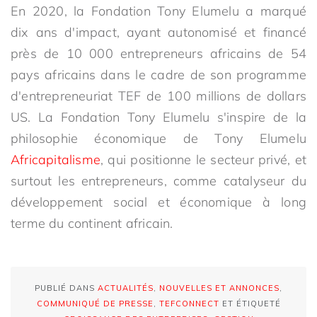
En 2020, la Fondation Tony Elumelu a marqué
dix ans d'impact, ayant autonomisé et financé
près de 10 000 entrepreneurs africains de 54
pays africains dans le cadre de son programme
d'entrepreneuriat TEF de 100 millions de dollars
US. La Fondation Tony Elumelu s'inspire de la
philosophie économique de Tony Elumelu
Africapitalisme
, qui positionne le secteur privé, et
surtout les entrepreneurs, comme catalyseur du
développement social et économique à long
terme du continent africain.
PUBLIÉ DANS
ACTUALITÉS
,
NOUVELLES ET ANNONCES
,
COMMUNIQUÉ DE PRESSE
,
TEFCONNECT
ET ÉTIQUETÉ