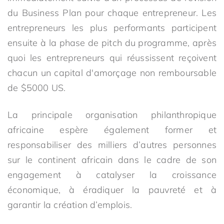
du Business Plan pour chaque entrepreneur. Les
entrepreneurs les plus performants participent
ensuite à la phase de pitch du programme, après
quoi les entrepreneurs qui réussissent reçoivent
chacun un capital d'amorçage non remboursable
de $5000 US.
La principale organisation philanthropique
africaine espère également former et
responsabiliser des milliers d’autres personnes
sur le continent africain dans le cadre de son
engagement à catalyser la croissance
économique, à éradiquer la pauvreté et à
garantir la création d’emplois.