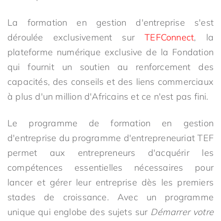
La formation en gestion d'entreprise s'est
déroulée exclusivement sur
TEFConnect
, la
plateforme numérique exclusive de la Fondation
qui fournit un soutien au renforcement des
capacités, des conseils et des liens commerciaux
à plus d'un million d'Africains et ce n'est pas fini.
Le programme de formation en gestion
d'entreprise du programme d'entrepreneuriat TEF
permet aux entrepreneurs d'acquérir les
compétences essentielles nécessaires pour
lancer et gérer leur entreprise dès les premiers
stades de croissance. Avec un programme
unique qui englobe des sujets sur
Démarrer votre