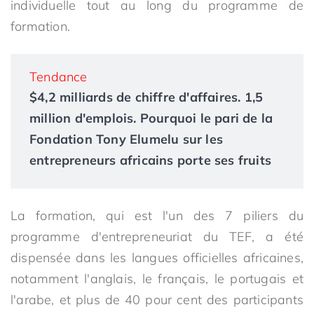
individuelle tout au long du programme de
formation.
Tendance
$4,2 milliards de chiffre d'affaires. 1,5
million d'emplois. Pourquoi le pari de la
Fondation Tony Elumelu sur les
entrepreneurs africains porte ses fruits
La formation, qui est l'un des 7 piliers du
programme d'entrepreneuriat du TEF, a été
dispensée dans les langues officielles africaines,
notamment l'anglais, le français, le portugais et
l'arabe, et plus de 40 pour cent des participants