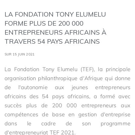
LA FONDATION TONY ELUMELU
FORME PLUS DE 200 000
ENTREPRENEURS AFRICAINS À
TRAVERS 54 PAYS AFRICAINS
SUR 15 JUIN 2021
La Fondation Tony Elumelu (TEF), la principale
organisation philanthropique d'Afrique qui donne
de l'autonomie aux jeunes entrepreneurs
africains des 54 pays africains, a formé avec
succès plus de 200 000 entrepreneurs aux
compétences de base en gestion d'entreprise
dans le cadre de son programme
d'entrepreneuriat TEF 2021.