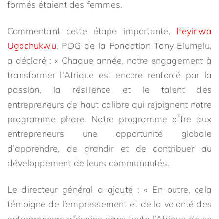
formés étaient des femmes.
Commentant cette étape importante,
Ifeyinwa
Ugochukwu
, PDG de la Fondation Tony Elumelu,
a déclaré : « Chaque année, notre engagement à
transformer l'Afrique est encore renforcé par la
passion, la résilience et le talent des
entrepreneurs de haut calibre qui rejoignent notre
programme phare. Notre programme offre aux
entrepreneurs une opportunité globale
d’apprendre, de grandir et de contribuer au
développement de leurs communautés.
Le directeur général a ajouté : « En outre, cela
témoigne de l’empressement et de la volonté des
entrepreneurs africains dans toute l’Afrique de se