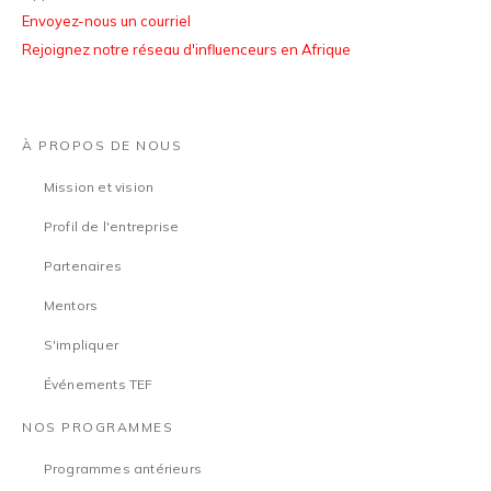
Envoyez-nous un courriel
Rejoignez notre réseau d'influenceurs en Afrique
À PROPOS DE NOUS
Mission et vision
Profil de l'entreprise
Partenaires
Mentors
S'impliquer
Événements TEF
NOS PROGRAMMES
Programmes antérieurs