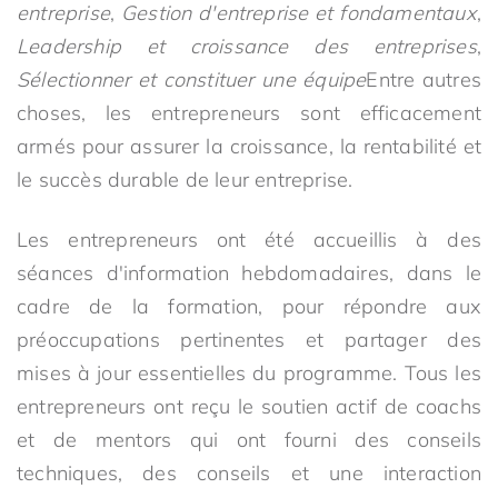
entreprise
,
Gestion d'entreprise et fondamentaux
,
Leadership et croissance des entreprises
,
Sélectionner et constituer une équipe
Entre autres
choses, les entrepreneurs sont efficacement
armés pour assurer la croissance, la rentabilité et
le succès durable de leur entreprise.
Les entrepreneurs ont été accueillis à des
séances d'information hebdomadaires, dans le
cadre de la formation, pour répondre aux
préoccupations pertinentes et partager des
mises à jour essentielles du programme. Tous les
entrepreneurs ont reçu le soutien actif de coachs
et de mentors qui ont fourni des conseils
techniques, des conseils et une interaction