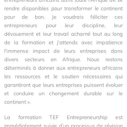
rendre disponibles pour transformer le continent
pour de bon. Je voudrais féliciter ces
entrepreneurs pour leur discipline, leur
dévouement et leur travail acharné tout au long
de la formation et j'attends avec impatience
l'immense impact de leurs entreprises dans
divers secteurs en Afrique. Nous restons
déterminés à donner aux entrepreneurs africains
les ressources et le soutien nécessaires qui
garantiront que leurs entreprises puissent évoluer
et conduire un changement durable sur le
continent ».
La formation TEF Entrepreneurship est
immédiatement suivie d’un processus de révision