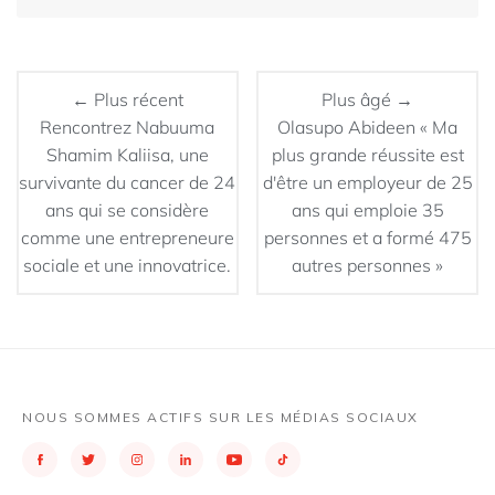
← Plus récent
Plus âgé →
Rencontrez Nabuuma
Olasupo Abideen « Ma
Shamim Kaliisa, une
plus grande réussite est
survivante du cancer de 24
d'être un employeur de 25
ans qui se considère
ans qui emploie 35
comme une entrepreneure
personnes et a formé 475
sociale et une innovatrice.
autres personnes »
NOUS SOMMES ACTIFS SUR LES MÉDIAS SOCIAUX