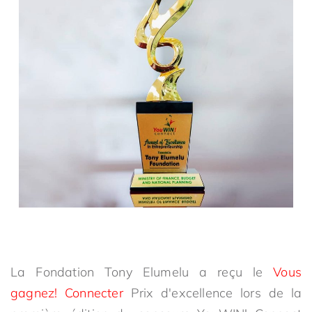
La Fondation Tony Elumelu a reçu le
Vous
gagnez! Connecter
Prix d'excellence lors de la