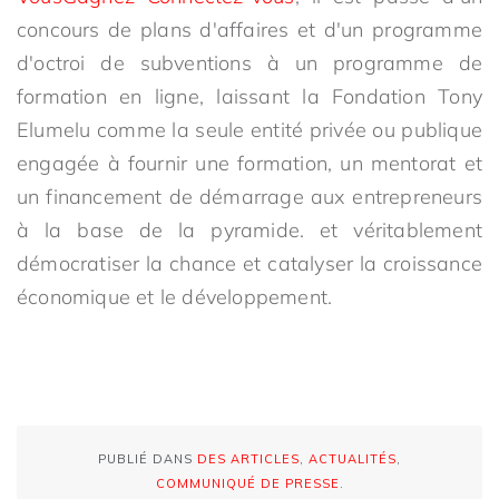
concours de plans d'affaires et d'un programme
d'octroi de subventions à un programme de
formation en ligne, laissant la Fondation Tony
Elumelu comme la seule entité privée ou publique
engagée à fournir une formation, un mentorat et
un financement de démarrage aux entrepreneurs
à la base de la pyramide. et véritablement
démocratiser la chance et catalyser la croissance
économique et le développement.
PUBLIÉ DANS
DES ARTICLES
,
ACTUALITÉS
,
COMMUNIQUÉ DE PRESSE
.