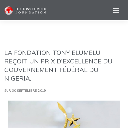
LA FONDATION TONY ELUMELU
REÇOIT UN PRIX D'EXCELLENCE DU
GOUVERNEMENT FÉDÉRAL DU
NIGERIA.
SUR 30 SEPTEMBRE 2019