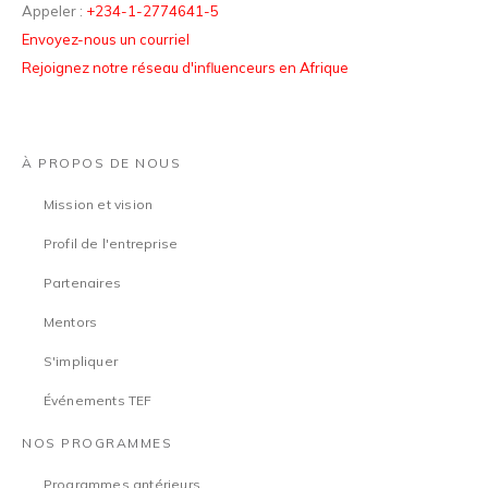
Appeler :
+234-1-2774641-5
Envoyez-nous un courriel
Rejoignez notre réseau d'influenceurs en Afrique
À PROPOS DE NOUS
Mission et vision
Profil de l'entreprise
Partenaires
Mentors
S'impliquer
Événements TEF
NOS PROGRAMMES
Programmes antérieurs