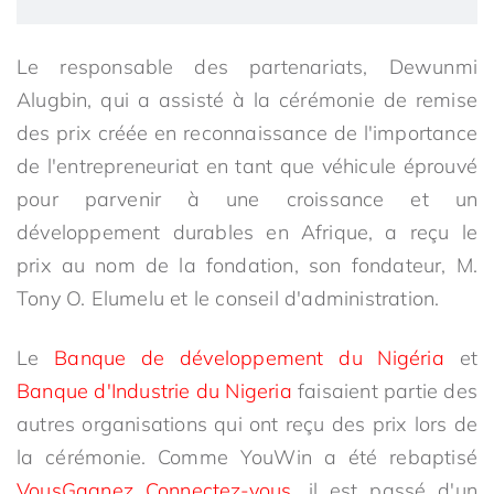
Le responsable des partenariats, Dewunmi
Alugbin, qui a assisté à la cérémonie de remise
des prix créée en reconnaissance de l'importance
de l'entrepreneuriat en tant que véhicule éprouvé
pour parvenir à une croissance et un
développement durables en Afrique, a reçu le
prix au nom de la fondation, son fondateur, M.
Tony O. Elumelu et le conseil d'administration.
Le
Banque de développement du Nigéria
et
Banque d'Industrie du Nigeria
faisaient partie des
autres organisations qui ont reçu des prix lors de
la cérémonie. Comme YouWin a été rebaptisé
VousGagnez Connectez-vous
, il est passé d'un