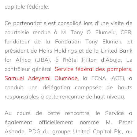
capitale fédérale.
Ce partenariat s'est consolidé lors d'une visite de
courtoisie rendue à M. Tony O. Elumelu, CFR,
fondateur de la Fondation Tony Elumelu et
président de Heirs Holdings et de la United Bank
for Africa (UBA), à l'hôtel Hilton d'Abuja. Le
contrôleur général,
Service fédéral des pompiers,
Samuel Adeyemi Olumode
, la FCNA, ACTI, a
conduit une délégation composée de hauts
responsables à cette rencontre de haut niveau.
Au cours de cette rencontre, le Service a
également officiellement nommé M. Peter
Ashade, PDG du groupe United Capital Plc, au