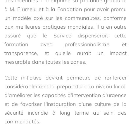
des incendies. Il a exprimé sa profonde gratitude
à M. Elumelu et à la Fondation pour avoir promu
un modèle axé sur les communautés, conforme
aux meilleures pratiques mondiales. Il a en outre
assuré que le Service dispenserait cette
formation avec professionnalisme et
transparence, et qu’elle aurait un impact
mesurable dans toutes les zones.
Cette initiative devrait permettre de renforcer
considérablement la préparation au niveau local,
d'améliorer les capacités d'intervention d'urgence
et de favoriser l'instauration d'une culture de la
sécurité incendie à long terme au sein des
communautés.