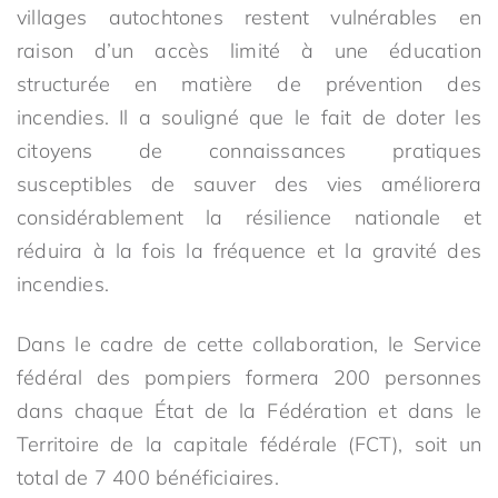
villages autochtones restent vulnérables en
raison d’un accès limité à une éducation
structurée en matière de prévention des
incendies. Il a souligné que le fait de doter les
citoyens de connaissances pratiques
susceptibles de sauver des vies améliorera
considérablement la résilience nationale et
réduira à la fois la fréquence et la gravité des
incendies.
Dans le cadre de cette collaboration, le Service
fédéral des pompiers formera 200 personnes
dans chaque État de la Fédération et dans le
Territoire de la capitale fédérale (FCT), soit un
total de 7 400 bénéficiaires.