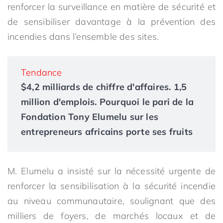
renforcer la surveillance en matière de sécurité et
de sensibiliser davantage à la prévention des
incendies dans l’ensemble des sites.
Tendance
$4,2 milliards de chiffre d'affaires. 1,5
million d'emplois. Pourquoi le pari de la
Fondation Tony Elumelu sur les
entrepreneurs africains porte ses fruits
M. Elumelu a insisté sur la nécessité urgente de
renforcer la sensibilisation à la sécurité incendie
au niveau communautaire, soulignant que des
milliers de foyers, de marchés locaux et de