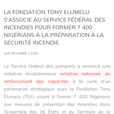
LA FONDATION TONY ELUMELU
S'ASSOCIE AU SERVICE FÉDÉRAL DES
INCENDIES POUR FORMER 7 400
NIGÉRIANS À LA PRÉPARATION À LA
SÉCURITÉ INCENDIE
SUR DÉCEMBRE 1,2025
Le Service fédéral des pompiers a annoncé une
initiative révolutionnaire
initiative nationale de
renforcement des capacités
à la suite d'un
partenariat stratégique avec la Fondation Tony
Elumelu (TEF) visant à former 7 400 Nigérians
aux mesures de prévention des incendies dans
l'ensemble des 36 États et du Territoire de la