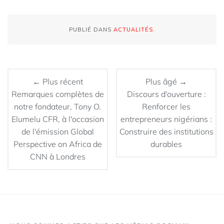
PUBLIÉ DANS
ACTUALITÉS
.
← Plus récent
Plus âgé →
Remarques complètes de
Discours d'ouverture :
notre fondateur, Tony O.
Renforcer les
Elumelu CFR, à l'occasion
entrepreneurs nigérians :
de l'émission Global
Construire des institutions
Perspective on Africa de
durables
CNN à Londres