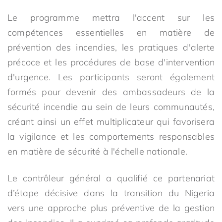
Le programme mettra l'accent sur les
compétences essentielles en matière de
prévention des incendies, les pratiques d'alerte
précoce et les procédures de base d'intervention
d'urgence. Les participants seront également
formés pour devenir des ambassadeurs de la
sécurité incendie au sein de leurs communautés,
créant ainsi un effet multiplicateur qui favorisera
la vigilance et les comportements responsables
en matière de sécurité à l'échelle nationale.
Le contrôleur général a qualifié ce partenariat
d’étape décisive dans la transition du Nigeria
vers une approche plus préventive de la gestion