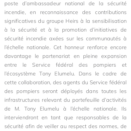
poste d’ambassadeur national de la sécurité
incendie, en reconnaissance des contributions
significatives du groupe Heirs à la sensibilisation
à la sécurité et à la promotion d’initiatives de
sécurité incendie axées sur les communautés à
l’échelle nationale. Cet honneur renforce encore
davantage le partenariat en pleine expansion
entre le Service fédéral des pompiers et
l’écosystème Tony Elumelu. Dans le cadre de
cette collaboration, des agents du Service fédéral
des pompiers seront déployés dans toutes les
infrastructures relevant du portefeuille d’activités
de M. Tony Elumelu à l’échelle nationale. Ils
interviendront en tant que responsables de la
sécurité afin de veiller au respect des normes, de