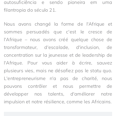
autosuficiência e sendo pioneira em uma
filantropia do século 21.
Nous avons changé la forme de l'Afrique et
sommes persuadés que c'est le cresce de
l'Afrique – nous avons créé quelque chose de
transformateur, d'escalade, d'inclusion, de
concentration sur la jeunesse et de leadership de
l'Afrique. Pour vous aider à écrire, sauvez
plusieurs vies, mais ne désafiez pas le statu quo.
L'entrepreneurisme n'a pas de charité, nous
pouvons contrôler et nous permettre de
développer nos talents, d'améliorer notre
impulsion et notre résilience, comme les Africains.