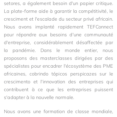
setores, a également besoin d'un papier critique.
La plate-forme aide à garantir la compétitivité, le
cresciment et l'escalade du secteur privé africain.
Nous avons implanté rapidement TEFConnect
pour répondre aux besoins d'une communauté
d'entreprise, considérablement désaffectée par
la pandémie. Dans le monde entier, nous
proposons des masterclasses dirigées par des
spécialistes pour encadrer l'écosystème des PME
africaines, cobrindo tópicos perspicazes sur le
crescimento et l'innovation des entreprises qui
contribuent à ce que les entreprises puissent
s'adapter à la nouvelle normale.
Nous avons une formation de classe mondiale,