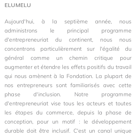
ELUMELU
Aujourd'hui, à la septième année, nous
administrons le principal programme
d'entrepreneuriat du continent, nous nous
concentrons particulièrement sur l'égalité du
général comme un chemin critique pour
augmenter et étendre les effets positifs du travail
qui nous amènent à la Fondation. La plupart de
nos entrepreneurs sont familiarisés avec cette
phase d'inclusion. Notre programme
d'entrepreneuriat vise tous les acteurs et toutes
les étapes du commerce, depuis la phase de
conception, pour un motif : le développement
durable doit être inclusif. C'est un canal unique