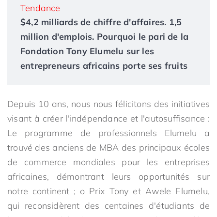
Tendance
$4,2 milliards de chiffre d'affaires. 1,5
million d'emplois. Pourquoi le pari de la
Fondation Tony Elumelu sur les
entrepreneurs africains porte ses fruits
Depuis 10 ans, nous nous félicitons des initiatives
visant à créer l'indépendance et l'autosuffisance :
Le programme de professionnels Elumelu a
trouvé des anciens de MBA des principaux écoles
de commerce mondiales pour les entreprises
africaines, démontrant leurs opportunités sur
notre continent ; o Prix Tony et Awele Elumelu,
qui reconsidèrent des centaines d'étudiants de