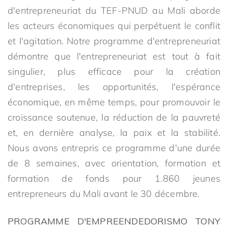
d'entrepreneuriat du TEF-PNUD au Mali aborde
les acteurs économiques qui perpétuent le conflit
et l'agitation. Notre programme d'entrepreneuriat
démontre que l'entrepreneuriat est tout à fait
singulier, plus efficace pour la création
d'entreprises, les opportunités, l'espérance
économique, en même temps, pour promouvoir le
croissance soutenue, la réduction de la pauvreté
et, en dernière analyse, la paix et la stabilité.
Nous avons entrepris ce programme d'une durée
de 8 semaines, avec orientation, formation et
formation de fonds pour 1.860 jeunes
entrepreneurs du Mali avant le 30 décembre.
PROGRAMME D'EMPREENDEDORISMO TONY