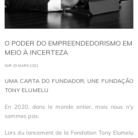
O PODER DO EMPREENDEDORISMO EM
MEIO À INCERTEZA
SUR 25 MARS 2021
UMA CARTA DO FUNDADOR, UNE FUNDAÇÃO
TONY ELUMELU
En 2020, dans le monde entier, mais nous n'y
sommes pas.
Lors du lancement de la Fondation Tony Elumelu