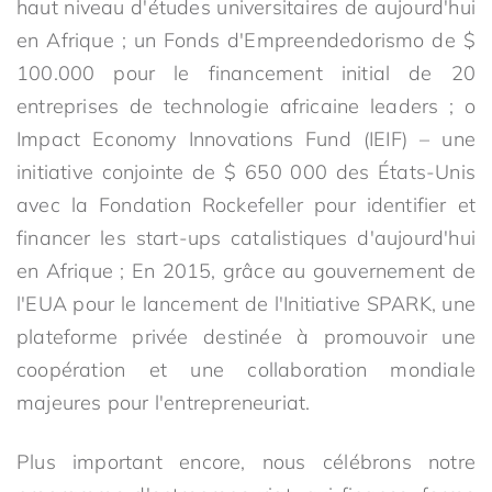
haut niveau d'études universitaires de aujourd'hui
en Afrique ; un Fonds d'Empreendedorismo de $
100.000 pour le financement initial de 20
entreprises de technologie africaine leaders ; o
Impact Economy Innovations Fund (IEIF) – une
initiative conjointe de $ 650 000 des États-Unis
avec la Fondation Rockefeller pour identifier et
financer les start-ups catalistiques d'aujourd'hui
en Afrique ; En 2015, grâce au gouvernement de
l'EUA pour le lancement de l'Initiative SPARK, une
plateforme privée destinée à promouvoir une
coopération et une collaboration mondiale
majeures pour l'entrepreneuriat.
Plus important encore, nous célébrons notre