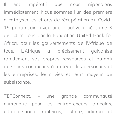
Il est impératif que nous répondions
immédiatement. Nous sommes l'un des premiers
à catalyser les efforts de récupération du Covid-
19 panafricain, avec une initiative américaine $
de 14 millions par la Fondation United Bank for
Africa, pour les gouvernements de l'Afrique de
tous. L’Afrique a précisément galvanisé
rapidement ses propres ressources et garanti
que nous continuons à protéger les personnes et
les entreprises, leurs vies et leurs moyens de
subsistance.
TEFConnect, – une grande communauté
numérique pour les entrepreneurs africains,
ultrapassando fronteiras, culture, idioma et