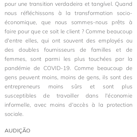
pour une transition verdadeira et tangível. Quand
nous réfléchissons à la transformation socio-
économique, que nous sommes-nous prêts à
faire pour que ce soit le client ? Comme beaucoup
d'entre elles, qui ont souvent des employés ou
des doubles fournisseurs de familles et de
femmes, sont parmi les plus touchées par la
pandémie de COVID-19. Comme beaucoup de
gens peuvent moins, moins de gens, ils sont des
entrepreneurs moins sûrs et sont plus
susceptibles de travailler dans l'économie
informelle, avec moins d'accès à la protection
sociale.
AUDIÇÃO