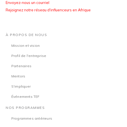
Envoyez-nous un courriel
Rejoignez notre réseau d'influenceurs en Afrique
À PROPOS DE NOUS
Mission et vision
Profil de l'entreprise
Partenaires
Mentors
S'impliquer
Événements TEF
NOS PROGRAMMES
Programmes antérieurs