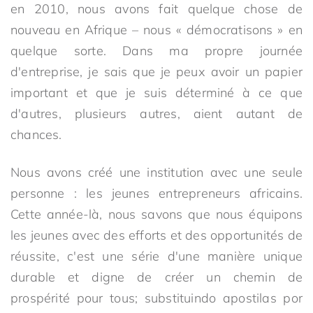
en 2010, nous avons fait quelque chose de
nouveau en Afrique – nous « démocratisons » en
quelque sorte. Dans ma propre journée
d'entreprise, je sais que je peux avoir un papier
important et que je suis déterminé à ce que
d'autres, plusieurs autres, aient autant de
chances.
Nous avons créé une institution avec une seule
personne : les jeunes entrepreneurs africains.
Cette année-là, nous savons que nous équipons
les jeunes avec des efforts et des opportunités de
réussite, c'est une série d'une manière unique
durable et digne de créer un chemin de
prospérité pour tous; substituindo apostilas por