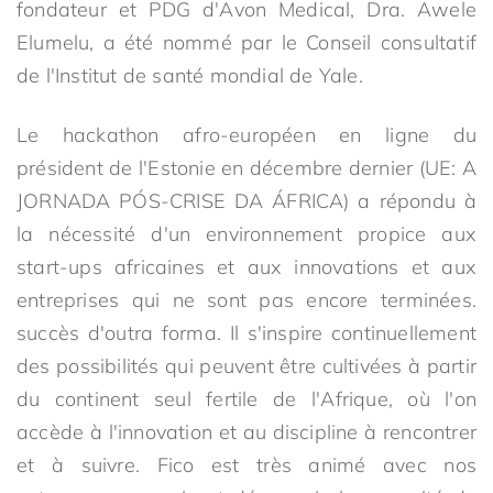
fondateur et PDG d'Avon Medical, Dra. Awele
Elumelu, a été nommé par le Conseil consultatif
de l'Institut de santé mondial de Yale.
Le hackathon afro-européen en ligne du
président de l'Estonie en décembre dernier (UE: A
JORNADA PÓS-CRISE DA ÁFRICA) a répondu à
la nécessité d'un environnement propice aux
start-ups africaines et aux innovations et aux
entreprises qui ne sont pas encore terminées.
succès d'outra forma. Il s'inspire continuellement
des possibilités qui peuvent être cultivées à partir
du continent seul fertile de l'Afrique, où l'on
accède à l'innovation et au discipline à rencontrer
et à suivre. Fico est très animé avec nos