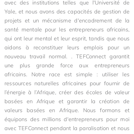
avec des institutions telles que l'Université de
Yale, et nous avons des capacités de gestion de
projets et un mécanisme d'encadrement de la
santé mentale pour les entrepreneurs africains,
qui ont leur mental et leur esprit, tandis que nous
aidons à reconstituer leurs emplois pour un
nouveau travail normal. . TEFConnect garantit
une plus grande force aux entrepreneurs
africains. Notre race est simple : utiliser les
ressources naturelles africaines pour fournir de
l’énergie à l’Afrique, créer des écoles de valeur
basées en Afrique et garantir la création de
valeurs basées en Afrique. Nous formons et
équipons des millions d'entrepreneurs pour moi
avec TEFConnect pendant la paralisation et nous