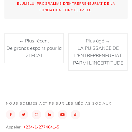
ELUMELU
,
PROGRAMME D'ENTREPRENEURIAT DE LA
FONDATION TONY ELUMELU
.
← Plus récent
Plus âgé →
De grands espoirs pour la
LA PUISSANCE DE
ZLECAf
L'ENTREPRENEURIAT
PARMI L'INCERTITUDE
NOUS SOMMES ACTIFS SUR LES MÉDIAS SOCIAUX
Appeler :
+234-1-2774641-5