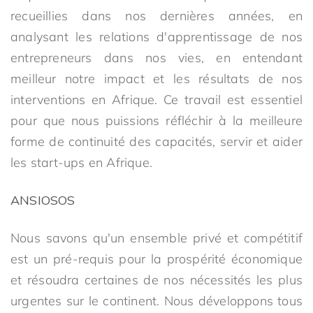
recueillies dans nos dernières années, en
analysant les relations d'apprentissage de nos
entrepreneurs dans nos vies, en entendant
meilleur notre impact et les résultats de nos
interventions en Afrique. Ce travail est essentiel
pour que nous puissions réfléchir à la meilleure
forme de continuité des capacités, servir et aider
les start-ups en Afrique.
ANSIOSOS
Nous savons qu'un ensemble privé et compétitif
est un pré-requis pour la prospérité économique
et résoudra certaines de nos nécessités les plus
urgentes sur le continent. Nous développons tous