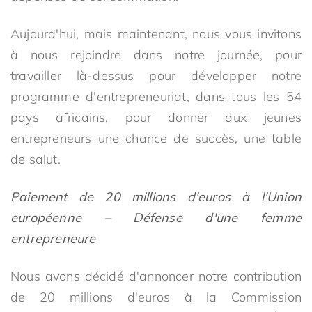
Aujourd'hui, mais maintenant, nous vous invitons
à nous rejoindre dans notre journée, pour
travailler là-dessus pour développer notre
programme d'entrepreneuriat, dans tous les 54
pays africains, pour donner aux jeunes
entrepreneurs une chance de succès, une table
de salut.
Paiement de 20 millions d'euros à l'Union
européenne – Défense d'une femme
entrepreneure
Nous avons décidé d'annoncer notre contribution
de 20 millions d'euros à la Commission