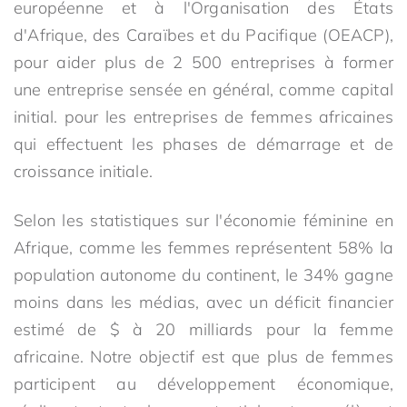
européenne et à l'Organisation des États
d'Afrique, des Caraïbes et du Pacifique (OEACP),
pour aider plus de 2 500 entreprises à former
une entreprise sensée en général, comme capital
initial. pour les entreprises de femmes africaines
qui effectuent les phases de démarrage et de
croissance initiale.
Selon les statistiques sur l'économie féminine en
Afrique, comme les femmes représentent 58% la
population autonome du continent, le 34% gagne
moins dans les médias, avec un déficit financier
estimé de $ à 20 milliards pour la femme
africaine. Notre objectif est que plus de femmes
participent au développement économique,