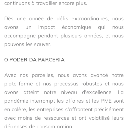
continuons à travailler encore plus.
Dès une année de défis extraordinaires, nous
avons un impact économique qui nous
accompagne pendant plusieurs années, et nous
pouvons les sauver.
O PODER DA PARCERIA
Avec nos parcelles, nous avons avancé notre
plate-forme et nos processus robustes et nous
avons atteint notre niveau d'excellence. La
pandémie interrompt les affaires et les PME sont
en colère, les entreprises s'affrontent précisément
avec moins de ressources et ont volatilisé leurs
dépenses de consommation.