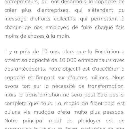
entrepreneurs, qui ont désormais la capacité de
créer plus d'entreprises, qui s'étendent au
message d'efforts collectifs, qui permettent à
chacun de nos employés de faire chaque fois
moins de choses à la main.
Il y a près de 10 ans, alors que la Fondation a
atteint sa capacité de 10 000 entrepreneurs avec
des antécédents, notre objectif est d'accélérer la
capacité et l'impact sur d'autres millions. Nous
avons tort sur la nécessité de transformation,
mais la transformation ne sera peut-être pas si
complète que nous. La magia da filantropia est
qu'une vie mudada afeta muito plus pessoas.
Notre principal motif de plaidoyer est de