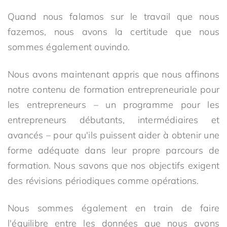
Quand nous falamos sur le travail que nous
fazemos, nous avons la certitude que nous
sommes également ouvindo.
Nous avons maintenant appris que nous affinons
notre contenu de formation entrepreneuriale pour
les entrepreneurs – un programme pour les
entrepreneurs débutants, intermédiaires et
avancés – pour qu'ils puissent aider à obtenir une
forme adéquate dans leur propre parcours de
formation. Nous savons que nos objectifs exigent
des révisions périodiques comme opérations.
Nous sommes également en train de faire
l'équilibre entre les données que nous avons