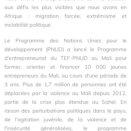
aux défis les plus visibles que nous avons en
Afrique : migration forcée, extrémisme et
instabilité politique.
Le Programme des Nations Unies pour le
développement (PNUD) a lancé le Programme
d'entrepreneuriat du TEF-PNUD au Mali pour
former, orienter et financer 10 000 jeunes
entrepreneurs du Mali, au cours d'une période de
3 ans. Plus de 1,7 million de personnes ont été
déplacées par la violence au Mali depuis 2012,
partie de la crise plus étendue au Sahel. En
raison des perturbations politiques dans le pays,
de l'agitation juvénile, de la violence et de
l'insécurité généralisées, le programme