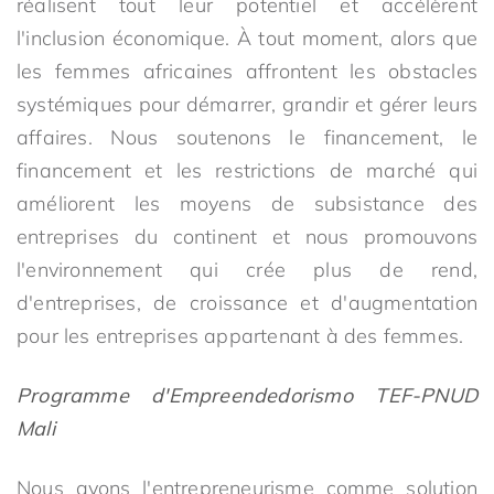
réalisent tout leur potentiel et accélèrent
l'inclusion économique. À tout moment, alors que
les femmes africaines affrontent les obstacles
systémiques pour démarrer, grandir et gérer leurs
affaires. Nous soutenons le financement, le
financement et les restrictions de marché qui
améliorent les moyens de subsistance des
entreprises du continent et nous promouvons
l'environnement qui crée plus de rend,
d'entreprises, de croissance et d'augmentation
pour les entreprises appartenant à des femmes.
Programme d'Empreendedorismo TEF-PNUD
Mali
Nous avons l'entrepreneurisme comme solution