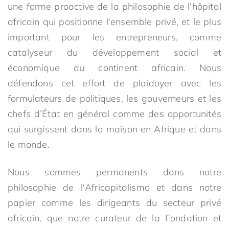
une forme proactive de la philosophie de l'hôpital
africain qui positionne l'ensemble privé, et le plus
important pour les entrepreneurs, comme
catalyseur du développement social et
économique du continent africain. Nous
défendons cet effort de plaidoyer avec les
formulateurs de politiques, les gouverneurs et les
chefs d’État en général comme des opportunités
qui surgissent dans la maison en Afrique et dans
le monde.
Nous sommes permanents dans notre
philosophie de l'Africapitalismo et dans notre
papier comme les dirigeants du secteur privé
africain, que notre curateur de la Fondation et