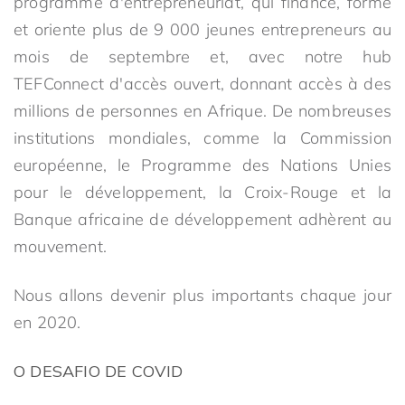
programme d'entrepreneuriat, qui finance, forme
et oriente plus de 9 000 jeunes entrepreneurs au
mois de septembre et, avec notre hub
TEFConnect d'accès ouvert, donnant accès à des
millions de personnes en Afrique. De nombreuses
institutions mondiales, comme la Commission
européenne, le Programme des Nations Unies
pour le développement, la Croix-Rouge et la
Banque africaine de développement adhèrent au
mouvement.
Nous allons devenir plus importants chaque jour
en 2020.
O DESAFIO DE COVID