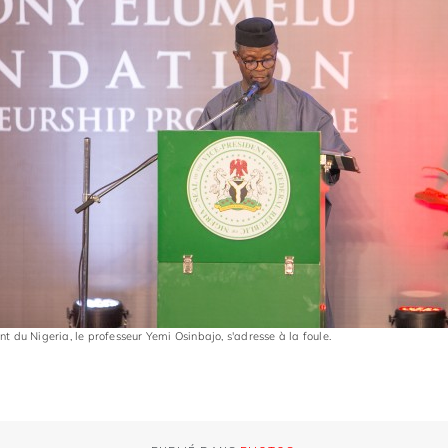
nt du Nigeria, le professeur Yemi Osinbajo, s'adresse à la foule.