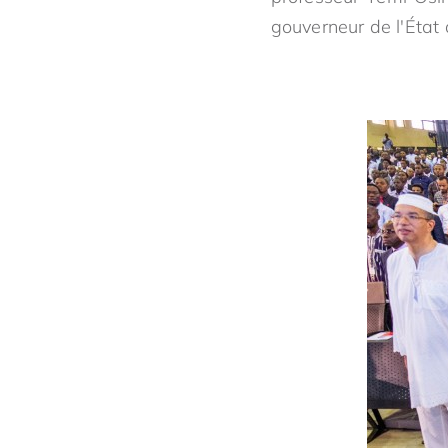
gouverneur de l'État 