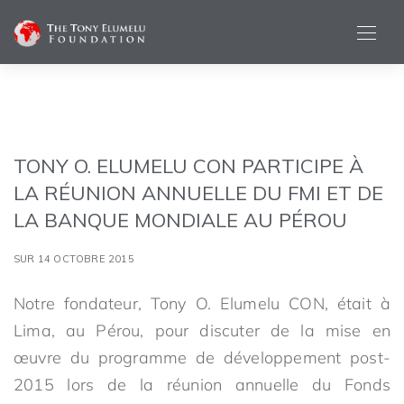
TONY O. ELUMELU CON PARTICIPE À
LA RÉUNION ANNUELLE DU FMI ET DE
LA BANQUE MONDIALE AU PÉROU
SUR 14 OCTOBRE 2015
Notre fondateur, Tony O. Elumelu CON, était à
Lima, au Pérou, pour discuter de la mise en
œuvre du programme de développement post-
2015 lors de la réunion annuelle du Fonds