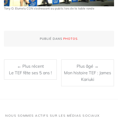
Tony O. Elumelu CON s'adressant au public lors de la table ronde
PUBLIÉ DANS
PHOTOS
.
← Plus récent
Plus âgé →
Le TEF fête ses 5 ans !
Mon histoire TEF : James
Kariuki
NOUS SOMMES ACTIFS SUR LES MÉDIAS SOCIAUX