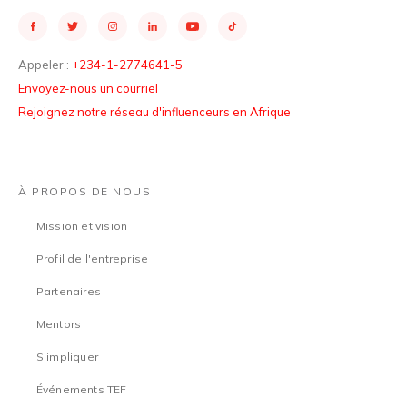
Appeler :
+234-1-2774641-5
Envoyez-nous un courriel
Rejoignez notre réseau d'influenceurs en Afrique
À PROPOS DE NOUS
Mission et vision
Profil de l'entreprise
Partenaires
Mentors
S'impliquer
Événements TEF