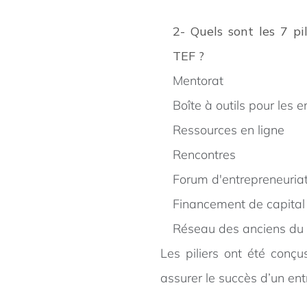
2- Quels sont les 7
TEF ?
Mentorat
Boîte à outils pour les
Ressources en ligne
Rencontres
Forum d'entrepreneuria
Financement de capita
Réseau des anciens du
Les piliers ont été conç
assurer le succès d’un ent