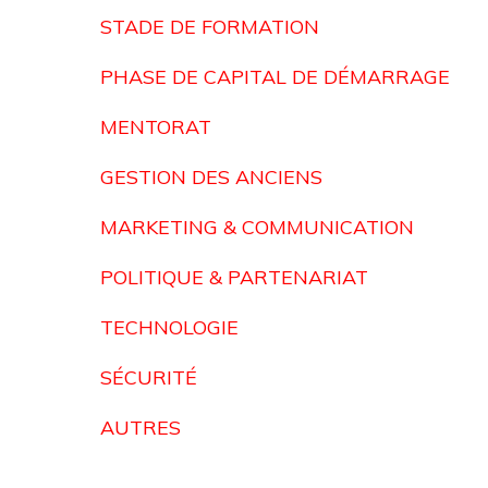
STADE DE FORMATION
PHASE DE CAPITAL DE DÉMARRAGE
MENTORAT
GESTION DES ANCIENS
MARKETING & COMMUNICATION
POLITIQUE & PARTENARIAT
TECHNOLOGIE
SÉCURITÉ
AUTRES