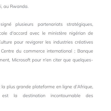
li, au Rwanda.
gné plusieurs partenariats stratégiques,
ole d'accord avec le ministère nigérian de
ulture pour revigorer les industries créatives
 Centre du commerce international ; Banque
ment, Microsoft pour n'en citer que quelques-
 la plus grande plateforme en ligne d'Afrique,
est la destination incontournable des