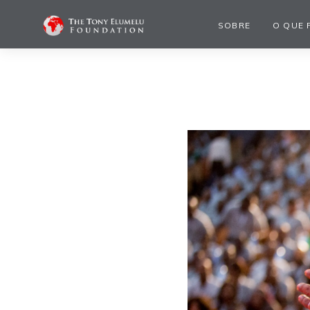
SOBRE
O QUE 