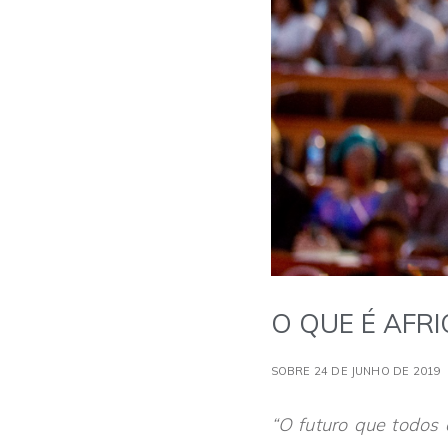
O QUE É AFRI
SOBRE 24 DE JUNHO DE 2019
“O futuro que todos