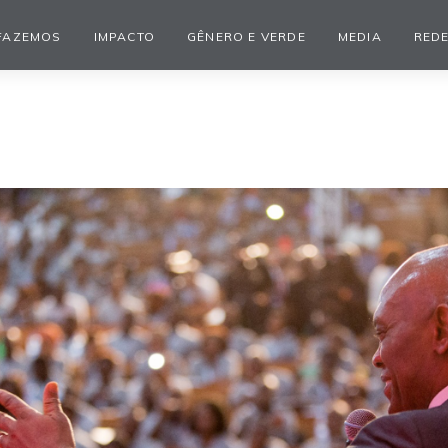
FAZEMOS
IMPACTO
GÊNERO E VERDE
MEDIA
REDE