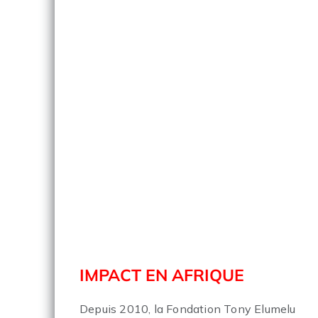
IMPACT EN AFRIQUE
Depuis 2010, la Fondation Tony Elumelu