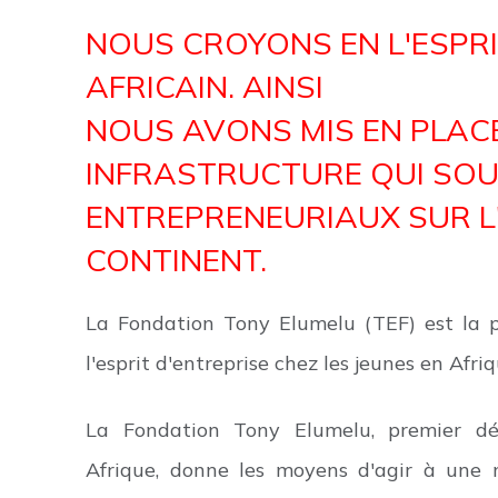
NOUS CROYONS EN L'ESPRI
AFRICAIN. AINSI
NOUS AVONS MIS EN PLAC
INFRASTRUCTURE QUI SOU
ENTREPRENEURIAUX SUR L
CONTINENT.
La Fondation Tony Elumelu (TEF) est la pr
l'esprit d'entreprise chez les jeunes en Afriq
La Fondation Tony Elumelu, premier déf
Afrique, donne les moyens d'agir à une 