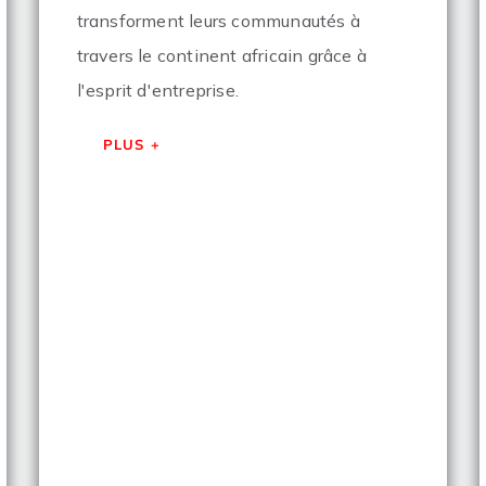
transforment leurs communautés à
travers le continent africain grâce à
l'esprit d'entreprise.
PLUS +