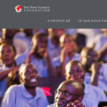
A PROPOS DE
CE QUE NOUS FA