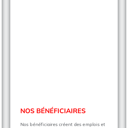
NOS BÉNÉFICIAIRES
Nos bénéficiaires créent des emplois et