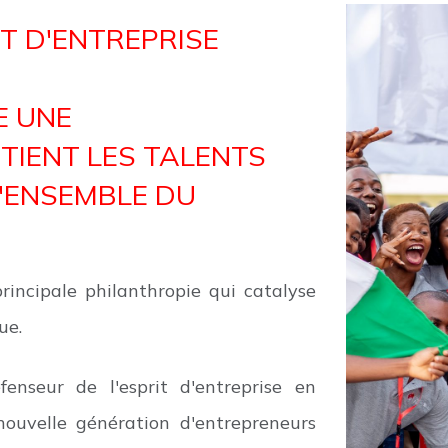
T D'ENTREPRISE
E UNE
TIENT LES TALENTS
'ENSEMBLE DU
incipale philanthropie qui catalyse
ue.
enseur de l'esprit d'entreprise en
nouvelle génération d'entrepreneurs