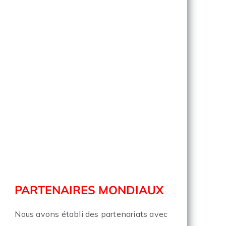
PARTENAIRES MONDIAUX
Nous avons établi des partenariats avec