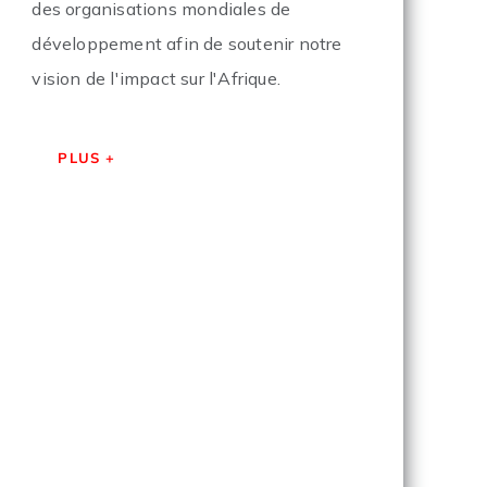
des organisations mondiales de
développement afin de soutenir notre
vision de l'impact sur l'Afrique.
PLUS +