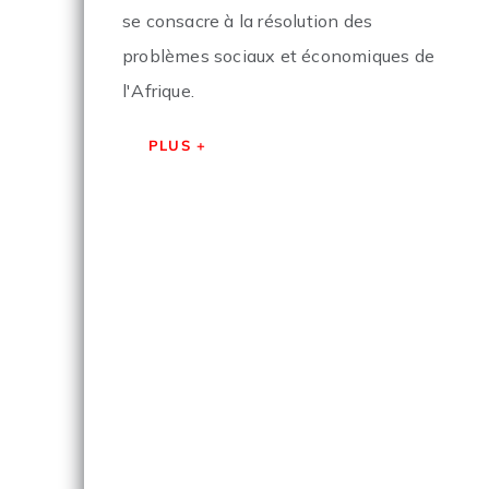
se consacre à la résolution des
problèmes sociaux et économiques de
l'Afrique.
PLUS +