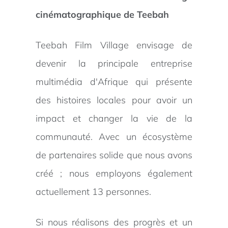
cinématographique de Teebah
Teebah Film Village envisage de
devenir la principale entreprise
multimédia d'Afrique qui présente
des histoires locales pour avoir un
impact et changer la vie de la
communauté. Avec un écosystème
de partenaires solide que nous avons
créé ; nous employons également
actuellement 13 personnes.
Si nous réalisons des progrès et un