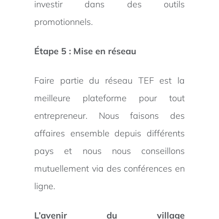
investir dans des outils
promotionnels.
Étape 5 : Mise en réseau
Faire partie du réseau TEF est la
meilleure plateforme pour tout
entrepreneur. Nous faisons des
affaires ensemble depuis différents
pays et nous nous conseillons
mutuellement via des conférences en
ligne.
L’avenir du village