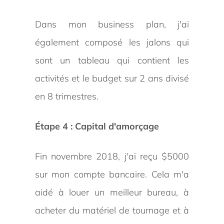
Dans mon business plan, j'ai
également composé les jalons qui
sont un tableau qui contient les
activités et le budget sur 2 ans divisé
en 8 trimestres.
Étape 4 : Capital d'amorçage
Fin novembre 2018, j'ai reçu $5000
sur mon compte bancaire. Cela m'a
aidé à louer un meilleur bureau, à
acheter du matériel de tournage et à