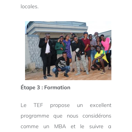
locales.
Étape 3 :
Formation
Le TEF propose un excellent
programme que nous considérons
comme un MBA et le suivre a