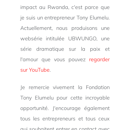
impact au Rwanda, c'est parce que
je suis un entrepreneur Tony Elumelu.
Actuellement, nous produisons une
websérie intitulée UBWUNGO, une
série dramatique sur la paix et
l'amour que vous pouvez
regarder
sur YouTube
.
Je remercie vivement la Fondation
Tony Elumelu pour cette incroyable
opportunité. J'encourage également
tous les entrepreneurs et tous ceux
qui souhaitent entrer en contact avec