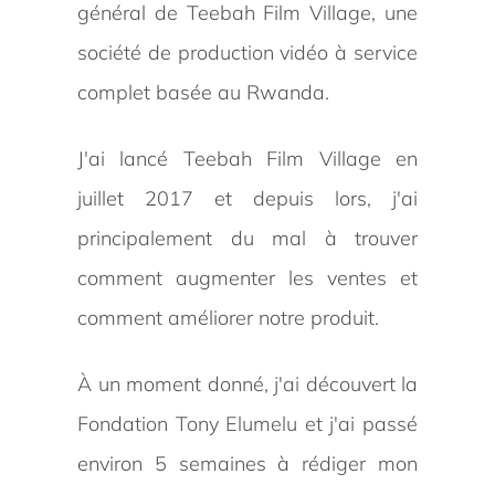
général de Teebah Film Village, une
société de production vidéo à service
complet basée au Rwanda.
J'ai lancé Teebah Film Village en
juillet 2017 et depuis lors, j'ai
principalement du mal à trouver
comment augmenter les ventes et
comment améliorer notre produit.
À un moment donné, j'ai découvert la
Fondation Tony Elumelu et j'ai passé
environ 5 semaines à rédiger mon