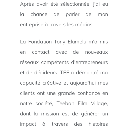
Après avoir été sélectionnée, j'ai eu
la chance de parler de mon
entreprise à travers les médias.
La Fondation Tony Elumelu m'a mis
en contact avec de nouveaux
réseaux compétents d'entrepreneurs
et de décideurs. TEF a démontré ma
capacité créative et aujourd'hui mes
clients ont une grande confiance en
notre société, Teebah Film Village,
dont la mission est de générer un
impact à travers des histoires