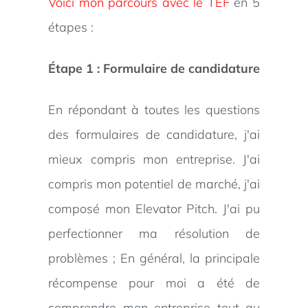
Voici mon parcours avec le TEF
en 5
étapes :
Étape 1 : Formulaire de candidature
En répondant à toutes les questions
des formulaires de candidature, j'ai
mieux compris mon entreprise. J'ai
compris mon potentiel de marché, j'ai
composé mon Elevator Pitch. J'ai pu
perfectionner ma résolution de
problèmes ; En général, la principale
récompense pour moi a été de
comprendre mon entreprise tout au