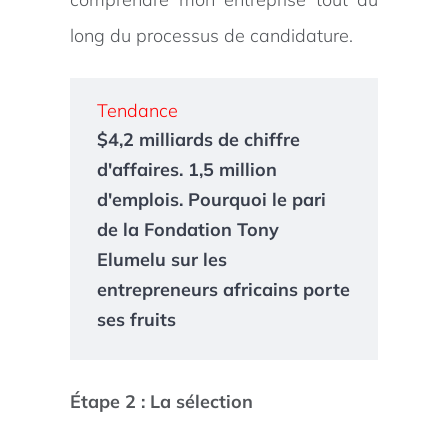
long du processus de candidature.
Tendance
$4,2 milliards de chiffre
d'affaires. 1,5 million
d'emplois. Pourquoi le pari
de la Fondation Tony
Elumelu sur les
entrepreneurs africains porte
ses fruits
Étape 2 : La sélection