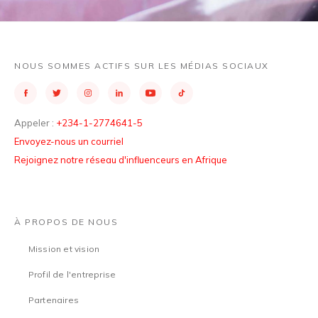
NOUS SOMMES ACTIFS SUR LES MÉDIAS SOCIAUX
Appeler :
+234-1-2774641-5
Envoyez-nous un courriel
Rejoignez notre réseau d'influenceurs en Afrique
À PROPOS DE NOUS
Mission et vision
Profil de l'entreprise
Partenaires