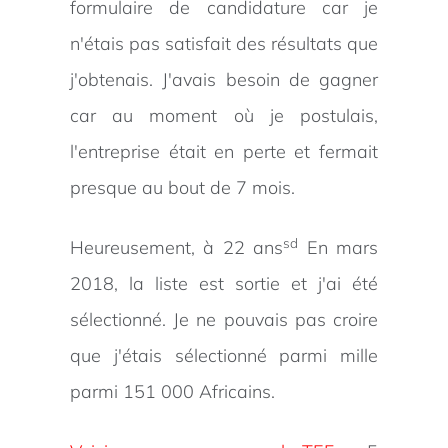
formulaire de candidature car je
n'étais pas satisfait des résultats que
j'obtenais. J'avais besoin de gagner
car au moment où je postulais,
l'entreprise était en perte et fermait
presque au bout de 7 mois.
sd
Heureusement, à 22 ans
En mars
2018, la liste est sortie et j'ai été
sélectionné. Je ne pouvais pas croire
que j'étais sélectionné parmi mille
parmi 151 000 Africains.