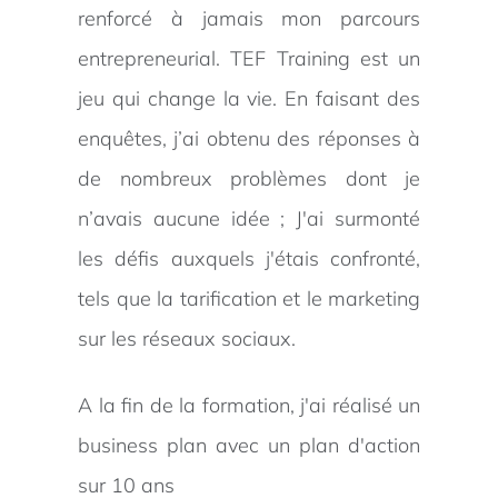
renforcé à jamais mon parcours
entrepreneurial. TEF Training est un
jeu qui change la vie. En faisant des
enquêtes, j’ai obtenu des réponses à
de nombreux problèmes dont je
n’avais aucune idée ; J'ai surmonté
les défis auxquels j'étais confronté,
tels que la tarification et le marketing
sur les réseaux sociaux.
A la fin de la formation, j'ai réalisé un
business plan avec un plan d'action
sur 10 ans