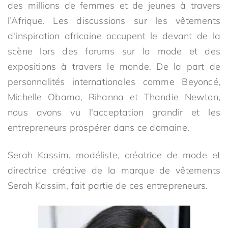
des millions de femmes et de jeunes à travers
l’Afrique. Les discussions sur les vêtements
d'inspiration africaine occupent le devant de la
scène lors des forums sur la mode et des
expositions à travers le monde. De la part de
personnalités internationales comme Beyoncé,
Michelle Obama, Rihanna et Thandie Newton,
nous avons vu l'acceptation grandir et les
entrepreneurs prospérer dans ce domaine.
Serah Kassim, modéliste, créatrice de mode et
directrice créative de la marque de vêtements
Serah Kassim, fait partie de ces entrepreneurs.