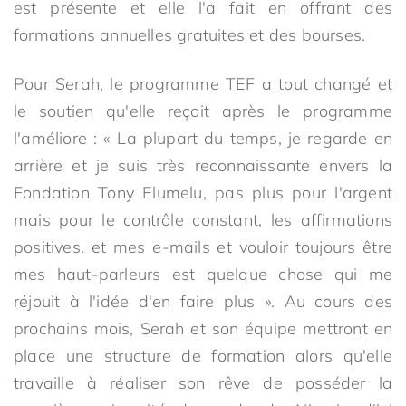
est présente et elle l'a fait en offrant des
formations annuelles gratuites et des bourses.
Pour Serah, le programme TEF a tout changé et
le soutien qu'elle reçoit après le programme
l'améliore : « La plupart du temps, je regarde en
arrière et je suis très reconnaissante envers la
Fondation Tony Elumelu, pas plus pour l'argent
mais pour le contrôle constant, les affirmations
positives. et mes e-mails et vouloir toujours être
mes haut-parleurs est quelque chose qui me
réjouit à l'idée d'en faire plus ». Au cours des
prochains mois, Serah et son équipe mettront en
place une structure de formation alors qu'elle
travaille à réaliser son rêve de posséder la