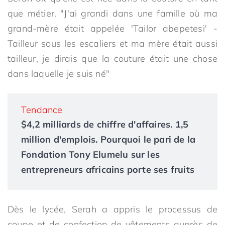
que métier. "J'ai grandi dans une famille où ma
grand-mère était appelée 'Tailor abepetesi' -
Tailleur sous les escaliers et ma mère était aussi
tailleur, je dirais que la couture était une chose
dans laquelle je suis né"
Tendance
$4,2 milliards de chiffre d'affaires. 1,5
million d'emplois. Pourquoi le pari de la
Fondation Tony Elumelu sur les
entrepreneurs africains porte ses fruits
Dès le lycée, Serah a appris le processus de
coupe et de confection de vêtements auprès de