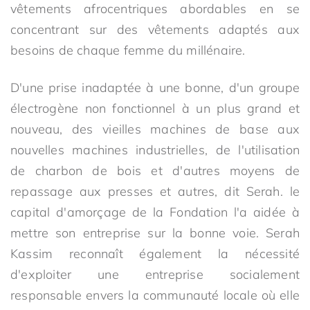
vêtements afrocentriques abordables en se
concentrant sur des vêtements adaptés aux
besoins de chaque femme du millénaire.
D'une prise inadaptée à une bonne, d'un groupe
électrogène non fonctionnel à un plus grand et
nouveau, des vieilles machines de base aux
nouvelles machines industrielles, de l'utilisation
de charbon de bois et d'autres moyens de
repassage aux presses et autres, dit Serah. le
capital d'amorçage de la Fondation l'a aidée à
mettre son entreprise sur la bonne voie. Serah
Kassim reconnaît également la nécessité
d'exploiter une entreprise socialement
responsable envers la communauté locale où elle