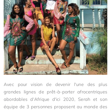
Avec pour vision de devenir l'une des plus
grandes lignes de prêt-à-porter afrocentriques
abordables d'Afrique d'ici 2020, Serah et son
équipe de 3 personnes proposent au monde des