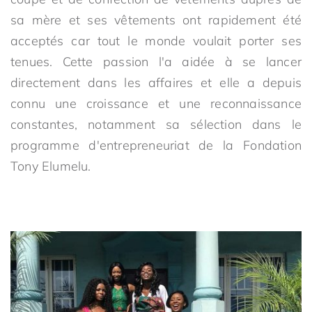
sa mère et ses vêtements ont rapidement été
acceptés car tout le monde voulait porter ses
tenues. Cette passion l'a aidée à se lancer
directement dans les affaires et elle a depuis
connu une croissance et une reconnaissance
constantes, notamment sa sélection dans le
programme d'entrepreneuriat de la Fondation
Tony Elumelu.