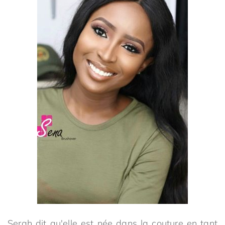
Serah dit qu'elle est née dans la couture en tant