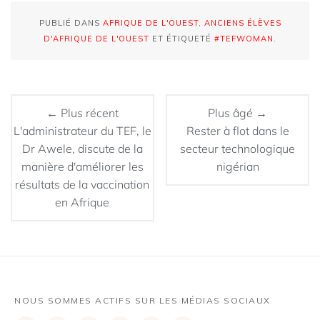
PUBLIÉ DANS
AFRIQUE DE L'OUEST
,
ANCIENS ÉLÈVES
D'AFRIQUE DE L'OUEST
ET ÉTIQUETÉ
#TEFWOMAN
.
← Plus récent
Plus âgé →
L'administrateur du TEF, le
Rester à flot dans le
Dr Awele, discute de la
secteur technologique
manière d'améliorer les
nigérian
résultats de la vaccination
en Afrique
NOUS SOMMES ACTIFS SUR LES MÉDIAS SOCIAUX