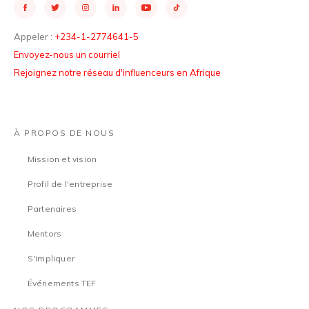
Appeler :
+234-1-2774641-5
Envoyez-nous un courriel
Rejoignez notre réseau d'influenceurs en Afrique
À PROPOS DE NOUS
Mission et vision
Profil de l'entreprise
Partenaires
Mentors
S'impliquer
Événements TEF