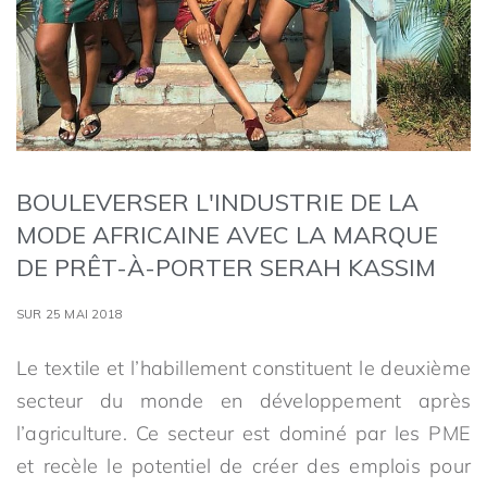
BOULEVERSER L'INDUSTRIE DE LA
MODE AFRICAINE AVEC LA MARQUE
DE PRÊT-À-PORTER SERAH KASSIM
SUR 25 MAI 2018
Le textile et l’habillement constituent le deuxième
secteur du monde en développement après
l’agriculture. Ce secteur est dominé par les PME
et recèle le potentiel de créer des emplois pour