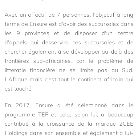
Avec un effectif de 7 personnes, l'objectif à long
terme de Ensure est d'avoir des succursales dans
les 9 provinces et de disposer d'un centre
d'appels qui desservira ces succursales et de
chercher également à se développer au-delà des
frontières sud-africaines, car le problème de
littératie financière ne se limite pas au Sud.
L’Afrique mais c’est tout le continent africain qui
est touché.
En 2017, Ensure a été sélectionné dans le
programme TEF et cela, selon lui, a beaucoup
contribué à la croissance de la marque 2CEE
Holdings dans son ensemble et également à lui-