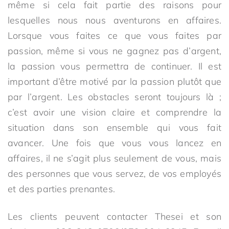
même si cela fait partie des raisons pour
lesquelles nous nous aventurons en affaires.
Lorsque vous faites ce que vous faites par
passion, même si vous ne gagnez pas d’argent,
la passion vous permettra de continuer. Il est
important d’être motivé par la passion plutôt que
par l’argent. Les obstacles seront toujours là ;
c’est avoir une vision claire et comprendre la
situation dans son ensemble qui vous fait
avancer. Une fois que vous vous lancez en
affaires, il ne s’agit plus seulement de vous, mais
des personnes que vous servez, de vos employés
et des parties prenantes.
Les clients peuvent contacter Thesei et son