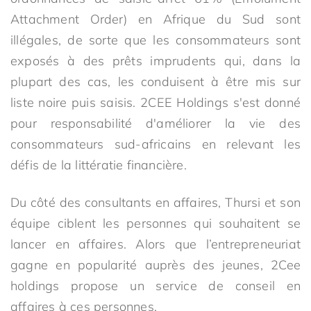
Attachment Order) en Afrique du Sud sont
illégales, de sorte que les consommateurs sont
exposés à des prêts imprudents qui, dans la
plupart des cas, les conduisent à être mis sur
liste noire puis saisis. 2CEE Holdings s'est donné
pour responsabilité d'améliorer la vie des
consommateurs sud-africains en relevant les
défis de la littératie financière.
Du côté des consultants en affaires, Thursi et son
équipe ciblent les personnes qui souhaitent se
lancer en affaires. Alors que l’entrepreneuriat
gagne en popularité auprès des jeunes, 2Cee
holdings propose un service de conseil en
affaires à ces personnes.