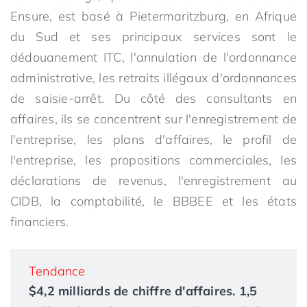
Ensure, est basé à Pietermaritzburg, en Afrique
du Sud et ses principaux services sont le
dédouanement ITC, l'annulation de l'ordonnance
administrative, les retraits illégaux d'ordonnances
de saisie-arrêt. Du côté des consultants en
affaires, ils se concentrent sur l'enregistrement de
l'entreprise, les plans d'affaires, le profil de
l'entreprise, les propositions commerciales, les
déclarations de revenus, l'enregistrement au
CIDB, la comptabilité, le BBBEE et les états
financiers.
Tendance
$4,2 milliards de chiffre d'affaires. 1,5