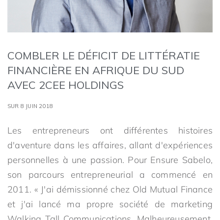
COMBLER LE DÉFICIT DE LITTÉRATIE
FINANCIÈRE EN AFRIQUE DU SUD
AVEC 2CEE HOLDINGS
SUR 8 JUIN 2018
Les entrepreneurs ont différentes histoires
d'aventure dans les affaires, allant d'expériences
personnelles à une passion. Pour Ensure Sabelo,
son parcours entrepreneurial a commencé en
2011. « J'ai démissionné chez Old Mutual Finance
et j'ai lancé ma propre société de marketing
Walking Tall Communications. Malheureusement,