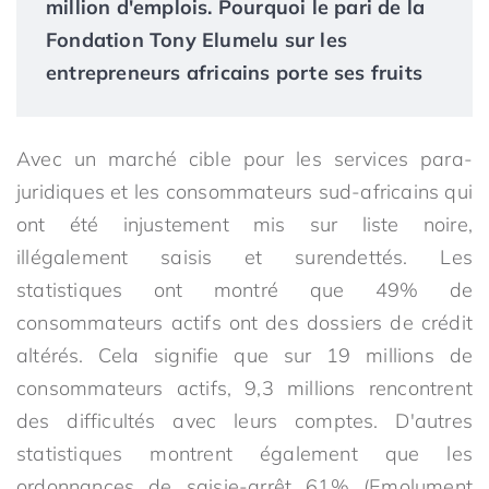
million d'emplois. Pourquoi le pari de la
Fondation Tony Elumelu sur les
entrepreneurs africains porte ses fruits
Avec un marché cible pour les services para-
juridiques et les consommateurs sud-africains qui
ont été injustement mis sur liste noire,
illégalement saisis et surendettés. Les
statistiques ont montré que 49% de
consommateurs actifs ont des dossiers de crédit
altérés. Cela signifie que sur 19 millions de
consommateurs actifs, 9,3 millions rencontrent
des difficultés avec leurs comptes. D'autres
statistiques montrent également que les
ordonnances de saisie-arrêt 61% (Emolument