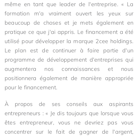
même en tant que leader de l'entreprise. « La
formation m'a vraiment ouvert les yeux sur
beaucoup de choses et je mets également en
pratique ce que j'ai appris. Le financement a été
utilisé pour développer la marque 2cee holdings.
Le plan est de continuer à faire partie d'un
programme de développement d'entreprises qui
augmentera nos connaissances et nous
positionnera également de manière appropriée
pour le financement.
À propos de ses conseils aux aspirants
entrepreneurs : « Je dis toujours que lorsque vous
êtes entrepreneur, vous ne devriez pas vous
concentrer sur le fait de gagner de l'argent,