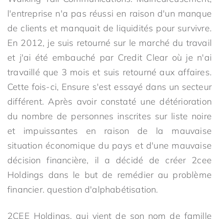
l'entreprise n'a pas réussi en raison d'un manque
de clients et manquait de liquidités pour survivre.
En 2012, je suis retourné sur le marché du travail
et j'ai été embauché par Credit Clear où je n'ai
travaillé que 3 mois et suis retourné aux affaires.
Cette fois-ci, Ensure s'est essayé dans un secteur
différent. Après avoir constaté une détérioration
du nombre de personnes inscrites sur liste noire
et impuissantes en raison de la mauvaise
situation économique du pays et d'une mauvaise
décision financière, il a décidé de créer 2cee
Holdings dans le but de remédier au problème
financier. question d'alphabétisation.
2CEE Holdings, qui vient de son nom de famille