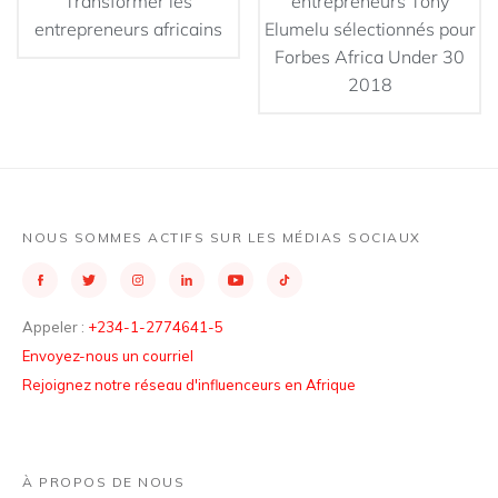
Transformer les
entrepreneurs Tony
entrepreneurs africains
Elumelu sélectionnés pour
Forbes Africa Under 30
2018
NOUS SOMMES ACTIFS SUR LES MÉDIAS SOCIAUX
Appeler :
+234-1-2774641-5
Envoyez-nous un courriel
Rejoignez notre réseau d'influenceurs en Afrique
À PROPOS DE NOUS