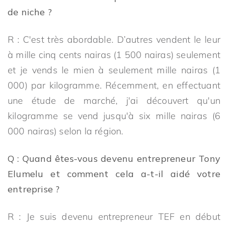
de niche ?
R : C'est très abordable. D’autres vendent le leur
à mille cinq cents nairas (1 500 nairas) seulement
et je vends le mien à seulement mille nairas (1
000) par kilogramme. Récemment, en effectuant
une étude de marché, j'ai découvert qu'un
kilogramme se vend jusqu'à six mille nairas (6
000 nairas) selon la région.
Q : Quand êtes-vous devenu entrepreneur Tony
Elumelu et comment cela a-t-il aidé votre
entreprise ?
R : Je suis devenu entrepreneur TEF en début