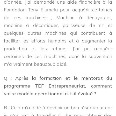
d’année. J'ai demandé une aide financière à la
Fondation Tony Elumelu pour acquérir certaines
de ces machines ; Machine à dénoyauter,
machine à décortiquer, polisseuse de riz et
quelques autres machines qui contribuent à
faciliter les efforts humains et à augmenter la
production et les retours. J'ai pu acquérir
certaines de ces machines, donc la subvention
m'a vraiment beaucoup aidé.
Q : Après la formation et le mentorat du
programme TEF Entrepreneuriat, comment
votre modèle opérationnel a-t-il évolué ?
R : Cela m'a aidé à devenir un bon réseauteur car
je n'ai pas à travailler si dur pour obtenir des