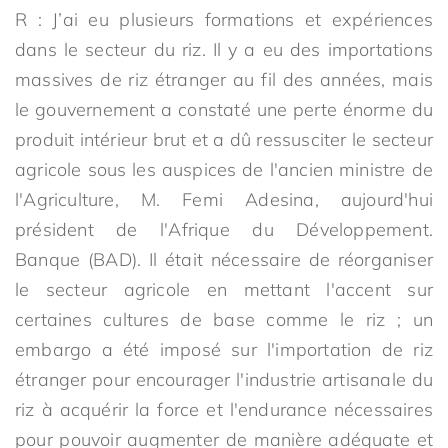
R : J’ai eu plusieurs formations et expériences
dans le secteur du riz. Il y a eu des importations
massives de riz étranger au fil des années, mais
le gouvernement a constaté une perte énorme du
produit intérieur brut et a dû ressusciter le secteur
agricole sous les auspices de l'ancien ministre de
l'Agriculture, M. Femi Adesina, aujourd'hui
président de l'Afrique du Développement.
Banque (BAD). Il était nécessaire de réorganiser
le secteur agricole en mettant l'accent sur
certaines cultures de base comme le riz ; un
embargo a été imposé sur l'importation de riz
étranger pour encourager l'industrie artisanale du
riz à acquérir la force et l'endurance nécessaires
pour pouvoir augmenter de manière adéquate et