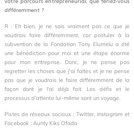
votre parcours entrepreneurial, que feriez-vous
différemment ?
R : Eh bien, je ne sais vraiment pas ce que je
voudrais faire différemment, car postuler à la
subvention de la Fondation Tony Elumelu a été
une bénédiction pour moi et une étape énorme
pour mon entreprise. Donc, je ne pense pas
regretter les choses que j'ai faites et je ne pense
pas que je voudrais le faire différemment de la
façon dont je l'ai déjà fait. Les défis et le
processus d’attente lui-même sont un voyage.
Pistes de réseaux sociaux : Twitter, Instagram et
Facebook : Aunty Kiks Ofada