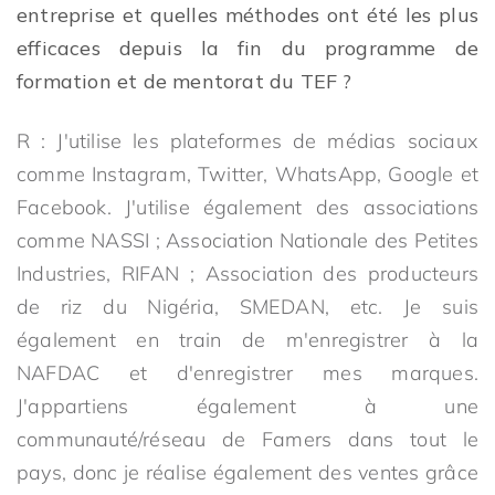
entreprise et quelles méthodes ont été les plus
efficaces depuis la fin du programme de
formation et de mentorat du TEF ?
R : J'utilise les plateformes de médias sociaux
comme Instagram, Twitter, WhatsApp, Google et
Facebook. J'utilise également des associations
comme NASSI ; Association Nationale des Petites
Industries, RIFAN ; Association des producteurs
de riz du Nigéria, SMEDAN, etc. Je suis
également en train de m'enregistrer à la
NAFDAC et d'enregistrer mes marques.
J'appartiens également à une
communauté/réseau de Famers dans tout le
pays, donc je réalise également des ventes grâce