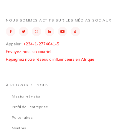
NOUS SOMMES ACTIFS SUR LES MÉDIAS SOCIAUX
Appeler :
+234-1-2774641-5
Envoyez-nous un courriel
Rejoignez notre réseau d'influenceurs en Afrique
À PROPOS DE NOUS
Mission et vision
Profil de l'entreprise
Partenaires
Mentors