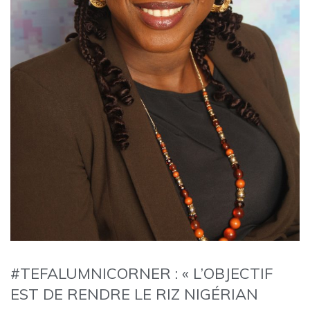
#TEFALUMNICORNER : « L’OBJECTIF
EST DE RENDRE LE RIZ NIGÉRIAN