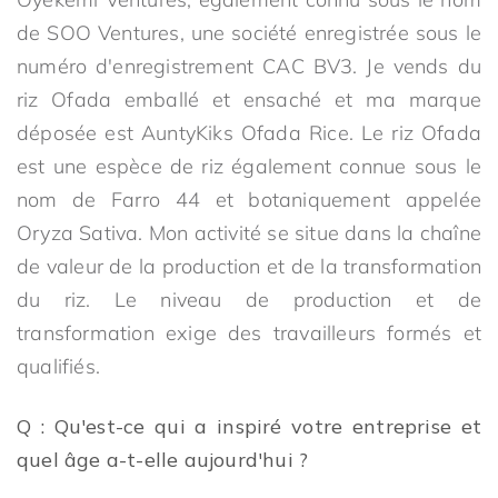
de SOO Ventures, une société enregistrée sous le
numéro d'enregistrement CAC BV3. Je vends du
riz Ofada emballé et ensaché et ma marque
déposée est AuntyKiks Ofada Rice. Le riz Ofada
est une espèce de riz également connue sous le
nom de Farro 44 et botaniquement appelée
Oryza Sativa. Mon activité se situe dans la chaîne
de valeur de la production et de la transformation
du riz. Le niveau de production et de
transformation exige des travailleurs formés et
qualifiés.
Q : Qu'est-ce qui a inspiré votre entreprise et
quel âge a-t-elle aujourd'hui ?