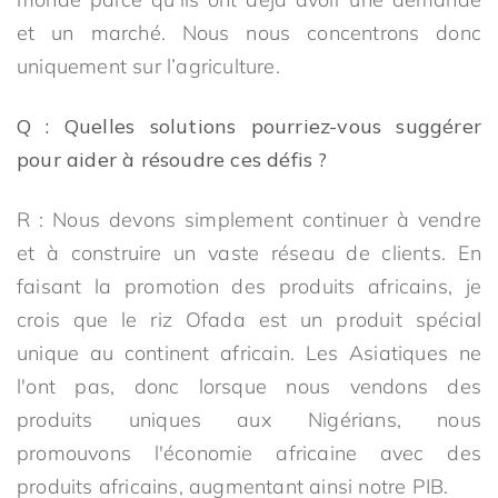
et un marché. Nous nous concentrons donc
uniquement sur l’agriculture.
Q : Quelles solutions pourriez-vous suggérer
pour aider à résoudre ces défis ?
R : Nous devons simplement continuer à vendre
et à construire un vaste réseau de clients. En
faisant la promotion des produits africains, je
crois que le riz Ofada est un produit spécial
unique au continent africain. Les Asiatiques ne
l'ont pas, donc lorsque nous vendons des
produits uniques aux Nigérians, nous
promouvons l'économie africaine avec des
produits africains, augmentant ainsi notre PIB.