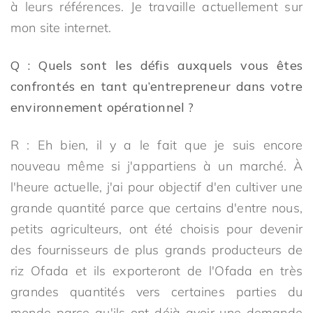
à leurs références. Je travaille actuellement sur
mon site internet.
Q : Quels sont les défis auxquels vous êtes
confrontés en tant qu’entrepreneur dans votre
environnement opérationnel ?
R : Eh bien, il y a le fait que je suis encore
nouveau même si j'appartiens à un marché. À
l'heure actuelle, j'ai pour objectif d'en cultiver une
grande quantité parce que certains d'entre nous,
petits agriculteurs, ont été choisis pour devenir
des fournisseurs de plus grands producteurs de
riz Ofada et ils exporteront de l'Ofada en très
grandes quantités vers certaines parties du
monde parce qu'ils ont déjà avoir une demande