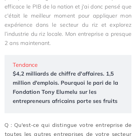
efficace le PIB de la nation et j'ai donc pensé que
c'était le meilleur moment pour appliquer mon
expérience dans le secteur du riz et explorez
l’industrie du riz locale. Mon entreprise a presque
2 ans maintenant.
Tendance
$4,2 milliards de chiffre d'affaires. 1,5
million d'emplois. Pourquoi le pari de la
Fondation Tony Elumelu sur les
entrepreneurs africains porte ses fruits
Q : Qu'est-ce qui distingue votre entreprise de
toutes les autres entreprises de votre secteur