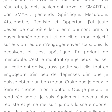
résultats, je dois seulement travailler SMART et
par SMART, j'entends Spécifique, Mesurable,
Atteignable, Réaliste et Opportun. J'ai juste
besoin de connaître les clients qui sont prêts à
payer immédiatement et de cibler mon objectif
sur eux au lieu de m'engager envers tous, puis ils
déçoivent et c'est spécifique. En parlant de
mesurable, c'est le montant que je peux réaliser
sur cette entreprise, aussi petite soit-elle, tout en
engageant très peu de dépenses afin que je
puisse obtenir un bon retour. Croire que je peux le
faire et chanter mon mantra « Oui, je peux » le
rend réalisable. Je suis également devenu plus
réaliste et je ne me suis jamais laissé emporter
par des offres qui pourraient éventuellement