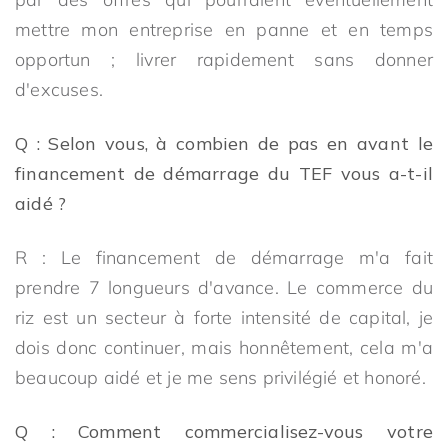
mettre mon entreprise en panne et en temps
opportun ; livrer rapidement sans donner
d'excuses.
Q : Selon vous, à combien de pas en avant le
financement de démarrage du TEF vous a-t-il
aidé ?
R : Le financement de démarrage m'a fait
prendre 7 longueurs d'avance. Le commerce du
riz est un secteur à forte intensité de capital, je
dois donc continuer, mais honnêtement, cela m'a
beaucoup aidé et je me sens privilégié et honoré.
Q : Comment commercialisez-vous votre