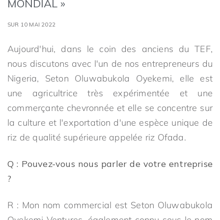
MONDIAL »
SUR 10 MAI 2022
Aujourd'hui, dans le coin des anciens du TEF,
nous discutons avec l'un de nos entrepreneurs du
Nigeria, Seton Oluwabukola Oyekemi, elle est
une agricultrice très expérimentée et une
commerçante chevronnée et elle se concentre sur
la culture et l'exportation d'une espèce unique de
riz de qualité supérieure appelée riz Ofada.
Q : Pouvez-vous nous parler de votre entreprise
?
R : Mon nom commercial est Seton Oluwabukola
Oyekemi Ventures, également connu sous le nom