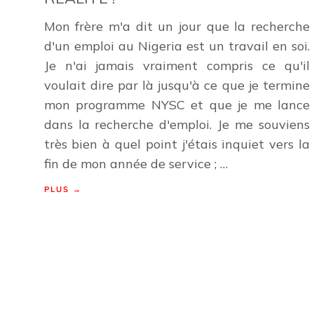
Mon frère m'a dit un jour que la recherche
d'un emploi au Nigeria est un travail en soi.
Je n'ai jamais vraiment compris ce qu'il
voulait dire par là jusqu'à ce que je termine
mon programme NYSC et que je me lance
dans la recherche d'emploi. Je me souviens
très bien à quel point j'étais inquiet vers la
fin de mon année de service ; …
PLUS →