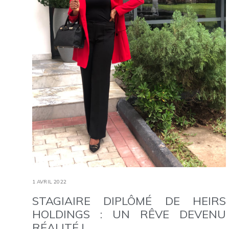
1 AVRIL 2022
STAGIAIRE DIPLÔMÉ DE HEIRS
HOLDINGS : UN RÊVE DEVENU
RÉALITÉ !