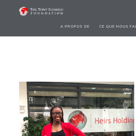
A PROPOS DE
CE QUE NOUS FA