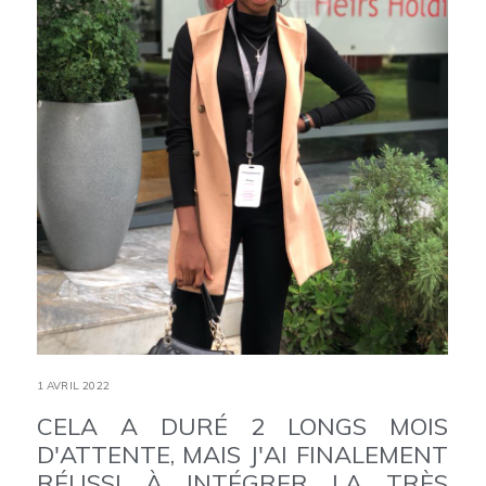
1 AVRIL 2022
CELA A DURÉ 2 LONGS MOIS
D'ATTENTE, MAIS J'AI FINALEMENT
RÉUSSI À INTÉGRER LA TRÈS