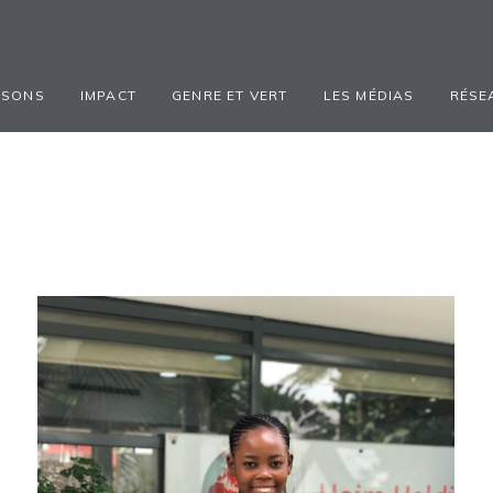
ISONS
IMPACT
GENRE ET VERT
LES MÉDIAS
RÉSE