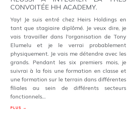
CONVOITÉE HH ACADEMY.
Yay! Je suis entré chez Heirs Holdings en
tant que stagiaire diplômé. Je veux dire, je
vais travailler dans l'organisation de Tony
Elumelu et je le verrai probablement
physiquement. Je vais me détendre avec les
grands. Pendant les six premiers mois, je
suivrai à la fois une formation en classe et
une formation sur le terrain dans différentes
filiales au sein de différents secteurs
fonctionnels…
PLUS →