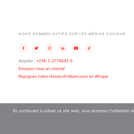
NOUS SOMMES ACTIFS SUR LES MÉDIAS SOCIAUX
Appeler :
+234-1-2774641-5
Envoyez-nous un courriel
Rejoignez notre réseau d'influenceurs en Afrique
En continuant à utiliser ce site web, vous acceptez l'utilisation