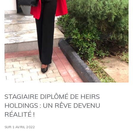
STAGIAIRE DIPLÔMÉ DE HEIRS
HOLDINGS : UN RÊVE DEVENU
RÉALITÉ !
SUR 1 AVRIL 2022