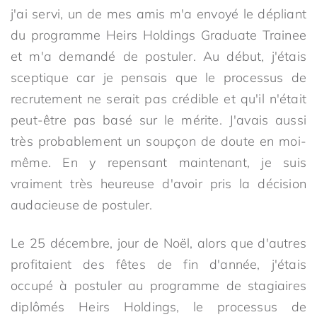
j'ai servi, un de mes amis m'a envoyé le dépliant
du programme Heirs Holdings Graduate Trainee
et m'a demandé de postuler. Au début, j'étais
sceptique car je pensais que le processus de
recrutement ne serait pas crédible et qu'il n'était
peut-être pas basé sur le mérite. J'avais aussi
très probablement un soupçon de doute en moi-
même. En y repensant maintenant, je suis
vraiment très heureuse d'avoir pris la décision
audacieuse de postuler.
Le 25 décembre, jour de Noël, alors que d'autres
profitaient des fêtes de fin d'année, j'étais
occupé à postuler au programme de stagiaires
diplômés Heirs Holdings, le processus de