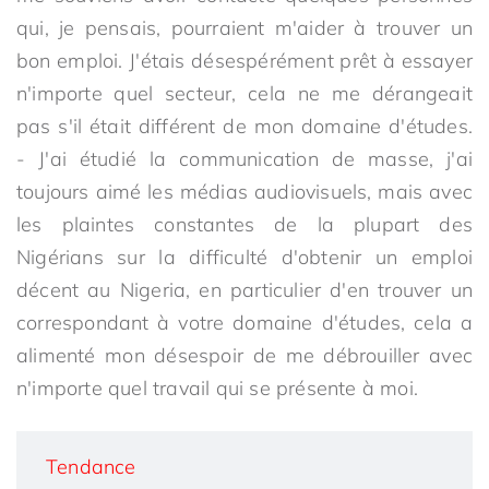
qui, je pensais, pourraient m'aider à trouver un
bon emploi. J'étais désespérément prêt à essayer
n'importe quel secteur, cela ne me dérangeait
pas s'il était différent de mon domaine d'études.
- J'ai étudié la communication de masse, j'ai
toujours aimé les médias audiovisuels, mais avec
les plaintes constantes de la plupart des
Nigérians sur la difficulté d'obtenir un emploi
décent au Nigeria, en particulier d'en trouver un
correspondant à votre domaine d'études, cela a
alimenté mon désespoir de me débrouiller avec
n'importe quel travail qui se présente à moi.
Tendance