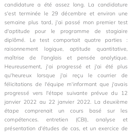
candidature a été assez long. La candidature
s'est terminée le 29 décembre et environ une
semaine plus tard, j'ai passé mon premier test
d'aptitude pour le programme de stagiaire
diplômé. Le test comportait quatre parties :
raisonnement logique, aptitude quantitative,
maîtrise de l'anglais et pensée analytique.
Heureusement, j'ai progressé et j'ai été plus
qu'heureux lorsque j'ai reçu le courrier de
félicitations de l'équipe m'informant que j'avais
progressé vers l'étape suivante prévue du 12
janvier 2022 au 22 janvier 2022. La deuxième
étape comprenait un cours basé sur les
compétences. entretien (CBI), analyse et
présentation d'études de cas, et un exercice de