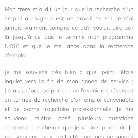
Mon frère m'a dit un jour que la recherche d'un
emploi au Nigeria est un travail en soi. Je n'ai
jamais vraiment compris ce qu'il voulait dire par
là jusqu'à ce que je termine mon programme
NYSC et que je me lance dans la recherche
d'emploi.
Je me souviens très bien à quel point j'étais
inquiet vers la fin de mon année de service ;
J'étais préoccupé par ce que l'avenir me réservait
en termes de recherche d'un emploi convenable
et de bonne trajectoire professionnelle. Je me
souviens m'être posé plusieurs questions
concernant le chemin que je voulais parcourir. Je
me souviens avoir contacté quelques personnes