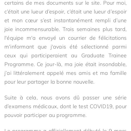
certains de mes documents sur le site. Pour moi,
c’était une lueur d’espoir, c’était une lueur d’espoir
et mon cœur s’est instantanément rempli d’une
joie incommensurable. Trois semaines plus tard,
l'équipe m'a envoyé un courrier de félicitations
m'informant que j'avais été sélectionné parmi
ceux qui participeraient au Graduate Trainee
Programme. Ce jour-là, ma joie était insondable,
j’ai littéralement appelé mes amis et ma famille
pour leur partager la bonne nouvelle.
Suite à cela, nous avons dû passer une série
d’examens médicaux, dont le test COVID19, pour
pouvoir participer au programme.
Le programme a officiellement débuté le 9 mars