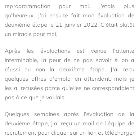
reprogrammation pour moi. J'étais plus
qu'heureux. J'ai ensuite fait mon évaluation de
deuxième étape le 21 janvier 2022. C'était plutôt
un miracle pour moi.
Après les évaluations est venue l'attente
interminable, la peur de ne pas savoir si on a
réussi ou non la deuxième étape. J'ai reçu
quelques offres d'emploi en attendant, mais je
les ai refusées parce qu'elles ne correspondaient
pas à ce que je voulais.
Quelques semaines après l'évaluation de la
deuxième étape, j'ai reçu un mail de l'équipe de
recrutement pour cliquer sur un lien et télécharger