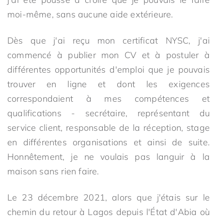
moi-même, sans aucune aide extérieure.
Dès que j'ai reçu mon certificat NYSC, j'ai
commencé à publier mon CV et à postuler à
différentes opportunités d'emploi que je pouvais
trouver en ligne et dont les exigences
correspondaient à mes compétences et
qualifications - secrétaire, représentant du
service client, responsable de la réception, stage
en différentes organisations et ainsi de suite.
Honnêtement, je ne voulais pas languir à la
maison sans rien faire.
Le 23 décembre 2021, alors que j'étais sur le
chemin du retour à Lagos depuis l'État d'Abia où