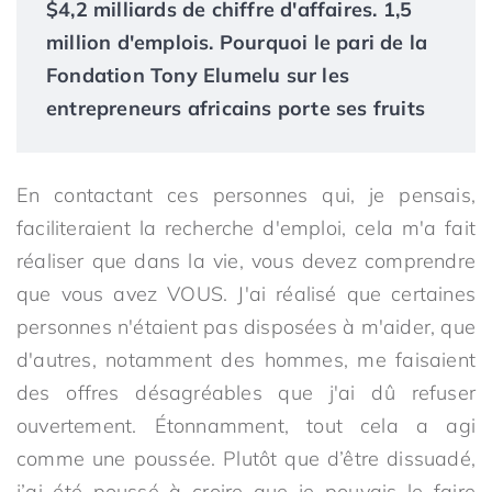
$4,2 milliards de chiffre d'affaires. 1,5
million d'emplois. Pourquoi le pari de la
Fondation Tony Elumelu sur les
entrepreneurs africains porte ses fruits
En contactant ces personnes qui, je pensais,
faciliteraient la recherche d'emploi, cela m'a fait
réaliser que dans la vie, vous devez comprendre
que vous avez VOUS. J'ai réalisé que certaines
personnes n'étaient pas disposées à m'aider, que
d'autres, notamment des hommes, me faisaient
des offres désagréables que j'ai dû refuser
ouvertement. Étonnamment, tout cela a agi
comme une poussée. Plutôt que d’être dissuadé,
j’ai été poussé à croire que je pouvais le faire