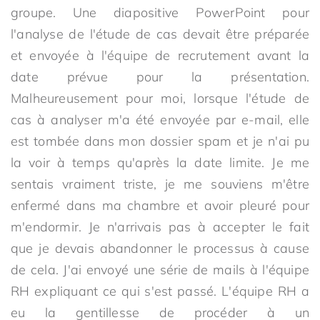
groupe. Une diapositive PowerPoint pour
l'analyse de l'étude de cas devait être préparée
et envoyée à l'équipe de recrutement avant la
date prévue pour la présentation.
Malheureusement pour moi, lorsque l'étude de
cas à analyser m'a été envoyée par e-mail, elle
est tombée dans mon dossier spam et je n'ai pu
la voir à temps qu'après la date limite. Je me
sentais vraiment triste, je me souviens m'être
enfermé dans ma chambre et avoir pleuré pour
m'endormir. Je n'arrivais pas à accepter le fait
que je devais abandonner le processus à cause
de cela. J'ai envoyé une série de mails à l'équipe
RH expliquant ce qui s'est passé. L'équipe RH a
eu la gentillesse de procéder à un