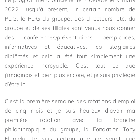
2022. Jusqu'à présent, un certain nombre de
PDG, le PDG du groupe, des directeurs, etc. du
groupe et de ses filiales sont venus nous donner
des conférences/présentations perspicaces,
informatives et éducatives. les stagiaires
diplômés et cela a été tout simplement une
expérience incroyable. C’est tout ce que
j’imaginais et bien plus encore, et je suis privilégié
d’être ici.
C'est la première semaine des rotations d'emploi
de cinq mois et je suis heureux d'avoir ma
première rotation avec la branche
philanthropique du groupe, la Fondation Tony
Elumelu. Je suis certain que ce serait une