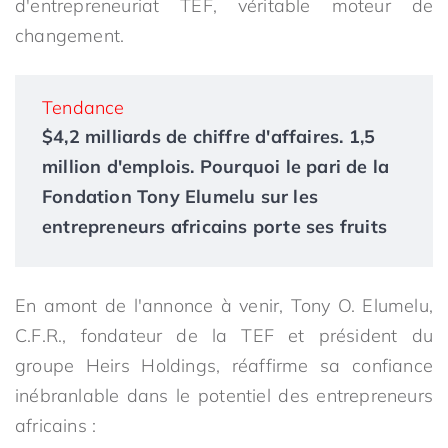
d'entrepreneuriat TEF, véritable moteur de
changement.
Tendance
$4,2 milliards de chiffre d'affaires. 1,5
million d'emplois. Pourquoi le pari de la
Fondation Tony Elumelu sur les
entrepreneurs africains porte ses fruits
En amont de l'annonce à venir, Tony O. Elumelu,
C.F.R., fondateur de la TEF et président du
groupe Heirs Holdings, réaffirme sa confiance
inébranlable dans le potentiel des entrepreneurs
africains :