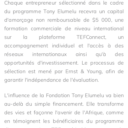
Chaque entrepreneur sélectionné dans le cadre
du programme Tony Elumelu recevra un capital
d'amorçage non remboursable de $5 000, une
formation commerciale de niveau international
sur la plateforme TEFConnect, un
accompagnement individuel et l'accès à des
réseaux internationaux ainsi qu'à des
opportunités d'investissement. Le processus de
sélection est mené par Ernst & Young, afin de
garantir l'indépendance de l'évaluation.
L'influence de la Fondation Tony Elumelu va bien
au-delà du simple financement. Elle transforme
des vies et façonne l'avenir de l'Afrique, comme
en témoignent les bénéficiaires du programme