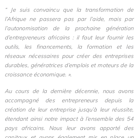
“ Je suis convaincu que la transformation de
l’Afrique ne passera pas par l’aide, mais par
l’autonomisation de la prochaine génération
d’entrepreneurs africains : il faut leur fournir les
outils, les financements, la formation et les
réseaux nécessaires pour créer des entreprises
durables, génératrices d’emplois et moteurs de la
croissance économique. ».
Au cours de la dernière décennie, nous avons
accompagné des entrepreneurs depuis la
création de leur entreprise jusqu’à leur réussite,
étendant ainsi notre impact à l’ensemble des 54
pays africains. Nous leur avons apporté des
capitaux et avons également mis en place un