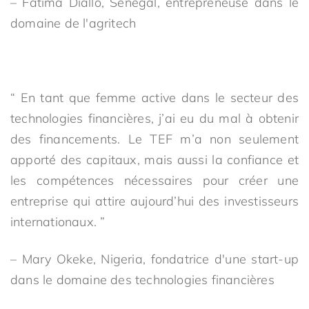
– Fatima Diallo, Sénégal, entrepreneuse dans le
domaine de l'agritech
“ En tant que femme active dans le secteur des
technologies financières, j’ai eu du mal à obtenir
des financements. Le TEF m’a non seulement
apporté des capitaux, mais aussi la confiance et
les compétences nécessaires pour créer une
entreprise qui attire aujourd’hui des investisseurs
internationaux. ”
– Mary Okeke, Nigeria, fondatrice d'une start-up
dans le domaine des technologies financières