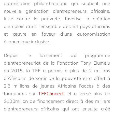
organisation philanthropique qui soutient une
nouvelle génération d'entrepreneurs africains,
lutte contre la pauvreté, favorise la création
d'emplois dans l'ensemble des 54 pays africains
et œuvre en faveur d'une autonomisation
économique inclusive.
Depuis le lancement du programme
d'entrepreneuriat de la Fondation Tony Elumelu
en 2015, la TEF a permis à plus de 2 millions
d'Africains de sortir de la pauvreté et a offert à
2,5 millions de jeunes Africains l'accès à des
formations sur
TEFConnect
, et a versé plus de
$100millon de financement direct à des milliers
d'entrepreneurs africains qui ont ensuite créé