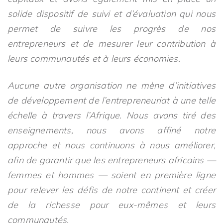
solide dispositif de suivi et d’évaluation qui nous
permet de suivre les progrès de nos
entrepreneurs et de mesurer leur contribution à
leurs communautés et à leurs économies.
Aucune autre organisation ne mène d’initiatives
de développement de l’entrepreneuriat à une telle
échelle à travers l’Afrique. Nous avons tiré des
enseignements, nous avons affiné notre
approche et nous continuons à nous améliorer,
afin de garantir que les entrepreneurs africains —
femmes et hommes — soient en première ligne
pour relever les défis de notre continent et créer
de la richesse pour eux-mêmes et leurs
communautés.