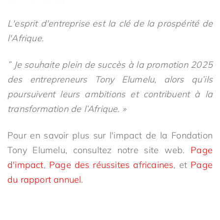
L'esprit d'entreprise est la clé de la prospérité de
l'Afrique.
” Je souhaite plein de succès à la promotion 2025
des entrepreneurs Tony Elumelu, alors qu’ils
poursuivent leurs ambitions et contribuent à la
transformation de l’Afrique. »
Pour en savoir plus sur l'impact de la Fondation
Tony Elumelu, consultez notre site web.
Page
d'impact
,
Page des réussites africaines
, et
Page
du rapport annuel
.