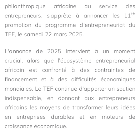
philanthropique africaine au service des
th
entrepreneurs, s’apprête à annoncer les 11
promotion du programme d'entrepreneuriat du
TEF, le samedi 22 mars 2025.
L'annonce de 2025 intervient à un moment
crucial, alors que l'écosystème entrepreneurial
africain est confronté à des contraintes de
financement et à des difficultés économiques
mondiales. Le TEF continue d'apporter un soutien
indispensable, en donnant aux entrepreneurs
africains les moyens de transformer leurs idées
en entreprises durables et en moteurs de
croissance économique.