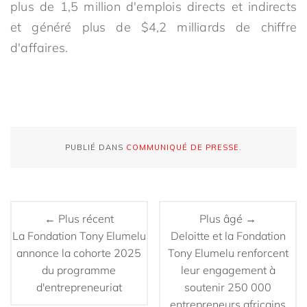
plus de 1,5 million d'emplois directs et indirects
et généré plus de $4,2 milliards de chiffre
d'affaires.
PUBLIÉ DANS
COMMUNIQUÉ DE PRESSE
.
← Plus récent
Plus âgé →
La Fondation Tony Elumelu
Deloitte et la Fondation
annonce la cohorte 2025
Tony Elumelu renforcent
du programme
leur engagement à
d'entrepreneuriat
soutenir 250 000
entrepreneurs africains