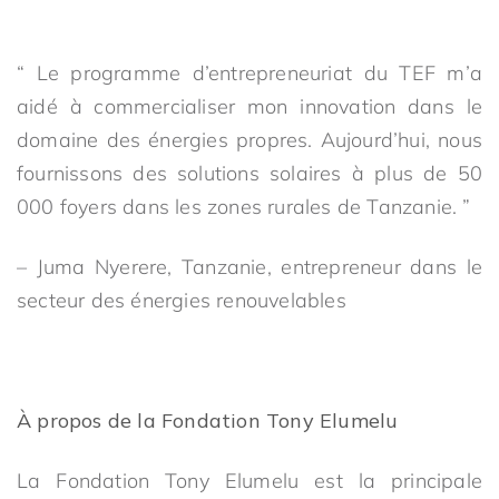
“ Le programme d’entrepreneuriat du TEF m’a
aidé à commercialiser mon innovation dans le
domaine des énergies propres. Aujourd’hui, nous
fournissons des solutions solaires à plus de 50
000 foyers dans les zones rurales de Tanzanie. ”
– Juma Nyerere, Tanzanie, entrepreneur dans le
secteur des énergies renouvelables
À propos de la Fondation Tony Elumelu
La Fondation Tony Elumelu est la principale