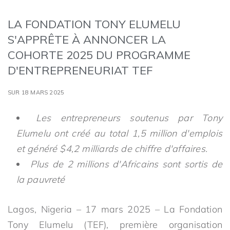
LA FONDATION TONY ELUMELU
S'APPRÊTE À ANNONCER LA
COHORTE 2025 DU PROGRAMME
D'ENTREPRENEURIAT TEF
SUR 18 MARS 2025
Les entrepreneurs soutenus par Tony
Elumelu ont créé au total 1,5 million d'emplois
et généré $4,2 milliards de chiffre d'affaires.
Plus de 2 millions d'Africains sont sortis de
la pauvreté
Lagos, Nigeria – 17 mars 2025 – La Fondation
Tony Elumelu (TEF), première organisation