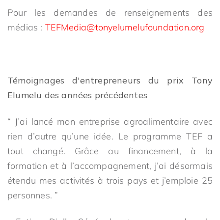
Pour les demandes de renseignements des
médias :
TEFMedia@tonyelumelufoundation.org
Témoignages d'entrepreneurs du prix Tony
Elumelu des années précédentes
“ J’ai lancé mon entreprise agroalimentaire avec
rien d’autre qu’une idée. Le programme TEF a
tout changé. Grâce au financement, à la
formation et à l’accompagnement, j’ai désormais
étendu mes activités à trois pays et j’emploie 25
personnes. ”