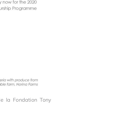
e la Fondation Tony