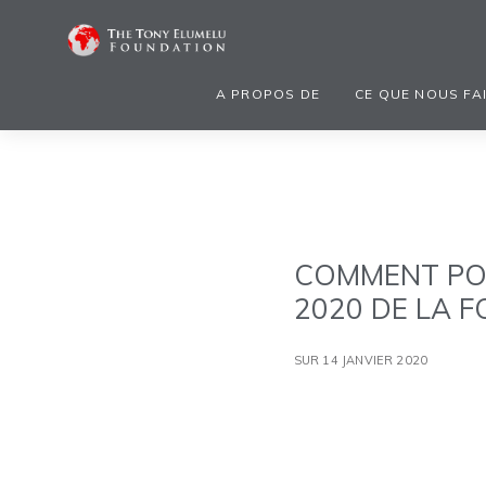
A PROPOS DE
CE QUE NOUS FA
COMMENT PO
2020 DE LA 
SUR 14 JANVIER 2020