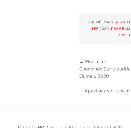
PUBLIÉ DANS
DES ART
TEF 2020
,
PROGRAMM
TONY E
← Plus récent
Chamando Startup Afric
Elumelu 2020
Appel aux startups af
NOUS SOMMES ACTIFS SUR LES MÉDIAS SOCIAUX