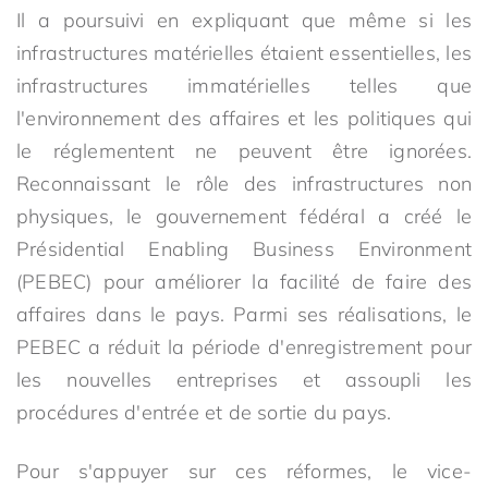
Il a poursuivi en expliquant que même si les
infrastructures matérielles étaient essentielles, les
infrastructures immatérielles telles que
l'environnement des affaires et les politiques qui
le réglementent ne peuvent être ignorées.
Reconnaissant le rôle des infrastructures non
physiques, le gouvernement fédéral a créé le
Présidential Enabling Business Environment
(PEBEC) pour améliorer la facilité de faire des
affaires dans le pays. Parmi ses réalisations, le
PEBEC a réduit la période d'enregistrement pour
les nouvelles entreprises et assoupli les
procédures d'entrée et de sortie du pays.
Pour s'appuyer sur ces réformes, le vice-