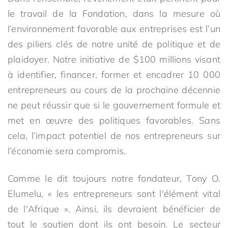
le travail de la Fondation, dans la mesure où
l’environnement favorable aux entreprises est l’un
des piliers clés de notre unité de politique et de
plaidoyer. Notre initiative de $100 millions visant
à identifier, financer, former et encadrer 10 000
entrepreneurs au cours de la prochaine décennie
ne peut réussir que si le gouvernement formule et
met en œuvre des politiques favorables. Sans
cela, l’impact potentiel de nos entrepreneurs sur
l’économie sera compromis.
Comme le dit toujours notre fondateur, Tony O.
Elumelu, « les entrepreneurs sont l'élément vital
de l'Afrique ». Ainsi, ils devraient bénéficier de
tout le soutien dont ils ont besoin. Le secteur