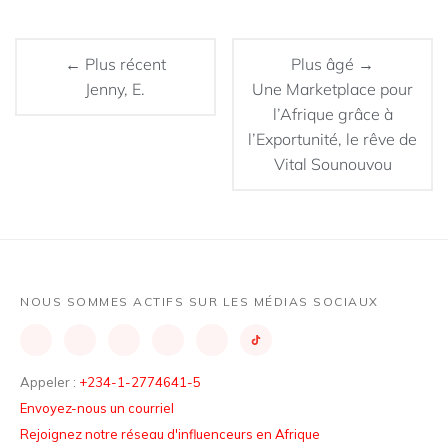
← Plus récent
Plus âgé →
Jenny, E.
Une Marketplace pour
l’Afrique grâce à
l’Exportunité, le rêve de
Vital Sounouvou
NOUS SOMMES ACTIFS SUR LES MÉDIAS SOCIAUX
Appeler :
+234-1-2774641-5
Envoyez-nous un courriel
Rejoignez notre réseau d'influenceurs en Afrique