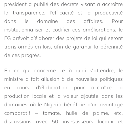
président a publié des décrets visant à accroître
la transparence, l'efficacité et la productivité
dans le domaine des affaires. Pour
institutionnaliser et codifier ces améliorations, le
FG prévoit d’élaborer des projets de loi qui seront
transformés en lois, afin de garantir la pérennité
de ces progrès.
En ce qui concerne ce à quoi s'attendre, le
ministre a fait allusion à de nouvelles politiques
en cours d'élaboration pour accroître la
production locale et la valeur ajoutée dans les
domaines où le Nigeria bénéficie d'un avantage
comparatif – tomate, huile de palme, etc.
discussions avec 50 investisseurs locaux et