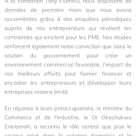
À la Fondation Tony Elumelu, nous disposons de
données de première main que nous avons
rassemblées grâce à des enquêtes périodiques
auprès de nos entrepreneurs qui révèlent les
contraintes qui existent pour les PME. Nos études
renforcent également notre conviction que sans le
soutien du gouvernement pour créer un
environnement commercial favorable, l’impact de
nos meilleurs efforts pour former, financer et
encadrer les entrepreneurs et développer leurs
entreprises restera limité.
En réponse à leurs préoccupations, le ministre du
Commerce et de l'Industrie, le Dr Okechukwu
Enelamah, a reconnu le rôle central que joue le
secteur privé dans la création d'emplois et la