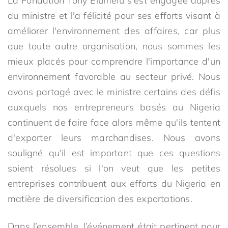
La Fondation Tony Elumelu s'est engagée auprès
du ministre et l'a félicité pour ses efforts visant à
améliorer l'environnement des affaires, car plus
que toute autre organisation, nous sommes les
mieux placés pour comprendre l'importance d'un
environnement favorable au secteur privé. Nous
avons partagé avec le ministre certains des défis
auxquels nos entrepreneurs basés au Nigeria
continuent de faire face alors même qu'ils tentent
d'exporter leurs marchandises. Nous avons
souligné qu'il est important que ces questions
soient résolues si l'on veut que les petites
entreprises contribuent aux efforts du Nigeria en
matière de diversification des exportations.
Dans l’ensemble, l’événement était pertinent pour