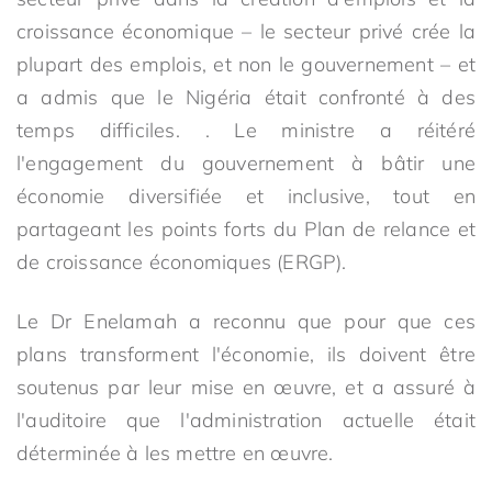
croissance économique – le secteur privé crée la
plupart des emplois, et non le gouvernement – et
a admis que le Nigéria était confronté à des
temps difficiles. . Le ministre a réitéré
l'engagement du gouvernement à bâtir une
économie diversifiée et inclusive, tout en
partageant les points forts du Plan de relance et
de croissance économiques (ERGP).
Le Dr Enelamah a reconnu que pour que ces
plans transforment l'économie, ils doivent être
soutenus par leur mise en œuvre, et a assuré à
l'auditoire que l'administration actuelle était
déterminée à les mettre en œuvre.