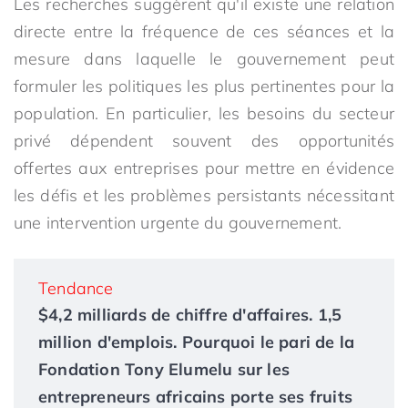
Les recherches suggèrent qu'il existe une relation
directe entre la fréquence de ces séances et la
mesure dans laquelle le gouvernement peut
formuler les politiques les plus pertinentes pour la
population. En particulier, les besoins du secteur
privé dépendent souvent des opportunités
offertes aux entreprises pour mettre en évidence
les défis et les problèmes persistants nécessitant
une intervention urgente du gouvernement.
Tendance
$4,2 milliards de chiffre d'affaires. 1,5
million d'emplois. Pourquoi le pari de la
Fondation Tony Elumelu sur les
entrepreneurs africains porte ses fruits