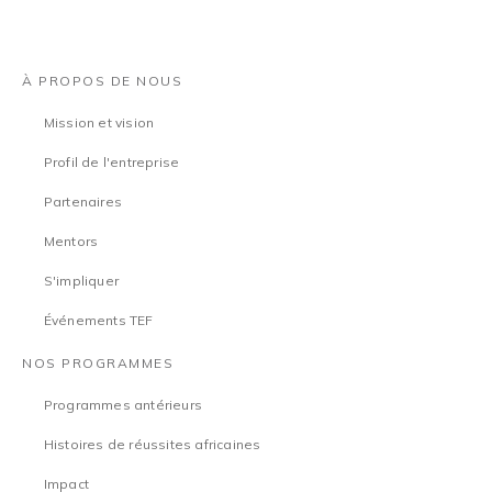
À PROPOS DE NOUS
Mission et vision
Profil de l'entreprise
Partenaires
Mentors
S'impliquer
Événements TEF
NOS PROGRAMMES
Programmes antérieurs
Histoires de réussites africaines
Impact