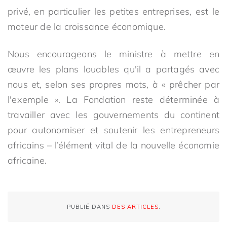
privé, en particulier les petites entreprises, est le
moteur de la croissance économique.
Nous encourageons le ministre à mettre en
œuvre les plans louables qu'il a partagés avec
nous et, selon ses propres mots, à « prêcher par
l'exemple ». La Fondation reste déterminée à
travailler avec les gouvernements du continent
pour autonomiser et soutenir les entrepreneurs
africains – l’élément vital de la nouvelle économie
africaine.
PUBLIÉ DANS
DES ARTICLES
.