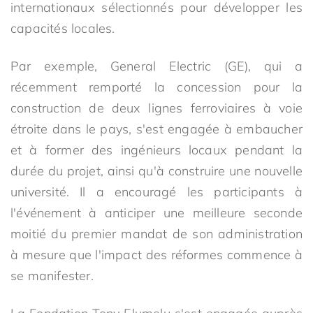
internationaux sélectionnés pour développer les
capacités locales.
Par exemple, General Electric (GE), qui a
récemment remporté la concession pour la
construction de deux lignes ferroviaires à voie
étroite dans le pays, s'est engagée à embaucher
et à former des ingénieurs locaux pendant la
durée du projet, ainsi qu'à construire une nouvelle
université. Il a encouragé les participants à
l'événement à anticiper une meilleure seconde
moitié du premier mandat de son administration
à mesure que l'impact des réformes commence à
se manifester.