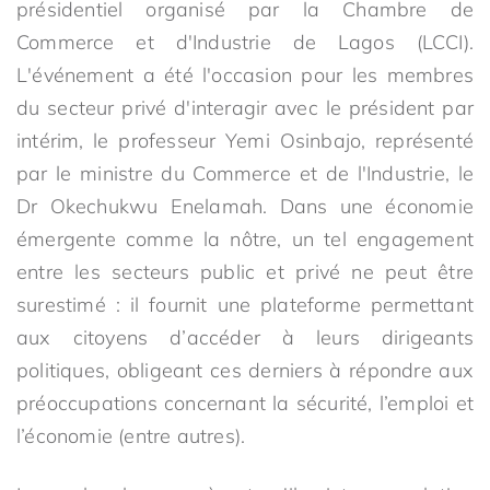
présidentiel organisé par la Chambre de
Commerce et d'Industrie de Lagos (LCCI).
L'événement a été l'occasion pour les membres
du secteur privé d'interagir avec le président par
intérim, le professeur Yemi Osinbajo, représenté
par le ministre du Commerce et de l'Industrie, le
Dr Okechukwu Enelamah. Dans une économie
émergente comme la nôtre, un tel engagement
entre les secteurs public et privé ne peut être
surestimé : il fournit une plateforme permettant
aux citoyens d’accéder à leurs dirigeants
politiques, obligeant ces derniers à répondre aux
préoccupations concernant la sécurité, l’emploi et
l’économie (entre autres).