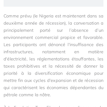
Comme prévu (le Nigeria est maintenant dans sa
deuxième année de récession), la conversation a
principalement porté sur l’absence d’un
environnement commercial propice et favorable.
Les participants ont dénoncé l'insuffisance des
infrastructures, notamment en matière
d'électricité, les réglementations étouffantes, les
taxes prohibitives et la nécessité de donner la
priorité à la diversification économique pour
mettre fin aux cycles d'expansion et de récession
qui caractérisent les économies dépendantes du
pétrole comme la nôtre.