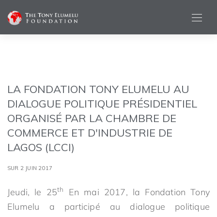
LA FONDATION TONY ELUMELU AU
DIALOGUE POLITIQUE PRÉSIDENTIEL
ORGANISÉ PAR LA CHAMBRE DE
COMMERCE ET D'INDUSTRIE DE
LAGOS (LCCI)
SUR 2 JUIN 2017
th
Jeudi, le 25
En mai 2017, la Fondation Tony
Elumelu a participé au dialogue politique