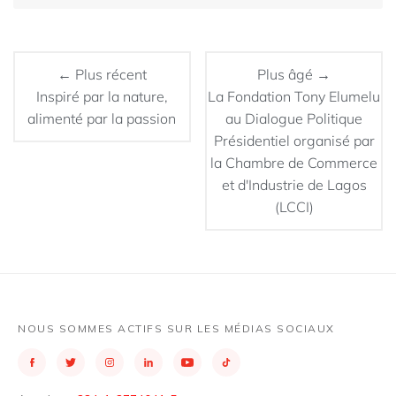
← Plus récent
Plus âgé →
Inspiré par la nature,
La Fondation Tony Elumelu
alimenté par la passion
au Dialogue Politique
Présidentiel organisé par
la Chambre de Commerce
et d'Industrie de Lagos
(LCCI)
NOUS SOMMES ACTIFS SUR LES MÉDIAS SOCIAUX