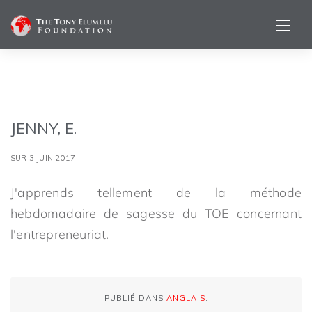
JENNY, E.
SUR 3 JUIN 2017
J'apprends tellement de la méthode
hebdomadaire de sagesse du TOE concernant
l'entrepreneuriat.
PUBLIÉ DANS
ANGLAIS
.