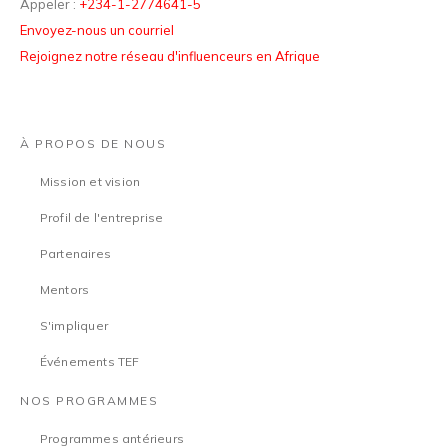
Appeler :
+234-1-2774641-5
Envoyez-nous un courriel
Rejoignez notre réseau d'influenceurs en Afrique
À PROPOS DE NOUS
Mission et vision
Profil de l'entreprise
Partenaires
Mentors
S'impliquer
Événements TEF
NOS PROGRAMMES
Programmes antérieurs