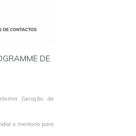
ROGRAMME DE
Próxima Geração de
ndial e mentoria para