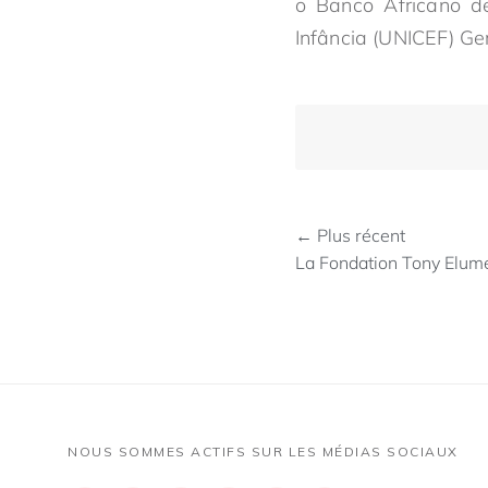
o Banco Africano d
Infância (UNICEF) Ge
← Plus récent
La Fondation Tony Elum
NOUS SOMMES ACTIFS SUR LES MÉDIAS SOCIAUX