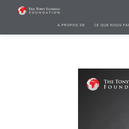
A PROPOS DE
CE QUE NOUS FA