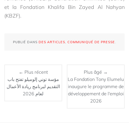
et la Fondation Khalifa Bin Zayed Al Nahyan
(KBZF).
PUBLIÉ DANS
DES ARTICLES
,
COMMUNIQUÉ DE PRESSE
.
← Plus récent
Plus âgé →
مؤسة توني إلوميلو تفتح باب
La Fondation Tony Elumelu
التقديم لبرنامج ريادة الأعمال
inaugure le programme de
لعام 2026
développement de l'emploi
2026