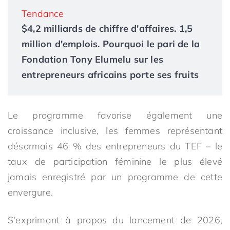
Tendance
$4,2 milliards de chiffre d'affaires. 1,5
million d'emplois. Pourquoi le pari de la
Fondation Tony Elumelu sur les
entrepreneurs africains porte ses fruits
Le programme favorise également une
croissance inclusive, les femmes représentant
désormais 46 % des entrepreneurs du TEF – le
taux de participation féminine le plus élevé
jamais enregistré par un programme de cette
envergure.
S'exprimant à propos du lancement de 2026,