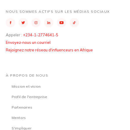
NOUS SOMMES ACTIFS SUR LES MÉDIAS SOCIAUX
Appeler :
+234-1-2774641-5
Envoyez-nous un courriel
Rejoignez notre réseau d'influenceurs en Afrique
À PROPOS DE NOUS
Mission et vision
Profil de l'entreprise
Partenaires
Mentors
S'impliquer