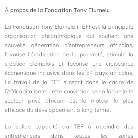
À propos de la Fondation Tony Elumelu
La Fondation Tony Elumelu (TEF) est la principale
organisation philanthropique qui soutient une
nouvelle génération d’entrepreneurs africains,
favorise l’éradication de la pauvreté, stimule la
création d’emplois et favorise une croissance
économique inclusive dans les 54 pays africains.
Le travail de la TEF s’inscrit dans le cadre de
l’Africapitalisme, cette conviction selon laquelle le
secteur privé africain est le moteur le plus
efficace du développement à long terme.
La solide capacité du TEF à atteindre des
entrepreneurs dans toutes les zones