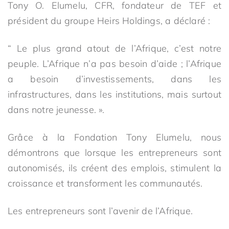
Tony O. Elumelu, CFR, fondateur de TEF et
président du groupe Heirs Holdings, a déclaré :
“ Le plus grand atout de l’Afrique, c’est notre
peuple. L’Afrique n’a pas besoin d’aide ; l’Afrique
a besoin d’investissements, dans les
infrastructures, dans les institutions, mais surtout
dans notre jeunesse. ».
Grâce à la Fondation Tony Elumelu, nous
démontrons que lorsque les entrepreneurs sont
autonomisés, ils créent des emplois, stimulent la
croissance et transforment les communautés.
Les entrepreneurs sont l’avenir de l’Afrique.