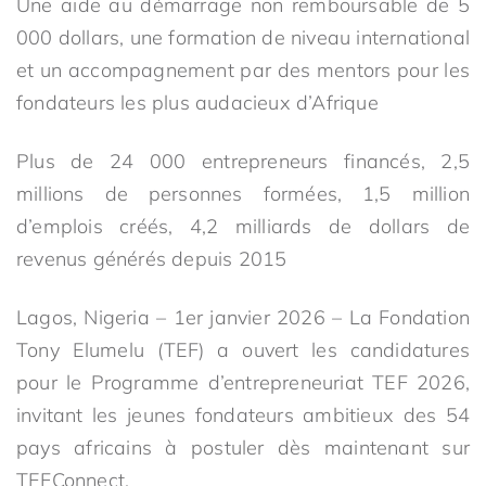
Une aide au démarrage non remboursable de 5
000 dollars, une formation de niveau international
et un accompagnement par des mentors pour les
fondateurs les plus audacieux d’Afrique
Plus de 24 000 entrepreneurs financés, 2,5
millions de personnes formées, 1,5 million
d’emplois créés, 4,2 milliards de dollars de
revenus générés depuis 2015
Lagos, Nigeria – 1er janvier 2026 – La Fondation
Tony Elumelu (TEF) a ouvert les candidatures
pour le Programme d’entrepreneuriat TEF 2026,
invitant les jeunes fondateurs ambitieux des 54
pays africains à postuler dès maintenant sur
TEFConnect.