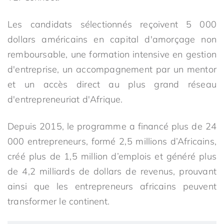
Les candidats sélectionnés reçoivent 5 000
dollars américains en capital d'amorçage non
remboursable, une formation intensive en gestion
d'entreprise, un accompagnement par un mentor
et un accès direct au plus grand réseau
d'entrepreneuriat d'Afrique.
Depuis 2015, le programme a financé plus de 24
000 entrepreneurs, formé 2,5 millions d’Africains,
créé plus de 1,5 million d’emplois et généré plus
de 4,2 milliards de dollars de revenus, prouvant
ainsi que les entrepreneurs africains peuvent
transformer le continent.