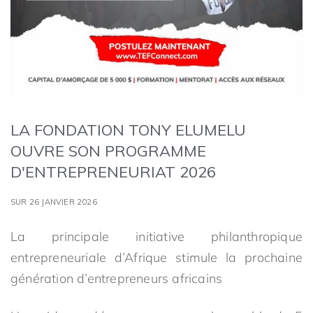
LA FONDATION TONY ELUMELU
OUVRE SON PROGRAMME
D'ENTREPRENEURIAT 2026
SUR 26 JANVIER 2026
La principale initiative philanthropique
entrepreneuriale d’Afrique stimule la prochaine
génération d’entrepreneurs africains