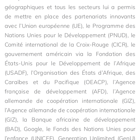
géographiques et tous les secteurs lui a permis
de mettre en place des partenariats innovants
avec l’Union européenne (UE), le Programme des
Nations Unies pour le Développement (PNUD), le
Comité international de la Croix-Rouge (CICR), le
gouvernement américain via la Fondation des
États-Unis pour le Développement de l’Afrique
(USADF), l’Organisation des États d’Afrique, des
Caraïbes et du Pacifique (OEACP), l’Agence
française de développement (AFD), l’Agence
allemande de coopération internationale (GIZ),
l’Agence allemande de coopération internationale
(GIZ), la Banque africaine de développement
(BAD), Google, le Fonds des Nations Unies pour
l’enfance (UNICEF), Generation Unlimited (GenU)