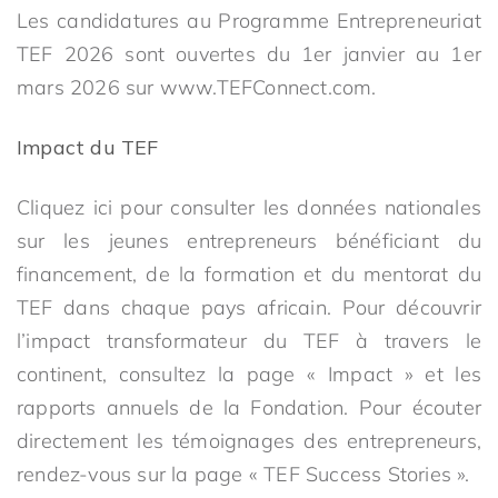
Les candidatures au Programme Entrepreneuriat
TEF 2026 sont ouvertes du 1er janvier au 1er
mars 2026 sur www.TEFConnect.com.
Impact du TEF
Cliquez ici pour consulter les données nationales
sur les jeunes entrepreneurs bénéficiant du
financement, de la formation et du mentorat du
TEF dans chaque pays africain. Pour découvrir
l’impact transformateur du TEF à travers le
continent, consultez la page « Impact » et les
rapports annuels de la Fondation. Pour écouter
directement les témoignages des entrepreneurs,
rendez-vous sur la page « TEF Success Stories ».