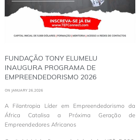
FUNDAÇÃO TONY ELUMELU
INAUGURA PROGRAMA DE
EMPREENDEDORISMO 2026
ON JANUARY 26,2026
A Filantropia Líder em Empreendedorismo da
África Catalisa a Próxima Geração de
Empreendedores Africanos