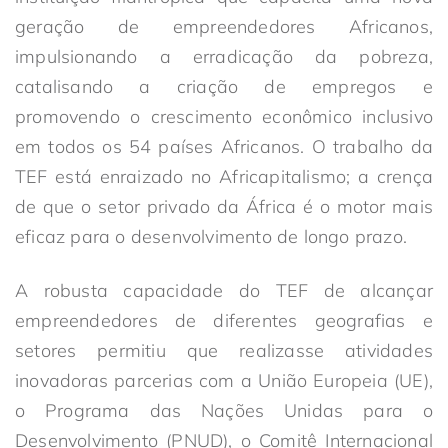
geração de empreendedores Africanos,
impulsionando a erradicação da pobreza,
catalisando a criação de empregos e
promovendo o crescimento econômico inclusivo
em todos os 54 países Africanos. O trabalho da
TEF está enraizado no Africapitalismo; a crença
de que o setor privado da África é o motor mais
eficaz para o desenvolvimento de longo prazo.
A robusta capacidade do TEF de alcançar
empreendedores de diferentes geografias e
setores permitiu que realizasse atividades
inovadoras parcerias com a União Europeia (UE),
o Programa das Nações Unidas para o
Desenvolvimento (PNUD), o Comitê Internacional