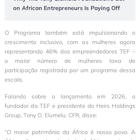
on African Entrepreneurs Is Paying Off
O Programa também está impulsionando o
crescimento inclusivo, com as mulheres agora
representando 46% dos empreendedores TEF –
o maior número de mulheres taxa de
participação registrada por um programa dessa
escala.
Falando sobre o lançamento em 2026, o
fundador da TEF e presidente do Heirs Holdings
Group, Tony O. Elumelu, CFR, disse:
“O maior patrimônio da África é nosso povo. A