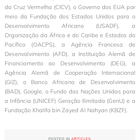
da Cruz Vermelha (CICV), o Governo dos EUA por
meio da Fundação dos Estados Unidos para o
Desenvolvimento Africano (USADF), a
Organização da África e do Caribe e Estados do
Pacífico (OACPS), a Agência Francesa de
Desenvolvimento (AFD), a Instituição Alemã de
Financiamento ao Desenvolvimento (DEG), a
Agência Alemã de Cooperação Internacional
(GIZ), o Banco Africano de Desenvolvimento
(BAD), Google, o Fundo das Nações Unidas para
a Infância (UNICEF) Geração Ilimitada (GenU) e a
Fundação Khalifa bin Zayed Al Nahyan (KBZF).
POSTED IN
ARTICLES
.