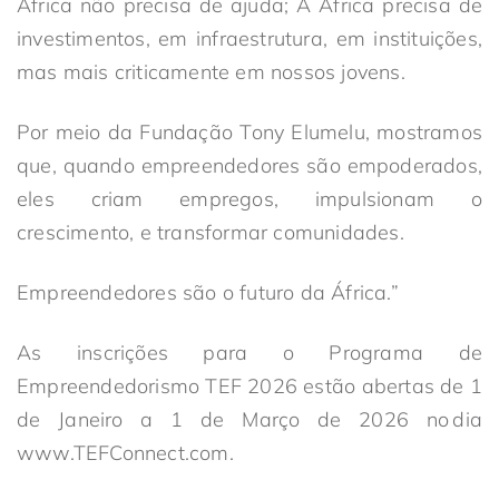
África não precisa de ajuda; A África precisa de
investimentos, em infraestrutura, em instituições,
mas mais criticamente em nossos jovens.
Por meio da Fundação Tony Elumelu, mostramos
que, quando empreendedores são empoderados,
eles criam empregos, impulsionam o
crescimento, e transformar comunidades.
Empreendedores são o futuro da África.”
As inscrições para o Programa de
Empreendedorismo TEF 2026 estão abertas de 1
de Janeiro a 1 de Março de 2026 no dia
www.TEFConnect.com.