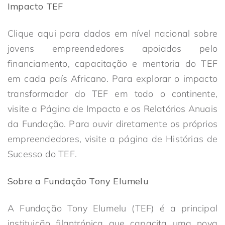
Impacto TEF
Clique aqui para dados em nível nacional sobre
jovens empreendedores apoiados pelo
financiamento, capacitação e mentoria do TEF
em cada país Africano. Para explorar o impacto
transformador do TEF em todo o continente,
visite a Página de Impacto e os Relatórios Anuais
da Fundação. Para ouvir diretamente os próprios
empreendedores, visite a página de Histórias de
Sucesso do TEF.
Sobre a Fundação Tony Elumelu
A Fundação Tony Elumelu (TEF) é a principal
instituição filantrópica que capacita uma nova