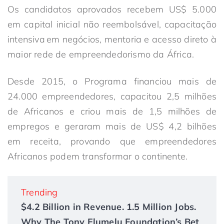
Os candidatos aprovados recebem US$ 5.000
em capital inicial não reembolsável, capacitação
intensiva em negócios, mentoria e acesso direto à
maior rede de empreendedorismo da África.
Desde 2015, o Programa financiou mais de
24.000 empreendedores, capacitou 2,5 milhões
de Africanos e criou mais de 1,5 milhões de
empregos e geraram mais de US$ 4,2 bilhões
em receita, provando que empreendedores
Africanos podem transformar o continente.
Trending
$4.2 Billion in Revenue. 1.5 Million Jobs.
Why The Tony Elumelu Foundation’s Bet