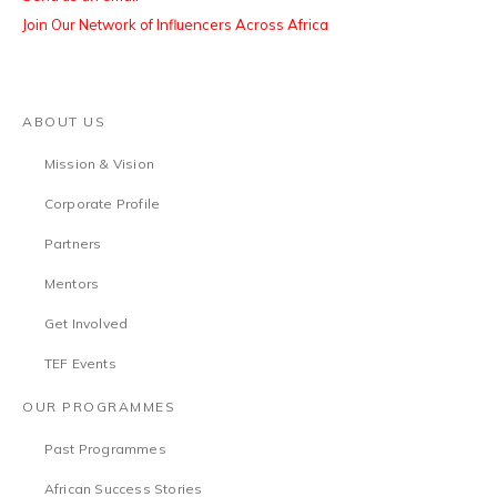
Join Our Network of Influencers Across Africa
ABOUT US
Mission & Vision
Corporate Profile
Partners
Mentors
Get Involved
TEF Events
OUR PROGRAMMES
Past Programmes
African Success Stories