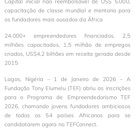
Capital inicial não reembolsável de US$ 5.000,
capacitação de classe mundial e mentoria para
os fundadores mais ousados da África
24.000+ empreendedores financiados, 2,5
milhões capacitados, 1,5 milhão de empregos
criados, US$4,2 bilhões em receita gerada desde
2015
Lagos, Nigéria – 1 de Janeiro de 2026 – A
Fundação Tony Elumelu (TEF) abriu as inscrições
para o Programa de Empreendedorismo TEF
2026, chamando jovens fundadores ambiciosos
de todos os 54 países Africanos para se
candidatarem agora no TEFConnect.