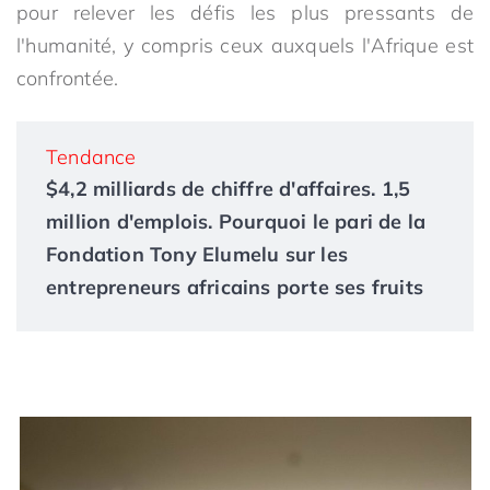
pour relever les défis les plus pressants de
l'humanité, y compris ceux auxquels l'Afrique est
confrontée.
Tendance
$4,2 milliards de chiffre d'affaires. 1,5
million d'emplois. Pourquoi le pari de la
Fondation Tony Elumelu sur les
entrepreneurs africains porte ses fruits