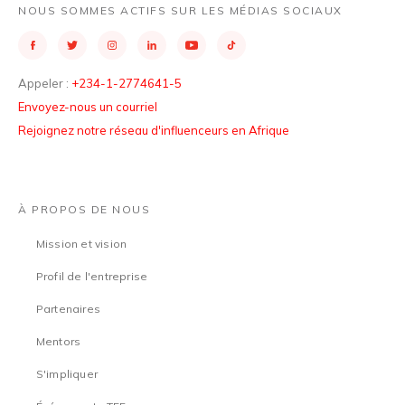
NOUS SOMMES ACTIFS SUR LES MÉDIAS SOCIAUX
Appeler :
+234-1-2774641-5
Envoyez-nous un courriel
Rejoignez notre réseau d'influenceurs en Afrique
À PROPOS DE NOUS
Mission et vision
Profil de l'entreprise
Partenaires
Mentors
S'impliquer