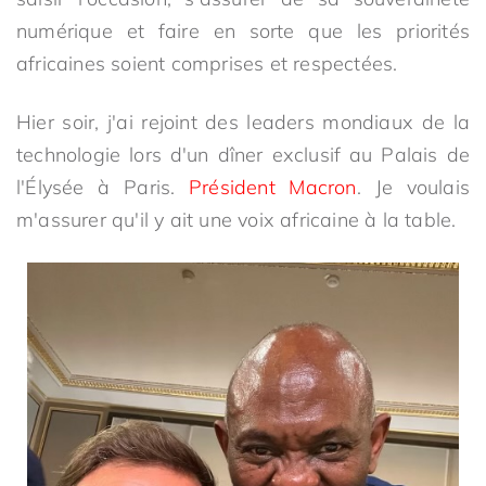
numérique et faire en sorte que les priorités
africaines soient comprises et respectées.
Hier soir, j'ai rejoint des leaders mondiaux de la
technologie lors d'un dîner exclusif au Palais de
l'Élysée à Paris.
Président Macron
. Je voulais
m'assurer qu'il y ait une voix africaine à la table.