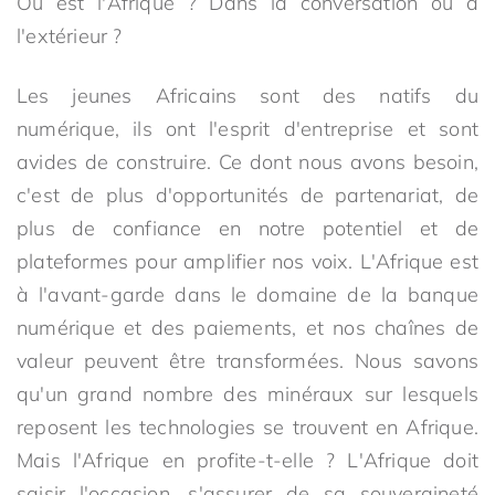
Où est l'Afrique ? Dans la conversation ou à
l'extérieur ?
Les jeunes Africains sont des natifs du
numérique, ils ont l'esprit d'entreprise et sont
avides de construire. Ce dont nous avons besoin,
c'est de plus d'opportunités de partenariat, de
plus de confiance en notre potentiel et de
plateformes pour amplifier nos voix. L'Afrique est
à l'avant-garde dans le domaine de la banque
numérique et des paiements, et nos chaînes de
valeur peuvent être transformées. Nous savons
qu'un grand nombre des minéraux sur lesquels
reposent les technologies se trouvent en Afrique.
Mais l'Afrique en profite-t-elle ? L'Afrique doit
saisir l'occasion, s'assurer de sa souveraineté