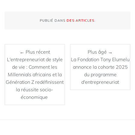
PUBLIÉ DANS
DES ARTICLES
.
← Plus récent
Plus âgé →
L'entrepreneuriat de style
La Fondation Tony Elumelu
de vie : Comment les
annonce la cohorte 2025
Millennials africains et la
du programme
Génération Z redéfinissent
d'entrepreneuriat
la réussite socio-
économique