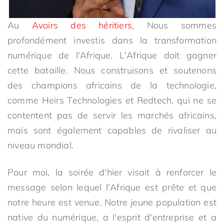
Au
Avoirs des héritiers
, Nous sommes
profondément investis dans la transformation
numérique de l'Afrique. L'Afrique doit gagner
cette bataille. Nous construisons et soutenons
des champions africains de la technologie,
comme Heirs Technologies et Redtech, qui ne se
contentent pas de servir les marchés africains,
mais sont également capables de rivaliser au
niveau mondial.
Pour moi, la soirée d'hier visait à renforcer le
message selon lequel l'Afrique est prête et que
notre heure est venue. Notre jeune population est
native du numérique, a l'esprit d'entreprise et a