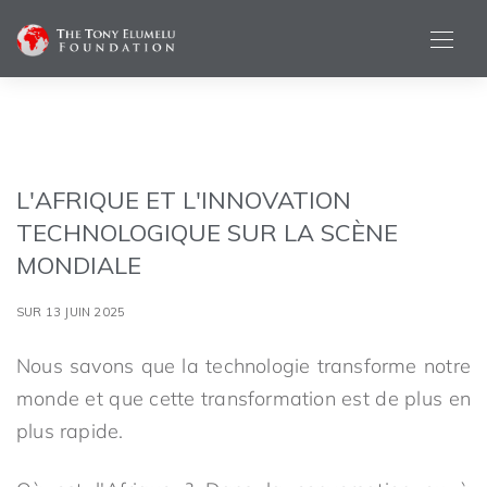
L'AFRIQUE ET L'INNOVATION
TECHNOLOGIQUE SUR LA SCÈNE
MONDIALE
SUR 13 JUIN 2025
Nous savons que la technologie transforme notre
monde et que cette transformation est de plus en
plus rapide.