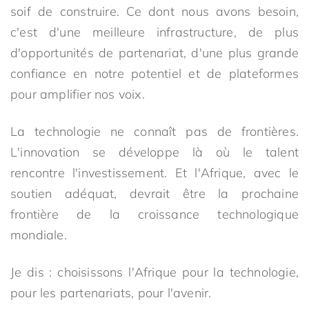
soif de construire. Ce dont nous avons besoin,
c'est d'une meilleure infrastructure, de plus
d'opportunités de partenariat, d'une plus grande
confiance en notre potentiel et de plateformes
pour amplifier nos voix.
La technologie ne connaît pas de frontières.
L'innovation se développe là où le talent
rencontre l'investissement. Et l'Afrique, avec le
soutien adéquat, devrait être la prochaine
frontière de la croissance technologique
mondiale.
Je dis : choisissons l'Afrique pour la technologie,
pour les partenariats, pour l'avenir.