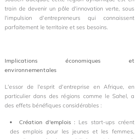
train de devenir un pôle d'innovation verte, sous
l'impulsion d'entrepreneurs qui connaissent
parfaitement le territoire et ses besoins.
Implications économiques et
environnementales
L'essor de l'esprit d'entreprise en Afrique, en
particulier dans des régions comme le Sahel, a
des effets bénéfiques considérables :
Création d'emplois :
Les start-ups créent
des emplois pour les jeunes et les femmes,