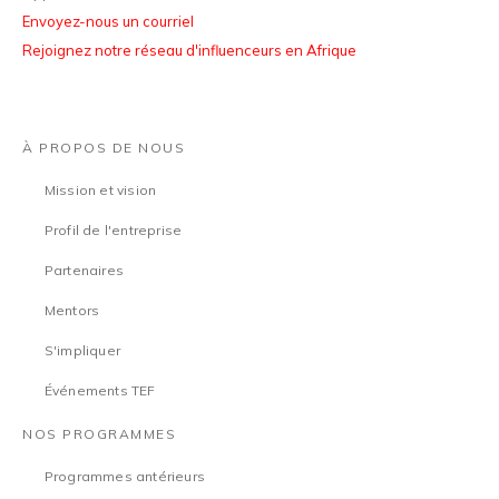
Envoyez-nous un courriel
Rejoignez notre réseau d'influenceurs en Afrique
À PROPOS DE NOUS
Mission et vision
Profil de l'entreprise
Partenaires
Mentors
S'impliquer
Événements TEF
NOS PROGRAMMES
Programmes antérieurs