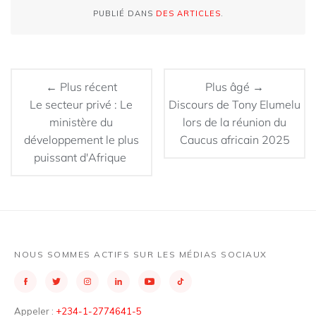
PUBLIÉ DANS
DES ARTICLES
.
← Plus récent
Plus âgé →
Le secteur privé : Le
Discours de Tony Elumelu
ministère du
lors de la réunion du
développement le plus
Caucus africain 2025
puissant d'Afrique
NOUS SOMMES ACTIFS SUR LES MÉDIAS SOCIAUX
Appeler :
+234-1-2774641-5