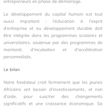
entrepreneurs en phase de démarrage.
Le développement du capital humain est tout
aussi important : l'éducation à l'esprit
d'entreprise et au développement durable doit
être intégrée dans les programmes scolaires et
universitaires, soutenue par des programmes de
mentorat, d'incubation et d'accélération
personnalisés.
Le bilan
Notre fondateur croit fermement que les jeunes
Africains ont besoin d'investissements, et non
d'aide, pour susciter des changements
significatifs et une croissance économique. Sa