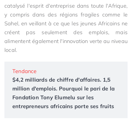
catalysé l'esprit d'entreprise dans toute l'Afrique,
y compris dans des régions fragiles comme le
Sahel, en veillant à ce que les jeunes Africains ne
créent pas seulement des emplois, mais
alimentent également l'innovation verte au niveau
local.
Tendance
$4,2 milliards de chiffre d'affaires. 1,5
million d'emplois. Pourquoi le pari de la
Fondation Tony Elumelu sur les
entrepreneurs africains porte ses fruits