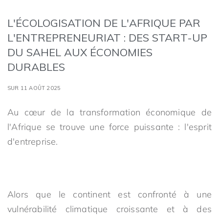
L'ÉCOLOGISATION DE L'AFRIQUE PAR
L'ENTREPRENEURIAT : DES START-UP
DU SAHEL AUX ÉCONOMIES
DURABLES
SUR 11 AOÛT 2025
Au cœur de la transformation économique de
l'Afrique se trouve une force puissante : l'esprit
d'entreprise.
Alors que le continent est confronté à une
vulnérabilité climatique croissante et à des