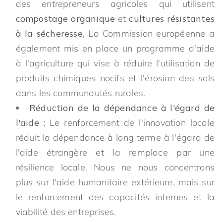
des entrepreneurs agricoles qui utilisent
compostage organique
et
cultures résistantes
à la sécheresse
, La Commission européenne a
également mis en place un programme d'aide
à l'agriculture qui vise à réduire l'utilisation de
produits chimiques nocifs et l'érosion des sols
dans les communautés rurales.
Réduction de la dépendance à l'égard de
l'aide :
Le renforcement de l'innovation locale
réduit la dépendance à long terme à l'égard de
l'aide étrangère et la remplace par une
résilience locale. Nous ne nous concentrons
plus sur l'aide humanitaire extérieure, mais sur
le renforcement des capacités internes et la
viabilité des entreprises.