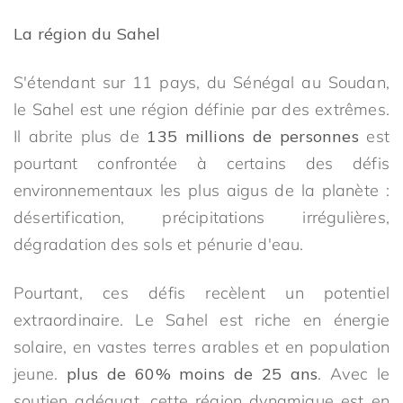
La région du Sahel
S'étendant sur 11 pays, du Sénégal au Soudan,
le Sahel est une région définie par des extrêmes.
Il abrite plus de
135 millions de personnes
est
pourtant confrontée à certains des défis
environnementaux les plus aigus de la planète :
désertification, précipitations irrégulières,
dégradation des sols et pénurie d'eau.
Pourtant, ces défis recèlent un potentiel
extraordinaire. Le Sahel est riche en énergie
solaire, en vastes terres arables et en population
jeune.
plus de 60% moins de 25 ans
. Avec le
soutien adéquat, cette région dynamique est en