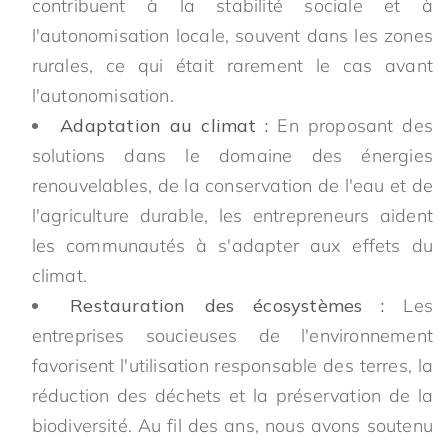
contribuent à la stabilité sociale et à
l'autonomisation locale, souvent dans les zones
rurales, ce qui était rarement le cas avant
l'autonomisation.
Adaptation au climat :
En proposant des
solutions dans le domaine des énergies
renouvelables, de la conservation de l'eau et de
l'agriculture durable, les entrepreneurs aident
les communautés à s'adapter aux effets du
climat.
Restauration des écosystèmes :
Les
entreprises soucieuses de l'environnement
favorisent l'utilisation responsable des terres, la
réduction des déchets et la préservation de la
biodiversité. Au fil des ans, nous avons soutenu