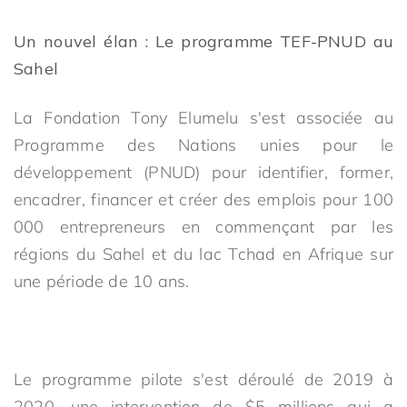
Un nouvel élan : Le programme TEF-PNUD au
Sahel
La Fondation Tony Elumelu s'est associée au
Programme des Nations unies pour le
développement (PNUD) pour identifier, former,
encadrer, financer et créer des emplois pour 100
000 entrepreneurs en commençant par les
régions du Sahel et du lac Tchad en Afrique sur
une période de 10 ans.
Le programme pilote s'est déroulé de 2019 à
2020, une intervention de $5 millions qui a