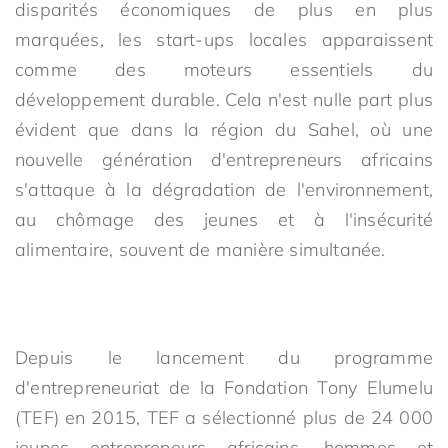
disparités économiques de plus en plus
marquées, les start-ups locales apparaissent
comme des moteurs essentiels du
développement durable. Cela n'est nulle part plus
évident que dans la région du Sahel, où une
nouvelle génération d'entrepreneurs africains
s'attaque à la dégradation de l'environnement,
au chômage des jeunes et à l'insécurité
alimentaire, souvent de manière simultanée.
Depuis le lancement du programme
d'entrepreneuriat de la Fondation Tony Elumelu
(TEF) en 2015, TEF a sélectionné plus de 24 000
jeunes entrepreneurs africains, hommes et