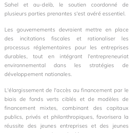
Sahel et au-delà, le soutien coordonné de
plusieurs parties prenantes s'est avéré essentiel.
Les gouvernements devraient mettre en place
des incitations fiscales et rationaliser les
processus réglementaires pour les entreprises
durables, tout en intégrant l'entrepreneuriat
environnemental dans les stratégies de
développement nationales.
L'élargissement de l'accès au financement par le
biais de fonds verts ciblés et de modèles de
financement mixtes, combinant des capitaux
publics, privés et philanthropiques, favorisera la
réussite des jeunes entreprises et des jeunes