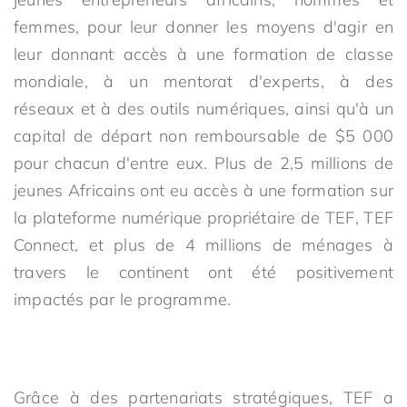
femmes, pour leur donner les moyens d'agir en
leur donnant accès à une formation de classe
mondiale, à un mentorat d'experts, à des
réseaux et à des outils numériques, ainsi qu'à un
capital de départ non remboursable de $5 000
pour chacun d'entre eux. Plus de 2,5 millions de
jeunes Africains ont eu accès à une formation sur
la plateforme numérique propriétaire de TEF, TEF
Connect, et plus de 4 millions de ménages à
travers le continent ont été positivement
impactés par le programme.
Grâce à des partenariats stratégiques, TEF a