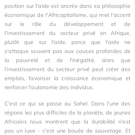
position sur l'aide est ancrée dans sa philosophie
économique de l'Africapitalisme, qui met l'accent
sur le rôle du développement et de
l'investissement du secteur privé en Afrique,
plutôt que sur l'aide, parce que l'aide ne
s'attaque souvent pas aux causes profondes de
la pauvreté et de l'inégalité, alors que
l'investissement du secteur privé peut créer des
emplois, favoriser la croissance économique et
renforcer l'autonomie des individus.
C'est ce qui se passe au Sahel. Dans l'une des
régions les plus difficiles de la planète, de jeunes
Africains nous montrent que la durabilité n'est
pas un luxe - c'est une bouée de sauvetage. Et