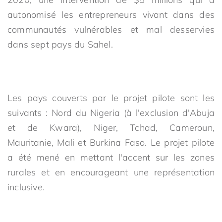
autonomisé les entrepreneurs vivant dans des
communautés vulnérables et mal desservies
dans sept pays du Sahel.
Les pays couverts par le projet pilote sont les
suivants : Nord du Nigeria (à l'exclusion d'Abuja
et de Kwara), Niger, Tchad, Cameroun,
Mauritanie, Mali et Burkina Faso. Le projet pilote
a été mené en mettant l'accent sur les zones
rurales et en encourageant une représentation
inclusive.