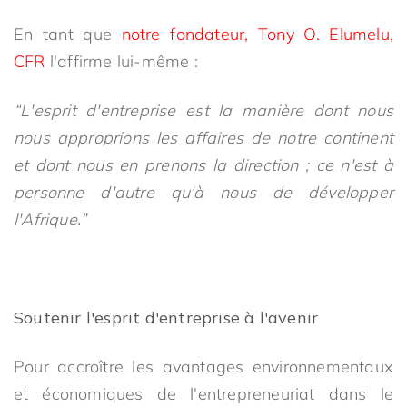
En tant que
notre fondateur, Tony O. Elumelu,
CFR
l'affirme lui-même :
“L'esprit d'entreprise est la manière dont nous
nous approprions les affaires de notre continent
et dont nous en prenons la direction ; ce n'est à
personne d'autre qu'à nous de développer
l'Afrique.”
Soutenir l'esprit d'entreprise à l'avenir
Pour accroître les avantages environnementaux
et économiques de l'entrepreneuriat dans le