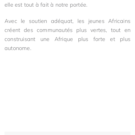
elle est tout à fait à notre portée.
Avec le soutien adéquat, les jeunes Africains
créent des communautés plus vertes, tout en
construisant une Afrique plus forte et plus
autonome.