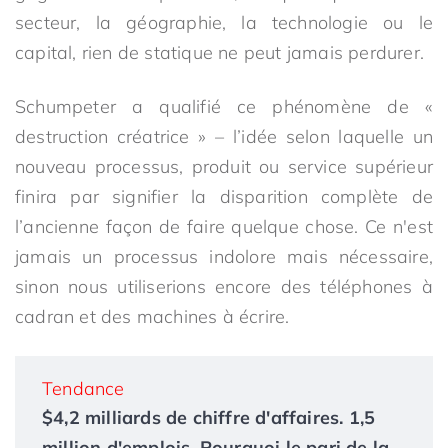
secteur, la géographie, la technologie ou le
capital, rien de statique ne peut jamais perdurer.
Schumpeter a qualifié ce phénomène de «
destruction créatrice » – l’idée selon laquelle un
nouveau processus, produit ou service supérieur
finira par signifier la disparition complète de
l’ancienne façon de faire quelque chose. Ce n'est
jamais un processus indolore mais nécessaire,
sinon nous utiliserions encore des téléphones à
cadran et des machines à écrire.
Tendance
$4,2 milliards de chiffre d'affaires. 1,5
million d'emplois. Pourquoi le pari de la