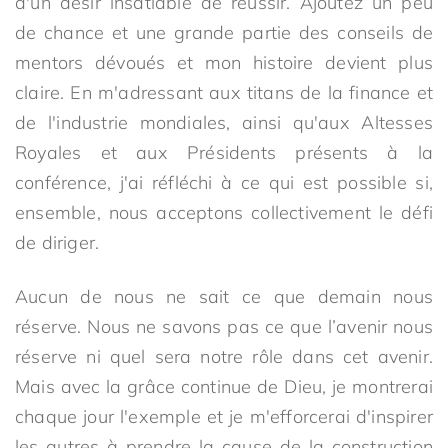
d'un désir insatiable de réussir. Ajoutez un peu
de chance et une grande partie des conseils de
mentors dévoués et mon histoire devient plus
claire. En m'adressant aux titans de la finance et
de l'industrie mondiales, ainsi qu'aux Altesses
Royales et aux Présidents présents à la
conférence, j'ai réfléchi à ce qui est possible si,
ensemble, nous acceptons collectivement le défi
de diriger.
Aucun de nous ne sait ce que demain nous
réserve. Nous ne savons pas ce que l’avenir nous
réserve ni quel sera notre rôle dans cet avenir.
Mais avec la grâce continue de Dieu, je montrerai
chaque jour l'exemple et je m'efforcerai d'inspirer
les autres à prendre la cause de la construction