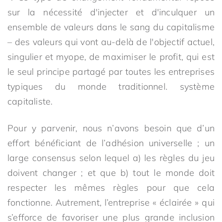
sur la nécessité d'injecter et d'inculquer un
ensemble de valeurs dans le sang du capitalisme
– des valeurs qui vont au-delà de l'objectif actuel,
singulier et myope, de maximiser le profit, qui est
le seul principe partagé par toutes les entreprises
typiques du monde traditionnel. système
capitaliste.
Pour y parvenir, nous n’avons besoin que d’un
effort bénéficiant de l’adhésion universelle ; un
large consensus selon lequel a) les règles du jeu
doivent changer ; et que b) tout le monde doit
respecter les mêmes règles pour que cela
fonctionne. Autrement, l’entreprise « éclairée » qui
s’efforce de favoriser une plus grande inclusion