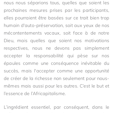
nous nous séparions tous, quelles que soient les
prochaines mesures prises par les participants,
elles pourraient être basées sur ce trait bien trop
humain d'auto-préservation, soit aux yeux de nos
mécontentements vocaux, soit face à de notre
Dieu, mais quelles que soient nos motivations
respectives, nous ne devons pas simplement
accepter la responsabilité qui pèse sur nos
épaules comme une conséquence inévitable du
succès, mais l'accepter comme une opportunité
de créer de la richesse non seulement pour nous-
mêmes mais aussi pour les autres. C’est le but et
l’essence de l’Africapitalisme.
L’ingrédient essentiel, par conséquent, dans le