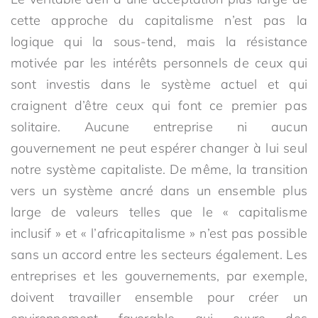
cette approche du capitalisme n’est pas la
logique qui la sous-tend, mais la résistance
motivée par les intérêts personnels de ceux qui
sont investis dans le système actuel et qui
craignent d’être ceux qui font ce premier pas
solitaire. Aucune entreprise ni aucun
gouvernement ne peut espérer changer à lui seul
notre système capitaliste. De même, la transition
vers un système ancré dans un ensemble plus
large de valeurs telles que le « capitalisme
inclusif » et « l’africapitalisme » n’est pas possible
sans un accord entre les secteurs également. Les
entreprises et les gouvernements, par exemple,
doivent travailler ensemble pour créer un