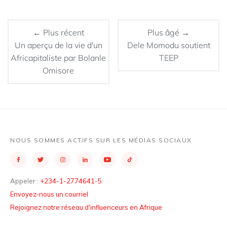
← Plus récent
Plus âgé →
Un aperçu de la vie d'un
Dele Momodu soutient
Africapitaliste par Bolanle
TEEP
Omisore
NOUS SOMMES ACTIFS SUR LES MÉDIAS SOCIAUX
Appeler :
+234-1-2774641-5
Envoyez-nous un courriel
Rejoignez notre réseau d'influenceurs en Afrique