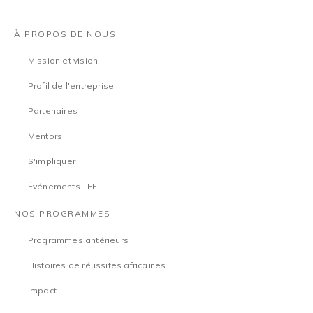
À PROPOS DE NOUS
Mission et vision
Profil de l'entreprise
Partenaires
Mentors
S'impliquer
Événements TEF
NOS PROGRAMMES
Programmes antérieurs
Histoires de réussites africaines
Impact