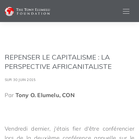
REPENSER LE CAPITALISME : LA
PERSPECTIVE AFRICANITALISTE
SUR 30 JUIN 2015
Par
Tony O. Elumelu, CON
Vendredi dernier, j'étais fier d'être conférencier
lors de la deuxième conférence annuelle sur le