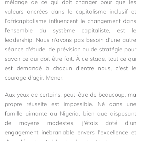
mélange de ce qui doit changer pour que les
valeurs ancrées dans le capitalisme inclusif et
l’africapitalisme influencent le changement dans
l’ensemble du système capitaliste, est le
leadership. Nous n'avons pas besoin d'une autre
séance d'étude, de prévision ou de stratégie pour
savoir ce qui doit être fait. À ce stade, tout ce qui
est demandé à chacun d'entre nous, c'est le
courage d'agir. Mener.
Aux yeux de certains, peut-être de beaucoup, ma
propre réussite est impossible. Né dans une
famille aimante au Nigeria, bien que disposant
de moyens modestes, j'étais doté d'un
engagement inébranlable envers l'excellence et