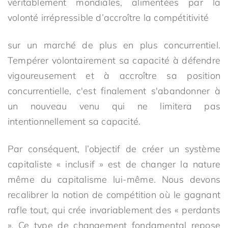
véritablement mondiales, alimentées par la
volonté irrépressible d’accroître la compétitivité
sur un marché de plus en plus concurrentiel.
Tempérer volontairement sa capacité à défendre
vigoureusement et à accroître sa position
concurrentielle, c'est finalement s'abandonner à
un nouveau venu qui ne limitera pas
intentionnellement sa capacité.
Par conséquent, l’objectif de créer un système
capitaliste « inclusif » est de changer la nature
même du capitalisme lui-même. Nous devons
recalibrer la notion de compétition où le gagnant
rafle tout, qui crée invariablement des « perdants
». Ce type de changement fondamental repose