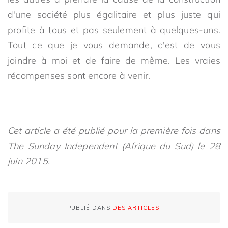
d'une société plus égalitaire et plus juste qui
profite à tous et pas seulement à quelques-uns.
Tout ce que je vous demande, c'est de vous
joindre à moi et de faire de même. Les vraies
récompenses sont encore à venir.
Cet article a été publié pour la première fois dans
The Sunday Independent (Afrique du Sud) le 28
juin 2015.
PUBLIÉ DANS
DES ARTICLES
.