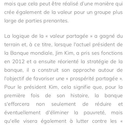
mais que cela peut être réalisé d’une manière qui
crée également de la valeur pour un groupe plus
large de parties prenantes.
La logique de la « valeur partagée » a gagné du
terrain et, à ce titre, lorsque l'actuel président de
la Banque mondiale, Jim Kim, a pris ses fonctions
en 2012 et a ensuite réorienté la stratégie de la
banque, il a construit son approche autour de
l'objectif de favoriser une « prospérité partagée ».
Pour le président Kim, cela signifie que, pour la
première fois de son histoire, la banque
s'efforcera non seulement de réduire et
éventuellement d'éliminer la pauvreté, mais
qu'elle visera également à lutter contre les «