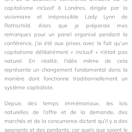
capitalisme inclusif à Londres, dirigée par la
visionnaire et irrépressible Lady Lynn de
Rothschild. Alors que je préparais mes
remarques pour un panel organisé pendant la
conférence, j’ai été aux prises avec le fait qu’un
capitalisme délibérément « inclusif » n’était pas
naturel. En réalité, l’idée même de cela
représente un changement fondamental dans la
manière dont fonctionne traditionnellement un
système capitaliste.
Depuis des temps immémoriaux, les lois
naturelles de l’offre et de la demande, des
marchés et de la concurrence dictent qu’il y a des
gagnants et des perdants, car quels que soient le