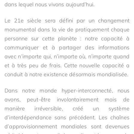
dans lequel nous vivons aujourd’hui.
Le 21e siècle sera défini par un changement
monumental dans la vie de pratiquement chaque
personne sur cette planète : notre capacité à
communiquer et à partager des informations
avec n’importe qui, n’importe où, n’importe quand
et à très peu de frais. Cette nouvelle capacité a
conduit à notre existence désormais mondialisée.
Dans notre monde hyper-interconnecté, nous
avons, peut-être involontairement mais de
manière irréversible, créé un système
d’interdépendance sans précédent. Les chaînes
d’approvisionnement mondiales sont devenues