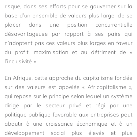
risque, dans ses efforts pour se gouverner sur la
base d’un ensemble de valeurs plus large, de se
placer dans une position concurrentielle
désavantageuse par rapport à ses pairs qui
n’adoptent pas ces valeurs plus larges en faveur
du profit. maximisation et au détriment de «
l’inclusivité ».
En Afrique, cette approche du capitalisme fondée
sur des valeurs est appelée « Africapitalisme »,
qui repose sur le principe selon lequel un système
dirigé par le secteur privé et régi par une
politique publique favorable aux entreprises peut
aboutir à une croissance économique et à un
développement social plus élevés et plus