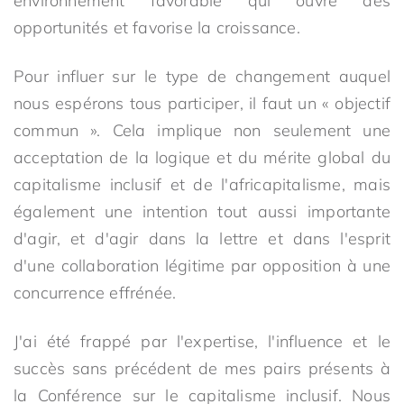
environnement favorable qui ouvre des
opportunités et favorise la croissance.
Pour influer sur le type de changement auquel
nous espérons tous participer, il faut un « objectif
commun ». Cela implique non seulement une
acceptation de la logique et du mérite global du
capitalisme inclusif et de l'africapitalisme, mais
également une intention tout aussi importante
d'agir, et d'agir dans la lettre et dans l'esprit
d'une collaboration légitime par opposition à une
concurrence effrénée.
J'ai été frappé par l'expertise, l'influence et le
succès sans précédent de mes pairs présents à
la Conférence sur le capitalisme inclusif. Nous