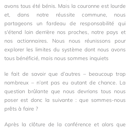
avons tous été bénis. Mais la couronne est lourde
et, dans notre réussite commune, nous
partageons un fardeau de responsabilité qui
s'étend loin derrière nos proches, notre pays et
nos actionnaires. Nous nous réunissons pour
explorer les limites du système dont nous avons
tous bénéficié, mais nous sommes inquiets
le fait de savoir que d’autres – beaucoup trop
nombreux – n’ont pas eu autant de chance. La
question brûlante que nous devrions tous nous
poser est donc la suivante : que sommes-nous
prêts à faire ?
Après la clôture de la conférence et alors que