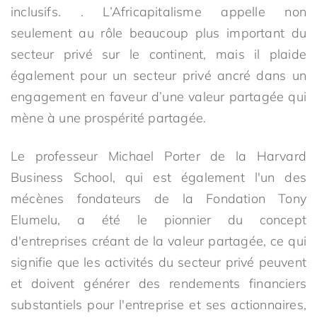
inclusifs. . L’Africapitalisme appelle non
seulement au rôle beaucoup plus important du
secteur privé sur le continent, mais il plaide
également pour un secteur privé ancré dans un
engagement en faveur d’une valeur partagée qui
mène à une prospérité partagée.
Le professeur Michael Porter de la Harvard
Business School, qui est également l'un des
mécènes fondateurs de la Fondation Tony
Elumelu, a été le pionnier du concept
d'entreprises créant de la valeur partagée, ce qui
signifie que les activités du secteur privé peuvent
et doivent générer des rendements financiers
substantiels pour l'entreprise et ses actionnaires,