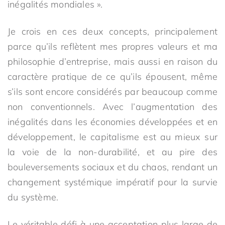
inégalités mondiales ».
Je crois en ces deux concepts, principalement
parce qu’ils reflètent mes propres valeurs et ma
philosophie d’entreprise, mais aussi en raison du
caractère pratique de ce qu’ils épousent, même
s’ils sont encore considérés par beaucoup comme
non conventionnels. Avec l’augmentation des
inégalités dans les économies développées et en
développement, le capitalisme est au mieux sur
la voie de la non-durabilité, et au pire des
bouleversements sociaux et du chaos, rendant un
changement systémique impératif pour la survie
du système.
Le véritable défi à une acceptation plus large de