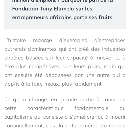
Fondation Tony Elumelu sur les
entrepreneurs africains porte ses fruits
L’histoire regorge d’exemples d’entreprises
autrefois dominantes qui ont créé des industries
entières basées sur leur capacité à innover et à
être plus compétitives que leurs pairs, mais qui
ont ensuite été dépassées par une autre qui a
appris à le faire mieux, plus rapidement.
Ce qui a changé, en grande partie à cause de
cette caractéristique fondamentale du
capitalisme qui consiste à s’améliorer ou à mourir
continuellement, c’est la nature même du monde