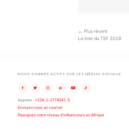
← Plus récent
La liste du TEF 2018
NOUS SOMMES ACTIFS SUR LES MÉDIAS SOCIAUX
Appeler :
+234-1-2774641-5
Envoyez-nous un courriel
Rejoignez notre réseau d'influenceurs en Afrique