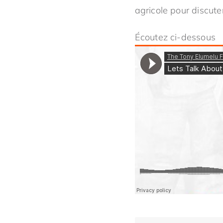
agricole pour discute
Écoutez ci-dessous