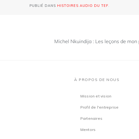
PUBLIÉ DANS
HISTOIRES AUDIO DU TEF
.
Michel Nkuindija : Les leçons de mon
À PROPOS DE NOUS
Mission et vision
Profil de l'entreprise
Partenaires
Mentors