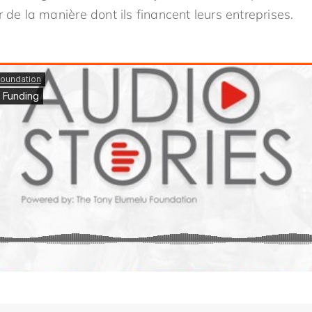
r de la manière dont ils financent leurs entreprises.