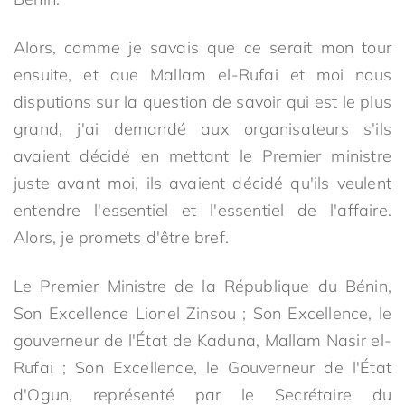
Alors, comme je savais que ce serait mon tour
ensuite, et que Mallam el-Rufai et moi nous
disputions sur la question de savoir qui est le plus
grand, j'ai demandé aux organisateurs s'ils
avaient décidé en mettant le Premier ministre
juste avant moi, ils avaient décidé qu'ils veulent
entendre l'essentiel et l'essentiel de l'affaire.
Alors, je promets d'être bref.
Le Premier Ministre de la République du Bénin,
Son Excellence Lionel Zinsou ; Son Excellence, le
gouverneur de l'État de Kaduna, Mallam Nasir el-
Rufai ; Son Excellence, le Gouverneur de l'État
d'Ogun, représenté par le Secrétaire du