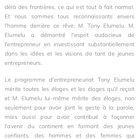
delà des frontières, ce qui est tout à fait normal.
Et nous sommes tous reconnaissants envers
l'homme derrière ce rêve, M. Tony Elumelu. M.
Elumelu a démontré l'esprit audacieux de
l'entrepreneur en investissant substantiellement
dans les idées et les visions de tant de jeunes
entrepreneurs.
Le programme d'entrepreneuriat Tony Elumelu
mérite toutes les éloges et les éloges qu'il reçoit
et M. Elumelu lui-même mérite des éloges, non
seulement pour avoir joint le geste à la parole,
mais aussi pour avoir contribué à façonner
l'avenir du continent en formant des jeunes
confiants. des hommes et des femmes qui