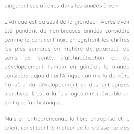
dirigeront ses affaires dans les années à venir.
L'Afrique est au seuil de la grandeur. Après avoir
été pendant de nombreuses années considéré
comme le continent noir, enregistrant les chiffres
les plus sombres en matière de pauvreté, de
soins de santé, d’alphabétisation et de
développement humain en général, le monde
considère aujourd’hui l’Afrique comme la dernière
frontière du développement et des entreprises
lucratives. C’est à la fois logique et inévitable en
tant que fait historique.
Mais si l’entrepreneuriat, la libre entreprise et le
talent constituent le moteur de la croissance des