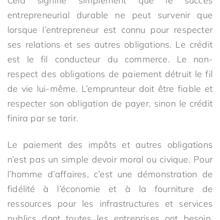
Cela signifie simplement que le succès
entrepreneurial durable ne peut survenir que
lorsque l’entrepreneur est connu pour respecter
ses relations et ses autres obligations. Le crédit
est le fil conducteur du commerce. Le non-
respect des obligations de paiement détruit le fil
de vie lui-même. L’emprunteur doit être fiable et
respecter son obligation de payer, sinon le crédit
finira par se tarir.
Le paiement des impôts et autres obligations
n’est pas un simple devoir moral ou civique. Pour
l’homme d’affaires, c’est une démonstration de
fidélité à l’économie et à la fourniture de
ressources pour les infrastructures et services
publics dont toutes les entreprises ont besoin.