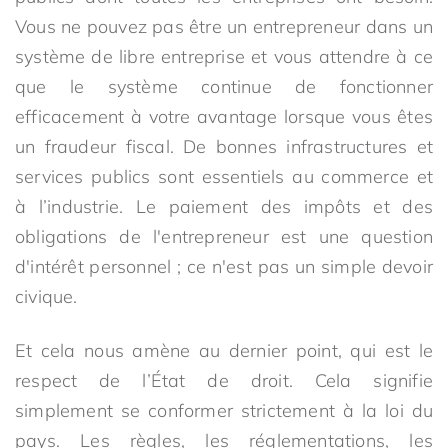
Vous ne pouvez pas être un entrepreneur dans un
système de libre entreprise et vous attendre à ce
que le système continue de fonctionner
efficacement à votre avantage lorsque vous êtes
un fraudeur fiscal. De bonnes infrastructures et
services publics sont essentiels au commerce et
à l’industrie. Le paiement des impôts et des
obligations de l'entrepreneur est une question
d'intérêt personnel ; ce n'est pas un simple devoir
civique.
Et cela nous amène au dernier point, qui est le
respect de l’État de droit. Cela signifie
simplement se conformer strictement à la loi du
pays. Les règles, les réglementations, les