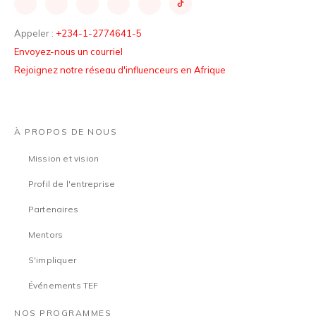
Appeler :
+234-1-2774641-5
Envoyez-nous un courriel
Rejoignez notre réseau d'influenceurs en Afrique
À PROPOS DE NOUS
Mission et vision
Profil de l'entreprise
Partenaires
Mentors
S'impliquer
Événements TEF
NOS PROGRAMMES