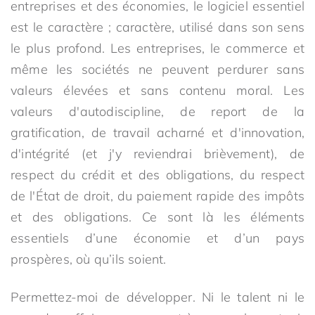
entreprises et des économies, le logiciel essentiel
est le caractère ; caractère, utilisé dans son sens
le plus profond. Les entreprises, le commerce et
même les sociétés ne peuvent perdurer sans
valeurs élevées et sans contenu moral. Les
valeurs d'autodiscipline, de report de la
gratification, de travail acharné et d'innovation,
d'intégrité (et j'y reviendrai brièvement), de
respect du crédit et des obligations, du respect
de l'État de droit, du paiement rapide des impôts
et des obligations. Ce sont là les éléments
essentiels d’une économie et d’un pays
prospères, où qu’ils soient.
Permettez-moi de développer. Ni le talent ni le