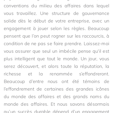
conventions du milieu des affaires dans lequel
vous travaillez. Une structure de gouvernance
solide dès le début de votre entreprise, avec un
engagement à jouer selon les règles. Beaucoup
pensent que l’on peut rogner sur les raccourcis, à
condition de ne pas se faire prendre. Laissez-moi
vous assurer que seul un imbécile pense qu'il est
plus intelligent que tout le monde. Un jour, vous
serez découvert, et alors toute la réputation, la
richesse et la renommée s’effondreront.
Beaucoup d’entre nous ont été témoins de
l’effondrement de certaines des grandes icônes
du monde des affaires et des grands noms du
monde des affaires. Et nous savons désormais
qu’un succès durable dépend d’un engagement