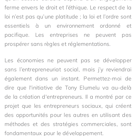
ferme envers le droit et l’éthique. Le respect de la
loi n’est pas qu’une platitude ; la loi et l’ordre sont
essentiels à un environnement ordonné et
pacifique. Les entreprises ne peuvent pas
prospérer sans règles et réglementations.
Les économies ne peuvent pas se développer
sans l’entrepreneuriat social, mais j’y reviendrai
également dans un instant. Permettez-moi de
dire que l'initiative de Tony Elumelu va au-delà
de la création d'entrepreneurs. Il a montré par ce
projet que les entrepreneurs sociaux, qui créent
des opportunités pour les autres en utilisant des
méthodes et des stratégies commerciales, sont
fondamentaux pour le développement.