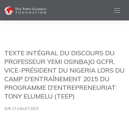
TEXTE INTÉGRAL DU DISCOURS DU
PROFESSEUR YEMI OSINBAJO GCFR,
VICE-PRÉSIDENT DU NIGERIA LORS DU
CAMP D'ENTRAÎNEMENT 2015 DU
PROGRAMME D'ENTREPRENEURIAT
TONY ELUMELU (TEEP)
SUR 17 JUILLET 2015