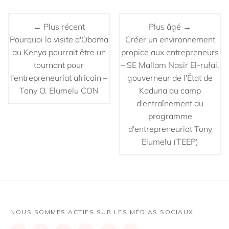
← Plus récent
Plus âgé →
Pourquoi la visite d'Obama
Créer un environnement
au Kenya pourrait être un
propice aux entrepreneurs
tournant pour
– SE Mallam Nasir El-rufai,
l'entrepreneuriat africain –
gouverneur de l'État de
Tony O. Elumelu CON
Kaduna au camp
d'entraînement du
programme
d'entrepreneuriat Tony
Elumelu (TEEP)
NOUS SOMMES ACTIFS SUR LES MÉDIAS SOCIAUX