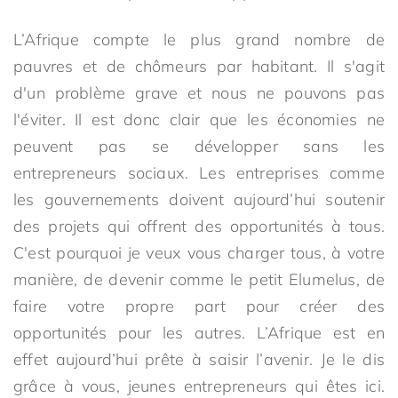
L’Afrique compte le plus grand nombre de
pauvres et de chômeurs par habitant. Il s'agit
d'un problème grave et nous ne pouvons pas
l'éviter. Il est donc clair que les économies ne
peuvent pas se développer sans les
entrepreneurs sociaux. Les entreprises comme
les gouvernements doivent aujourd’hui soutenir
des projets qui offrent des opportunités à tous.
C'est pourquoi je veux vous charger tous, à votre
manière, de devenir comme le petit Elumelus, de
faire votre propre part pour créer des
opportunités pour les autres. L’Afrique est en
effet aujourd’hui prête à saisir l’avenir. Je le dis
grâce à vous, jeunes entrepreneurs qui êtes ici.