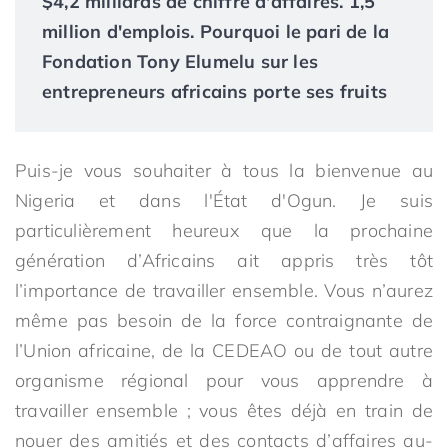
$4,2 milliards de chiffre d'affaires. 1,5
million d'emplois. Pourquoi le pari de la
Fondation Tony Elumelu sur les
entrepreneurs africains porte ses fruits
Puis-je vous souhaiter à tous la bienvenue au
Nigeria et dans l'État d'Ogun. Je suis
particulièrement heureux que la prochaine
génération d’Africains ait appris très tôt
l’importance de travailler ensemble. Vous n’aurez
même pas besoin de la force contraignante de
l’Union africaine, de la CEDEAO ou de tout autre
organisme régional pour vous apprendre à
travailler ensemble ; vous êtes déjà en train de
nouer des amitiés et des contacts d’affaires au-