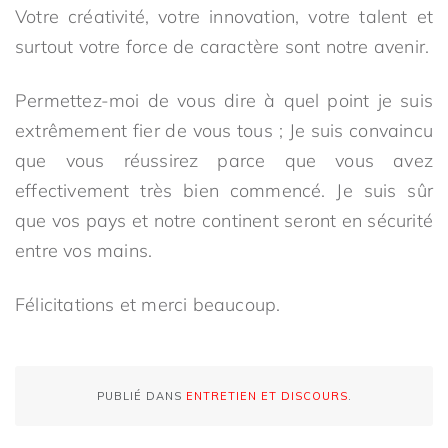
Votre créativité, votre innovation, votre talent et
surtout votre force de caractère sont notre avenir.
Permettez-moi de vous dire à quel point je suis
extrêmement fier de vous tous ; Je suis convaincu
que vous réussirez parce que vous avez
effectivement très bien commencé. Je suis sûr
que vos pays et notre continent seront en sécurité
entre vos mains.
Félicitations et merci beaucoup.
PUBLIÉ DANS
ENTRETIEN ET DISCOURS
.