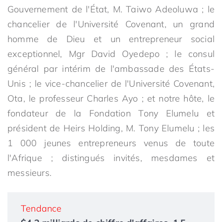
Gouvernement de l'État, M. Taiwo Adeoluwa ; le
chancelier de l'Université Covenant, un grand
homme de Dieu et un entrepreneur social
exceptionnel, Mgr David Oyedepo ; le consul
général par intérim de l'ambassade des États-
Unis ; le vice-chancelier de l'Université Covenant,
Ota, le professeur Charles Ayo ; et notre hôte, le
fondateur de la Fondation Tony Elumelu et
président de Heirs Holding, M. Tony Elumelu ; les
1 000 jeunes entrepreneurs venus de toute
l'Afrique ; distingués invités, mesdames et
messieurs.
Tendance