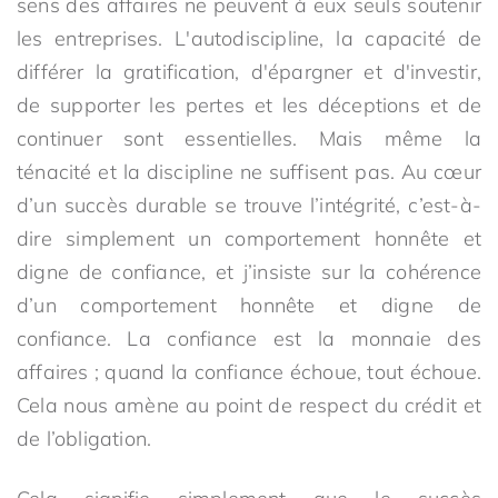
sens des affaires ne peuvent à eux seuls soutenir
les entreprises. L'autodiscipline, la capacité de
différer la gratification, d'épargner et d'investir,
de supporter les pertes et les déceptions et de
continuer sont essentielles. Mais même la
ténacité et la discipline ne suffisent pas. Au cœur
d’un succès durable se trouve l’intégrité, c’est-à-
dire simplement un comportement honnête et
digne de confiance, et j’insiste sur la cohérence
d’un comportement honnête et digne de
confiance. La confiance est la monnaie des
affaires ; quand la confiance échoue, tout échoue.
Cela nous amène au point de respect du crédit et
de l’obligation.