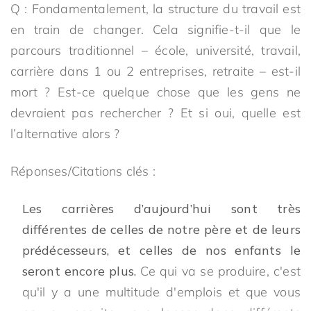
Q : Fondamentalement, la structure du travail est
en train de changer. Cela signifie-t-il que le
parcours traditionnel – école, université, travail,
carrière dans 1 ou 2 entreprises, retraite – est-il
mort ? Est-ce quelque chose que les gens ne
devraient pas rechercher ? Et si oui, quelle est
l’alternative alors ?
Réponses/Citations clés :
Les carrières d’aujourd’hui sont très
différentes de celles de notre père et de leurs
prédécesseurs, et celles de nos enfants le
seront encore plus.
Ce qui va se produire, c'est
qu'il y a une multitude d'emplois et que vous