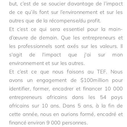
but, c’est de se soucier davantage de l’impact
de ce qu’ils font sur l’environnement et sur les
autres que de la récompense/du profit.
Et c’est ce qui sera essentiel pour la main-
d’œuvre de demain. Que les entrepreneurs et
les professionnels sont axés sur les valeurs. Il
s'agit de l'impact que j'ai sur mon
environnement et sur les autres.
Et c’est ce que nous faisons au TEF. Nous
avons un engagement de $100million pour
identifier, former, encadrer et financer 10 000
entrepreneurs africains dans les 54 pays
africains sur 10 ans. Dans 5 ans, à la fin de
cette année, nous en aurions formé, encadré et
financé environ 9 000 personnes.