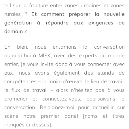
t-il sur la fracture entre zones urbaines et zones
rurales ?
Et comment préparer la nouvelle
génération à répondre aux exigences de
demain ?
Eh bien, nous entamons la conversation
aujourd'hui à MISK, avec des experts du monde
entier, je vous invite donc à vous connecter avec
eux, nous avons également des stands de
compétences – la main-d'œuvre, le lieu de travail,
le flux de travail – alors n'hésitez pas à vous
promener et connectez-vous, poursuivons la
conversation. Rejoignez-moi pour accueillir sur
scène notre premier panel [noms et titres
indiqués ci-dessus].