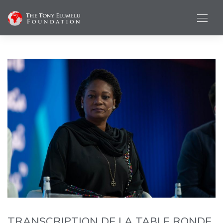
TRANSCRIPTION DE LA TABLE RONDE