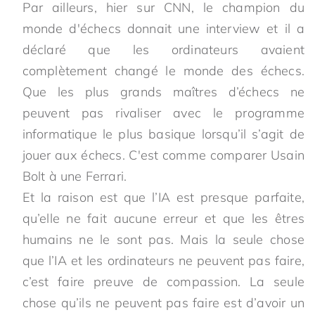
Par ailleurs, hier sur CNN, le champion du
monde d'échecs donnait une interview et il a
déclaré que les ordinateurs avaient
complètement changé le monde des échecs.
Que les plus grands maîtres d’échecs ne
peuvent pas rivaliser avec le programme
informatique le plus basique lorsqu’il s’agit de
jouer aux échecs. C'est comme comparer Usain
Bolt à une Ferrari.
Et la raison est que l’IA est presque parfaite,
qu’elle ne fait aucune erreur et que les êtres
humains ne le sont pas. Mais la seule chose
que l’IA et les ordinateurs ne peuvent pas faire,
c’est faire preuve de compassion. La seule
chose qu’ils ne peuvent pas faire est d’avoir un