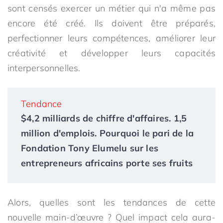
sont censés exercer un métier qui n'a même pas
encore été créé. Ils doivent être préparés,
perfectionner leurs compétences, améliorer leur
créativité et développer leurs capacités
interpersonnelles.
Tendance
$4,2 milliards de chiffre d'affaires. 1,5
million d'emplois. Pourquoi le pari de la
Fondation Tony Elumelu sur les
entrepreneurs africains porte ses fruits
Alors, quelles sont les tendances de cette
nouvelle main-d’œuvre ? Quel impact cela aura-