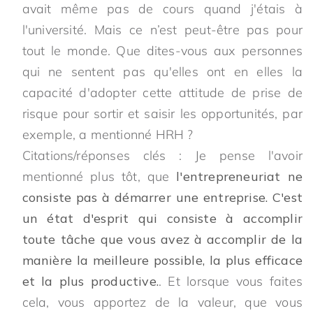
avait même pas de cours quand j'étais à
l'université. Mais ce n’est peut-être pas pour
tout le monde. Que dites-vous aux personnes
qui ne sentent pas qu'elles ont en elles la
capacité d'adopter cette attitude de prise de
risque pour sortir et saisir les opportunités, par
exemple, a mentionné HRH ?
Citations/réponses clés : Je pense l'avoir
mentionné plus tôt, que
l'entrepreneuriat ne
consiste pas à démarrer une entreprise. C'est
un état d'esprit qui consiste à accomplir
toute tâche que vous avez à accomplir de la
manière la meilleure possible, la plus efficace
et la plus productive.
. Et lorsque vous faites
cela, vous apportez de la valeur, que vous