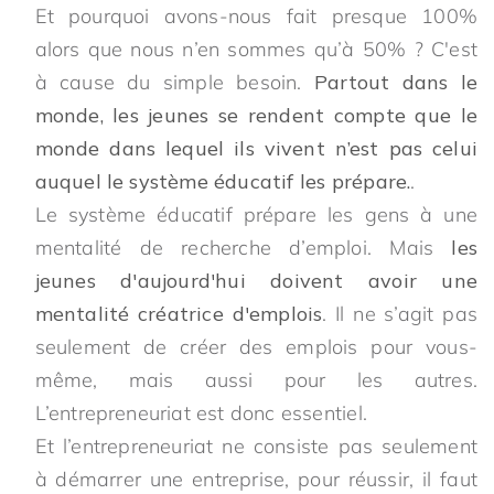
Et pourquoi avons-nous fait presque 100%
alors que nous n’en sommes qu’à 50% ? C'est
à cause du simple besoin.
Partout dans le
monde, les jeunes se rendent compte que le
monde dans lequel ils vivent n’est pas celui
auquel le système éducatif les prépare.
.
Le système éducatif prépare les gens à une
mentalité de recherche d’emploi. Mais
les
jeunes d'aujourd'hui doivent avoir une
mentalité créatrice d'emplois
. Il ne s’agit pas
seulement de créer des emplois pour vous-
même, mais aussi pour les autres.
L’entrepreneuriat est donc essentiel.
Et l’entrepreneuriat ne consiste pas seulement
à démarrer une entreprise, pour réussir, il faut