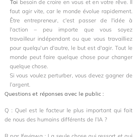
Toi
besoin de croire en vous et en votre rêve. Il
faut agir vite, car le monde évolue rapidement.
Être entrepreneur, c'est passer de l'idée à
l'action – peu importe que vous soyez
travailleur indépendant ou que vous travailliez
pour quelqu'un d'autre, le but est d'agir. Tout le
monde peut faire quelque chose pour changer
quelque chose.
Si vous voulez perturber, vous devez gagner de
l’argent.
Questions et réponses avec le public :
Q : Quel est le facteur le plus important qui fait
de nous des humains différents de l’IA ?
R par Ifeyinwa : La seule chose qui ressort et qui