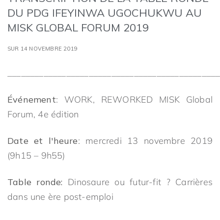
DU PDG IFEYINWA UGOCHUKWU AU
MISK GLOBAL FORUM 2019
SUR 14 NOVEMBRE 2019
_______________________________________________
Événement
: WORK, REWORKED MISK Global
Forum, 4e édition
Date et l'heure
: mercredi 13 novembre 2019
(9h15 – 9h55)
Table ronde:
Dinosaure ou futur-fit ? Carrières
dans une ère post-emploi