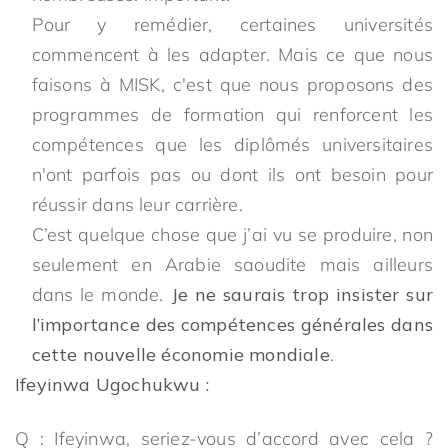
Pour y remédier, certaines universités
commencent à les adapter. Mais ce que nous
faisons à MISK, c'est que nous proposons des
programmes de formation qui renforcent les
compétences que les diplômés universitaires
n'ont parfois pas ou dont ils ont besoin pour
réussir dans leur carrière.
C’est quelque chose que j’ai vu se produire, non
seulement en Arabie saoudite mais ailleurs
dans le monde.
Je ne saurais trop insister sur
l’importance des compétences générales dans
cette nouvelle économie mondiale
.
Ifeyinwa Ugochukwu :
Q : Ifeyinwa, seriez-vous d’accord avec cela ?