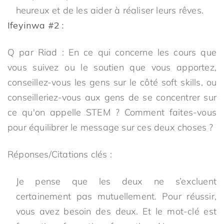
heureux et de les aider à réaliser leurs rêves.
Ifeyinwa #2 :
Q par Riad : En ce qui concerne les cours que
vous suivez ou le soutien que vous apportez,
conseillez-vous les gens sur le côté soft skills, ou
conseilleriez-vous aux gens de se concentrer sur
ce qu'on appelle STEM ? Comment faites-vous
pour équilibrer le message sur ces deux choses ?
Réponses/Citations clés :
Je pense que les deux ne s’excluent
certainement pas mutuellement. Pour réussir,
vous avez besoin des deux. Et le mot-clé est