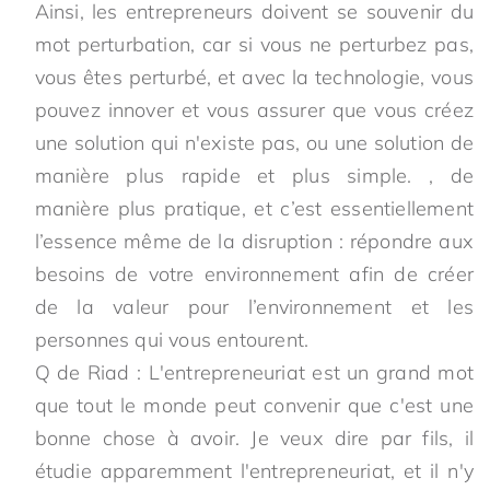
Ainsi, les entrepreneurs doivent se souvenir du
mot perturbation, car si vous ne perturbez pas,
vous êtes perturbé, et avec la technologie, vous
pouvez innover et vous assurer que vous créez
une solution qui n'existe pas, ou une solution de
manière plus rapide et plus simple. , de
manière plus pratique, et c’est essentiellement
l’essence même de la disruption : répondre aux
besoins de votre environnement afin de créer
de la valeur pour l’environnement et les
personnes qui vous entourent.
Q de Riad : L'entrepreneuriat est un grand mot
que tout le monde peut convenir que c'est une
bonne chose à avoir. Je veux dire par fils, il
étudie apparemment l'entrepreneuriat, et il n'y