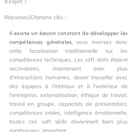
d’esprit ?
Réponses/Citations clés :
Il existe un besoin constant de développer les
compétences générales,
vous inversez donc
cette focalisation traditionnelle sur les
compétences techniques. Les soft skills étaient
secondaires, maintenant avec plus
d'interactions humaines, devoir travailler avec
des équipes à l'intérieur et à l'extérieur de
l'entreprise, externalisation, éthique de travail,
travail en groupe, capacités de présentation,
compétences orales, intelligence émotionnelle,
toutes ces soft skills deviennent bien plus
nombreuses. important.