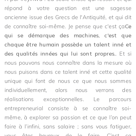
répond à votre question est une sagesse
ancienne issue des Grecs de l'Antiquité, et qui dit
de connaître soi-même. Je pense que c'est ça
Ce
qui se démarque des machines, c'est que
chaque être humain possède un talent inné et
des qualités innées qui lui sont propres.
. Et si
nous pouvons nous connaître dans la mesure où
nous puisons dans ce talent inné et cette qualité
unique qui font de nous ce que nous sommes
individuellement, alors nous verrons des
réalisations exceptionnelles. Le parcours
entrepreneurial consiste à se connaître soi-
même, à explorer sa passion et ce que l’on peut
faire à l’infini, sans salaire ; sans vous fatiguer,
vous êtes heureux de le faire. C’est ça