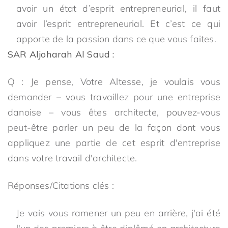
avoir un état d’esprit entrepreneurial, il faut
avoir l’esprit entrepreneurial. Et c’est ce qui
apporte de la passion dans ce que vous faites.
SAR Aljoharah Al Saud :
Q : Je pense, Votre Altesse, je voulais vous
demander – vous travaillez pour une entreprise
danoise – vous êtes architecte, pouvez-vous
peut-être parler un peu de la façon dont vous
appliquez une partie de cet esprit d'entreprise
dans votre travail d'architecte.
Réponses/Citations clés :
Je vais vous ramener un peu en arrière, j'ai été