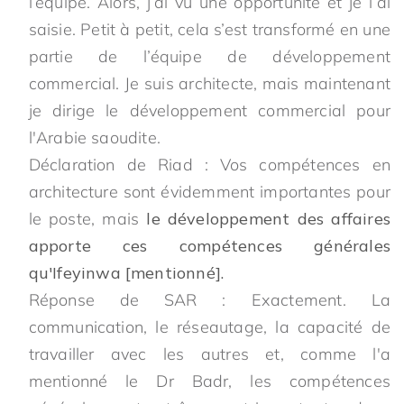
l’équipe. Alors, j’ai vu une opportunité et je l’ai
saisie. Petit à petit, cela s’est transformé en une
partie de l’équipe de développement
commercial. Je suis architecte, mais maintenant
je dirige le développement commercial pour
l'Arabie saoudite.
Déclaration de Riad : Vos compétences en
architecture sont évidemment importantes pour
le poste, mais
le développement des affaires
apporte ces compétences générales
qu'Ifeyinwa [mentionné].
Réponse de SAR : Exactement. La
communication, le réseautage, la capacité de
travailler avec les autres et, comme l'a
mentionné le Dr Badr, les compétences