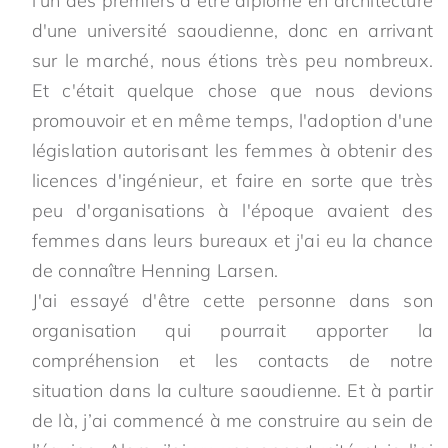
l'un des premiers à être diplômé en architecture
d'une université saoudienne, donc en arrivant
sur le marché, nous étions très peu nombreux.
Et c'était quelque chose que nous devions
promouvoir et en même temps, l'adoption d'une
législation autorisant les femmes à obtenir des
licences d'ingénieur, et faire en sorte que très
peu d'organisations à l'époque avaient des
femmes dans leurs bureaux et j'ai eu la chance
de connaître Henning Larsen.
J'ai essayé d'être cette personne dans son
organisation qui pourrait apporter la
compréhension et les contacts de notre
situation dans la culture saoudienne. Et à partir
de là, j’ai commencé à me construire au sein de