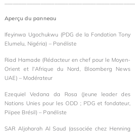
_______________________________________________
Aperçu du panneau
Ifeyinwa Ugochukwu (PDG de la Fondation Tony
Elumelu, Nigéria) – Panéliste
Riad Hamade (Rédacteur en chef pour le Moyen-
Orient et l'Afrique du Nord, Bloomberg News
UAE) – Modérateur
Ezequiel Vedana da Rosa (Jeune leader des
Nations Unies pour les ODD ; PDG et fondateur,
Piipee Brésil) – Panéliste
SAR Aljoharah Al Saud (associée chez Henning