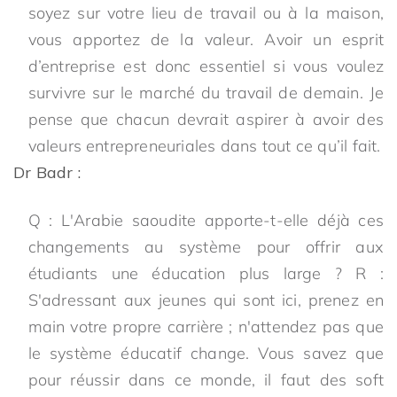
soyez sur votre lieu de travail ou à la maison,
vous apportez de la valeur. Avoir un esprit
d’entreprise est donc essentiel si vous voulez
survivre sur le marché du travail de demain. Je
pense que chacun devrait aspirer à avoir des
valeurs entrepreneuriales dans tout ce qu’il fait.
Dr Badr :
Q : L'Arabie saoudite apporte-t-elle déjà ces
changements au système pour offrir aux
étudiants une éducation plus large ? R :
S'adressant aux jeunes qui sont ici, prenez en
main votre propre carrière ; n'attendez pas que
le système éducatif change. Vous savez que
pour réussir dans ce monde, il faut des soft