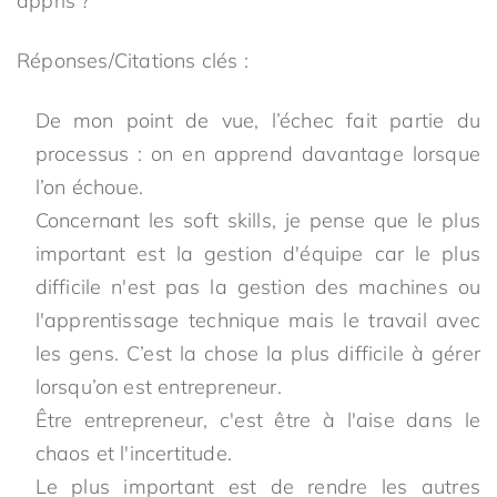
appris ?
Réponses/Citations clés :
De mon point de vue, l’échec fait partie du
processus : on en apprend davantage lorsque
l’on échoue.
Concernant les soft skills, je pense que le plus
important est la gestion d'équipe car le plus
difficile n'est pas la gestion des machines ou
l'apprentissage technique mais le travail avec
les gens. C’est la chose la plus difficile à gérer
lorsqu’on est entrepreneur.
Être entrepreneur, c'est être à l'aise dans le
chaos et l'incertitude.
Le plus important est de rendre les autres