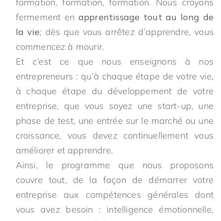
formation, formation, formation. Nous croyons
fermement en
apprentissage tout au long de
la vie
; dès que vous arrêtez d’apprendre, vous
commencez à mourir.
Et c’est ce que nous enseignons à nos
entrepreneurs : qu’à chaque étape de votre vie,
à chaque étape du développement de votre
entreprise, que vous soyez une start-up, une
phase de test, une entrée sur le marché ou une
croissance, vous devez continuellement vous
améliorer et apprendre.
Ainsi, le programme que nous proposons
couvre tout, de la façon de démarrer votre
entreprise aux compétences générales dont
vous avez besoin : intelligence émotionnelle,