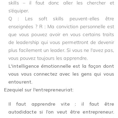
skills – il faut donc aller les chercher et
s’équiper.
Q : Les soft skills peuvent-elles être
enseignées ? R : Ma conviction personnelle est
que vous pouvez avoir en vous certains traits
de leadership qui vous permettront de devenir
plus facilement un leader. Si vous ne l'avez pas,
vous pouvez toujours les apprendre.
L'intelligence émotionnelle est la façon dont
vous vous connectez avec les gens qui vous
entourent
.
Ezequiel sur l'entrepreneuriat
:
Il faut apprendre vite : il faut être
autodidacte si l’on veut être entrepreneur.