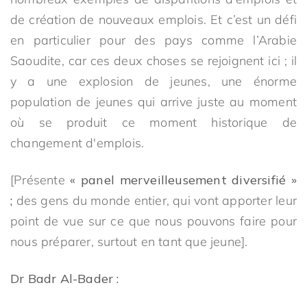
de création de nouveaux emplois. Et c’est un défi
en particulier pour des pays comme l’Arabie
Saoudite, car ces deux choses se rejoignent ici ; il
y a une explosion de jeunes, une énorme
population de jeunes qui arrive juste au moment
où se produit ce moment historique de
changement d'emplois.
[Présente
« panel merveilleusement diversifié »
;
des gens du monde entier, qui vont apporter leur
point de vue sur ce que nous pouvons faire pour
nous préparer, surtout en tant que jeune].
Dr Badr Al-Bader :