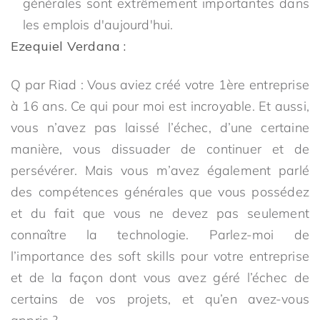
générales sont extrêmement importantes dans
les emplois d'aujourd'hui.
Ezequiel Verdana :
Q par Riad : Vous aviez créé votre 1ère entreprise
à 16 ans. Ce qui pour moi est incroyable. Et aussi,
vous n’avez pas laissé l’échec, d’une certaine
manière, vous dissuader de continuer et de
persévérer. Mais vous m’avez également parlé
des compétences générales que vous possédez
et du fait que vous ne devez pas seulement
connaître la technologie. Parlez-moi de
l’importance des soft skills pour votre entreprise
et de la façon dont vous avez géré l’échec de
certains de vos projets, et qu’en avez-vous