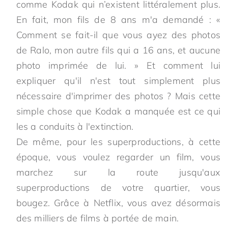
comme Kodak qui n’existent littéralement plus.
En fait, mon fils de 8 ans m'a demandé : «
Comment se fait-il que vous ayez des photos
de Ralo, mon autre fils qui a 16 ans, et aucune
photo imprimée de lui. » Et comment lui
expliquer qu'il n'est tout simplement plus
nécessaire d'imprimer des photos ? Mais cette
simple chose que Kodak a manquée est ce qui
les a conduits à l'extinction.
De même, pour les superproductions, à cette
époque, vous voulez regarder un film, vous
marchez sur la route jusqu'aux
superproductions de votre quartier, vous
bougez. Grâce à Netflix, vous avez désormais
des milliers de films à portée de main.