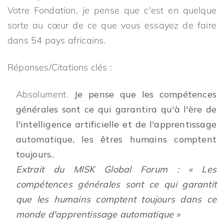
Votre Fondation, je pense que c'est en quelque
sorte au cœur de ce que vous essayez de faire
dans 54 pays africains.
Réponses/Citations clés :
Absolument.
Je pense que les compétences
générales sont ce qui garantira qu'à l'ère de
l'intelligence artificielle et de l'apprentissage
automatique, les êtres humains comptent
toujours.
.
Extrait du MISK Global Forum : « Les
compétences générales sont ce qui garantit
que les humains comptent toujours dans ce
monde d'apprentissage automatique »