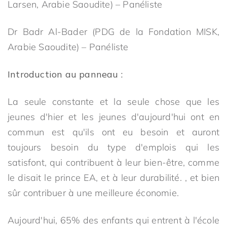
Larsen, Arabie Saoudite) – Panéliste
Dr Badr Al-Bader (PDG de la Fondation MISK,
Arabie Saoudite) – Panéliste
Introduction au panneau :
La seule constante et la seule chose que les
jeunes d'hier et les jeunes d'aujourd'hui ont en
commun est qu'ils ont eu besoin et auront
toujours besoin du type d'emplois qui les
satisfont, qui contribuent à leur bien-être, comme
le disait le prince EA, et à leur durabilité. , et bien
sûr contribuer à une meilleure économie.
Aujourd'hui, 65% des enfants qui entrent à l'école