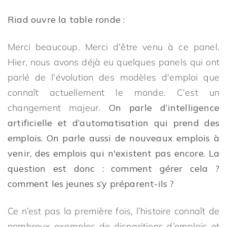
Riad ouvre la table ronde :
Merci beaucoup. Merci d'être venu à ce panel.
Hier, nous avons déjà eu quelques panels qui ont
parlé de l'évolution des modèles d'emploi que
connaît actuellement le monde. C'est un
changement majeur.
On parle d’intelligence
artificielle et d’automatisation qui prend des
emplois. On parle aussi de nouveaux emplois à
venir, des emplois qui n'existent pas encore. La
question est donc : comment gérer cela ?
comment les jeunes s’y préparent-ils ?
Ce n’est pas la première fois, l’histoire connaît de
nombreux exemples de disparitions d’emplois et