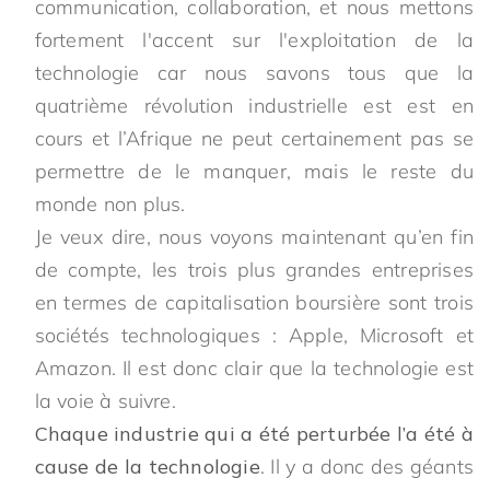
communication, collaboration, et nous mettons
fortement l'accent sur l'exploitation de la
technologie car nous savons tous que la
quatrième révolution industrielle est est en
cours et l’Afrique ne peut certainement pas se
permettre de le manquer, mais le reste du
monde non plus.
Je veux dire, nous voyons maintenant qu’en fin
de compte, les trois plus grandes entreprises
en termes de capitalisation boursière sont trois
sociétés technologiques : Apple, Microsoft et
Amazon. Il est donc clair que la technologie est
la voie à suivre.
Chaque industrie qui a été perturbée l’a été à
cause de la technologie
. Il y a donc des géants