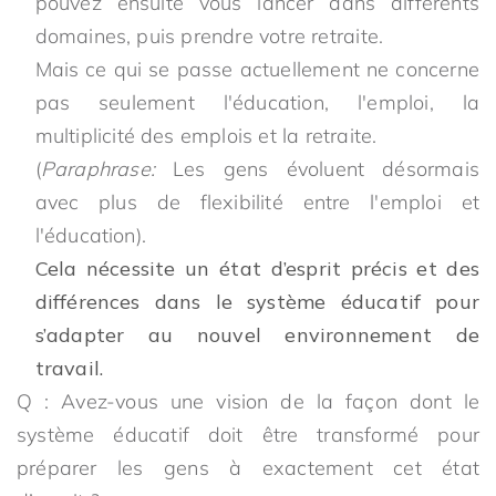
pouvez ensuite vous lancer dans différents
domaines, puis prendre votre retraite.
Mais ce qui se passe actuellement ne concerne
pas seulement l'éducation, l'emploi, la
multiplicité des emplois et la retraite.
(
Paraphrase:
Les gens évoluent désormais
avec plus de flexibilité entre l'emploi et
l'éducation).
Cela nécessite un état d’esprit précis et des
différences dans le système éducatif pour
s’adapter au nouvel environnement de
travail.
Q : Avez-vous une vision de la façon dont le
système éducatif doit être transformé pour
préparer les gens à exactement cet état