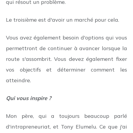
qui résout un problème.
Le troisième est d'avoir un marché pour cela.
Vous avez également besoin d'options qui vous
permettront de continuer à avancer lorsque la
route s'assombrit. Vous devez également fixer
vos objectifs et déterminer comment les
atteindre.
Qui vous inspire ?
Mon père, qui a toujours beaucoup parlé
d'intrapreneuriat, et Tony Elumelu. Ce que j'ai