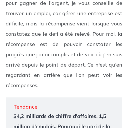
pour gagner de l'argent, je vous conseille de
trouver un emploi, car gérer une entreprise est
difficile, mais la récompense vient lorsque vous
constatez que le défi a été relevé. Pour moi, la
récompense est de pouvoir constater les
progrès que j'ai accomplis et de voir où j'en suis
arrivé depuis le point de départ. Ce n'est qu'en
regardant en arrière que l'on peut voir les
récompenses.
Tendance
$4,2 milliards de chiffre d'affaires. 1,5
million d'emplois. Pourquoi le pari de la