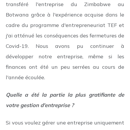
transféré l'entreprise du Zimbabwe au
Botwana grâce à l'expérience acquise dans le
cadre du programme d'entrepreneuriat TEF et
j'ai atténué les conséquences des fermetures de
Covid-19. Nous avons pu continuer à
développer notre entreprise, même si les
finances ont été un peu serrées au cours de
l'année écoulée.
Quelle a été la partie la plus gratifiante de
votre gestion d'entreprise ?
Si vous voulez gérer une entreprise uniquement