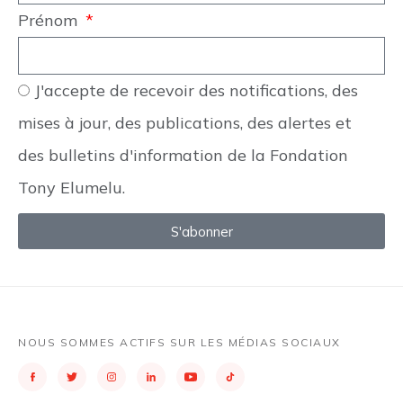
Prénom
J'accepte de recevoir des notifications, des
mises à jour, des publications, des alertes et
des bulletins d'information de la Fondation
Tony Elumelu.
S'abonner
NOUS SOMMES ACTIFS SUR LES MÉDIAS SOCIAUX