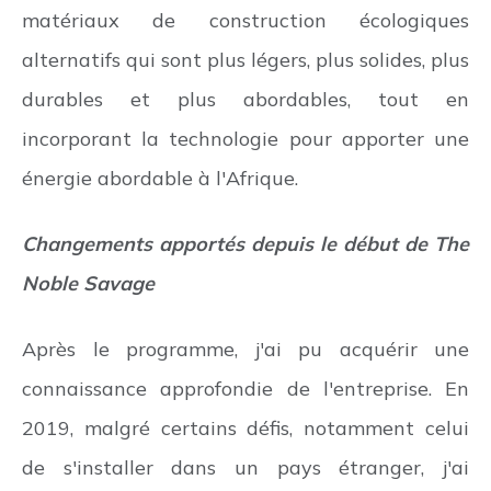
matériaux de construction écologiques
alternatifs qui sont plus légers, plus solides, plus
durables et plus abordables, tout en
incorporant la technologie pour apporter une
énergie abordable à l'Afrique.
Changements apportés depuis le début de The
Noble Savage
Après le programme, j'ai pu acquérir une
connaissance approfondie de l'entreprise. En
2019, malgré certains défis, notamment celui
de s'installer dans un pays étranger, j'ai