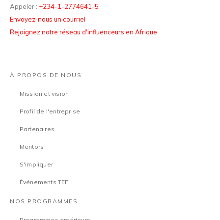
Appeler :
+234-1-2774641-5
Envoyez-nous un courriel
Rejoignez notre réseau d'influenceurs en Afrique
À PROPOS DE NOUS
Mission et vision
Profil de l'entreprise
Partenaires
Mentors
S'impliquer
Événements TEF
NOS PROGRAMMES
Programmes antérieurs