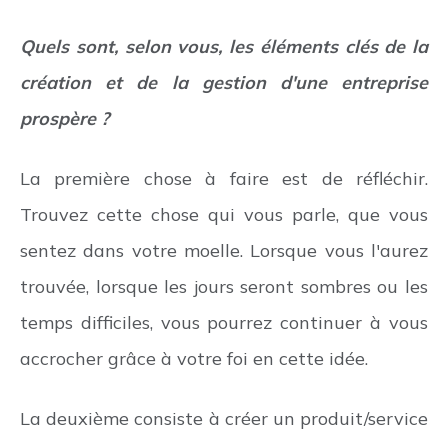
Quels sont, selon vous, les éléments clés de la
création et de la gestion d'une entreprise
prospère ?
La première chose à faire est de réfléchir.
Trouvez cette chose qui vous parle, que vous
sentez dans votre moelle. Lorsque vous l'aurez
trouvée, lorsque les jours seront sombres ou les
temps difficiles, vous pourrez continuer à vous
accrocher grâce à votre foi en cette idée.
La deuxième consiste à créer un produit/service