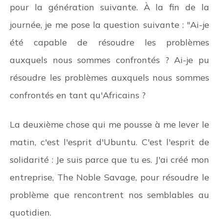
pour la génération suivante. À la fin de la
journée, je me pose la question suivante : "Ai-je
été capable de résoudre les problèmes
auxquels nous sommes confrontés ? Ai-je pu
résoudre les problèmes auxquels nous sommes
confrontés en tant qu'Africains ?
La deuxième chose qui me pousse à me lever le
matin, c'est l'esprit d'Ubuntu. C'est l'esprit de
solidarité : Je suis parce que tu es. J'ai créé mon
entreprise, The Noble Savage, pour résoudre le
problème que rencontrent nos semblables au
quotidien.