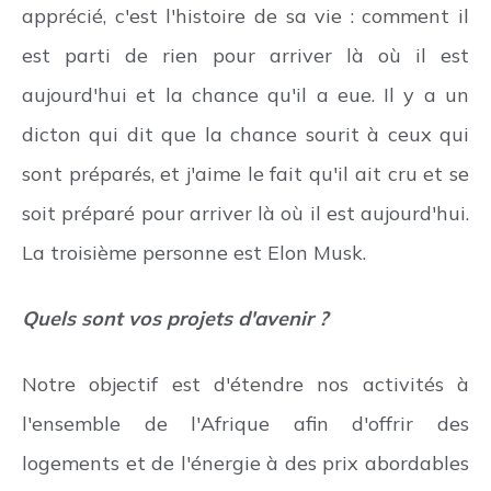
apprécié, c'est l'histoire de sa vie : comment il
est parti de rien pour arriver là où il est
aujourd'hui et la chance qu'il a eue. Il y a un
dicton qui dit que la chance sourit à ceux qui
sont préparés, et j'aime le fait qu'il ait cru et se
soit préparé pour arriver là où il est aujourd'hui.
La troisième personne est Elon Musk.
Quels sont vos projets d'avenir ?
Notre objectif est d'étendre nos activités à
l'ensemble de l'Afrique afin d'offrir des
logements et de l'énergie à des prix abordables