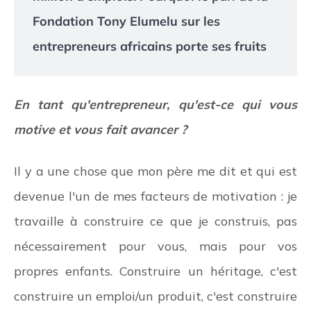
Fondation Tony Elumelu sur les
entrepreneurs africains porte ses fruits
En tant qu'entrepreneur, qu'est-ce qui vous
motive et vous fait avancer ?
Il y a une chose que mon père me dit et qui est
devenue l'un de mes facteurs de motivation : je
travaille à construire ce que je construis, pas
nécessairement pour vous, mais pour vos
propres enfants. Construire un héritage, c'est
construire un emploi/un produit, c'est construire