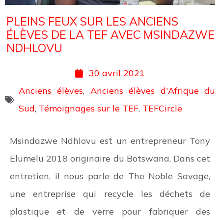
PLEINS FEUX SUR LES ANCIENS
ÉLÈVES DE LA TEF AVEC MSINDAZWE
NDHLOVU
30 avril 2021
Anciens élèves
,
Anciens élèves d'Afrique du
Sud
,
Témoignages sur le TEF
,
TEFCircle
Msindazwe Ndhlovu est un entrepreneur Tony
Elumelu 2018 originaire du Botswana. Dans cet
entretien, il nous parle de The Noble Savage,
une entreprise qui recycle les déchets de
plastique et de verre pour fabriquer des