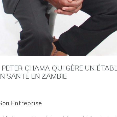
PETER CHAMA QUI GÈRE UN ÉTABL
N SANTÉ EN ZAMBIE
Son Entreprise