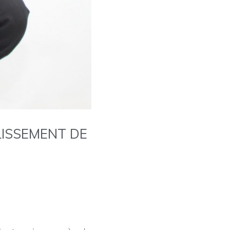
ISSEMENT DE