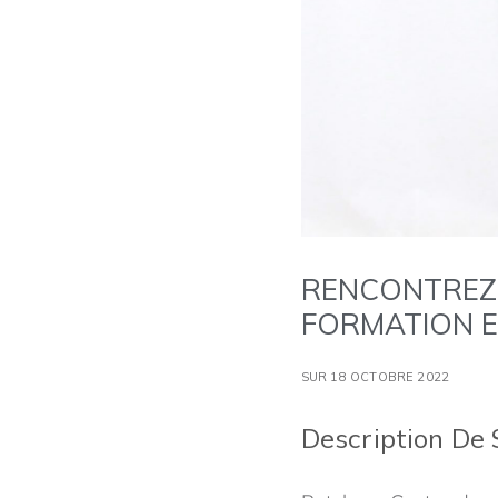
RENCONTREZ 
FORMATION E
SUR 18 OCTOBRE 2022
Description De 