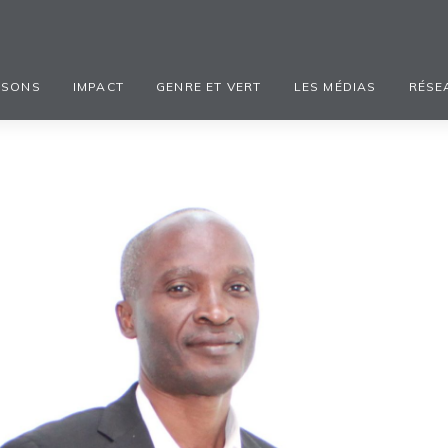
ISONS
IMPACT
GENRE ET VERT
LES MÉDIAS
RÉSE