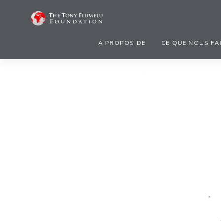
A PROPOS DE
CE QUE NOUS FA