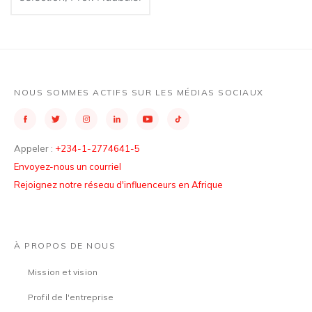
NOUS SOMMES ACTIFS SUR LES MÉDIAS SOCIAUX
Appeler :
+234-1-2774641-5
Envoyez-nous un courriel
Rejoignez notre réseau d'influenceurs en Afrique
À PROPOS DE NOUS
Mission et vision
Profil de l'entreprise