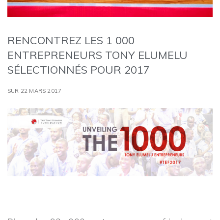
RENCONTREZ LES 1 000
ENTREPRENEURS TONY ELUMELU
SÉLECTIONNÉS POUR 2017
SUR 22 MARS 2017