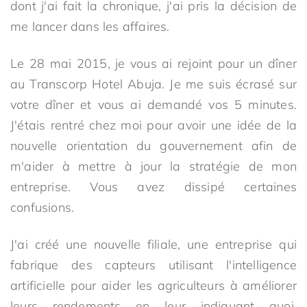
dont j'ai fait la chronique, j'ai pris la décision de
me lancer dans les affaires.
Le 28 mai 2015, je vous ai rejoint pour un dîner
au Transcorp Hotel Abuja. Je me suis écrasé sur
votre dîner et vous ai demandé vos 5 minutes.
J'étais rentré chez moi pour avoir une idée de la
nouvelle orientation du gouvernement afin de
m'aider à mettre à jour la stratégie de mon
entreprise. Vous avez dissipé certaines
confusions.
J'ai créé une nouvelle filiale, une entreprise qui
fabrique des capteurs utilisant l'intelligence
artificielle pour aider les agriculteurs à améliorer
leurs rendements en leur indiquant quoi,