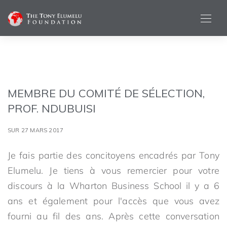
MEMBRE DU COMITÉ DE SÉLECTION,
PROF. NDUBUISI
SUR 27 MARS 2017
Je fais partie des concitoyens encadrés par Tony
Elumelu. Je tiens à vous remercier pour votre
discours à la Wharton Business School il y a 6
ans et également pour l'accès que vous avez
fourni au fil des ans. Après cette conversation