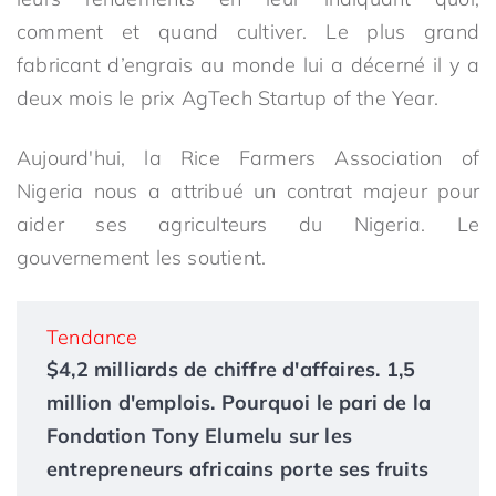
comment et quand cultiver. Le plus grand
fabricant d’engrais au monde lui a décerné il y a
deux mois le prix AgTech Startup of the Year.
Aujourd'hui, la Rice Farmers Association of
Nigeria nous a attribué un contrat majeur pour
aider ses agriculteurs du Nigeria. Le
gouvernement les soutient.
Tendance
$4,2 milliards de chiffre d'affaires. 1,5
million d'emplois. Pourquoi le pari de la
Fondation Tony Elumelu sur les
entrepreneurs africains porte ses fruits