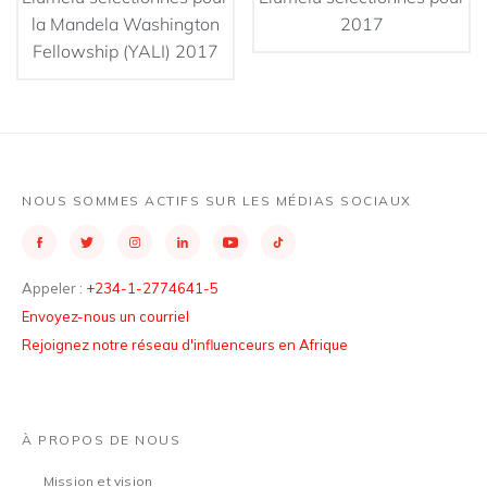
la Mandela Washington
2017
Fellowship (YALI) 2017
NOUS SOMMES ACTIFS SUR LES MÉDIAS SOCIAUX
Appeler :
+234-1-2774641-5
Envoyez-nous un courriel
Rejoignez notre réseau d'influenceurs en Afrique
À PROPOS DE NOUS
Mission et vision