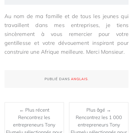
Au nom de ma famille et de tous les jeunes qui
travaillent dans mes entreprises, je tiens
sincèrement à vous remercier pour votre
gentillesse et votre dévouement inspirant pour
construire une Afrique meilleure. Merci Monsieur.
PUBLIÉ DANS
ANGLAIS
.
← Plus récent
Plus âgé →
Rencontrez les
Rencontrez les 1 000
entrepreneurs Tony
entrepreneurs Tony
Elumelu sélectionnés pour
Elumelu sélectionnés pour