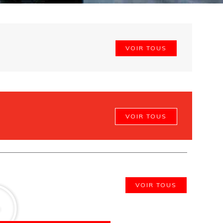
VOIR TOUS
VOIR TOUS
VOIR TOUS