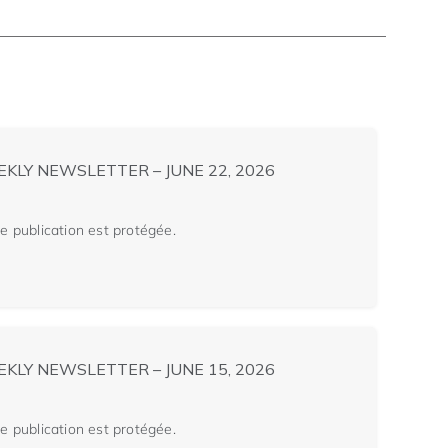
KLY NEWSLETTER – JUNE 22, 2026
tte publication est protégée.
KLY NEWSLETTER – JUNE 15, 2026
tte publication est protégée.