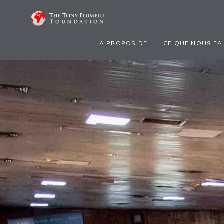
A PROPOS DE
CE QUE NOUS FA