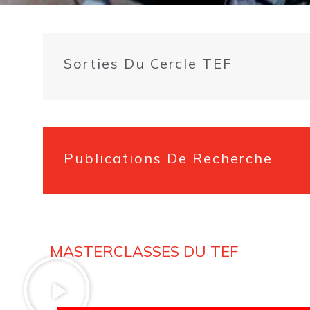
Sorties Du Cercle TEF
Publications De Recherche
MASTERCLASSES DU TEF