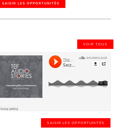
SAISIR LES OPPORTUNITÉS
VOIR TOUS
SAISIR LES OPPORTUNITÉS