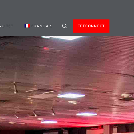
AU TEF
FRANÇAIS
TEFCONNECT