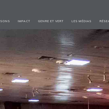
ISONS
IMPACT
GENRE ET VERT
LES MÉDIAS
RÉSE