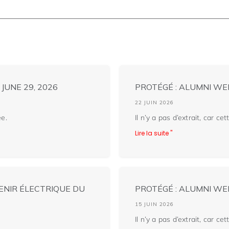
JUNE 29, 2026
PROTÉGÉ : ALUMNI WEE
22 JUIN 2026
ée.
Il n’y a pas d’extrait, car ce
Lire la suite "
ENIR ÉLECTRIQUE DU
PROTÉGÉ : ALUMNI WEE
15 JUIN 2026
Il n’y a pas d’extrait, car ce