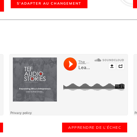
S'ADAPTER AU CHANGEMENT
APPRENDRE DE L’ÉCHEC