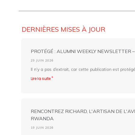
DERNIÈRES MISES À JOUR
PROTÉGÉ : ALUMNI WEEKLY NEWSLETTER – 
29 JUIN 2026
Il n’y a pas d’extrait, car cette publication est protég
Lire la suite "
RENCONTREZ RICHARD, L'ARTISAN DE L'AV
RWANDA
19 JUIN 2026