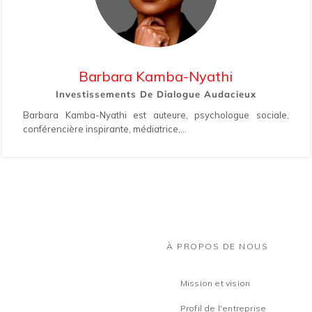
Barbara Kamba-Nyathi
Investissements De Dialogue Audacieux
Barbara Kamba-Nyathi est auteure, psychologue sociale,
conférencière inspirante, médiatrice,...
À PROPOS DE NOUS
Mission et vision
Profil de l'entreprise