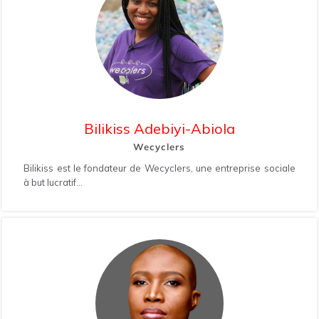
Bilikiss Adebiyi-Abiola
Wecyclers
Bilikiss est le fondateur de Wecyclers, une entreprise sociale
à but lucratif...