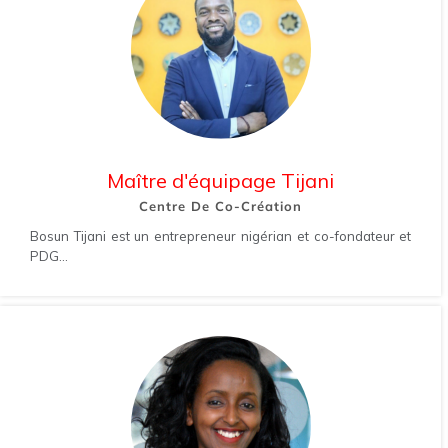
Maître d'équipage Tijani
Centre De Co-Création
Bosun Tijani est un entrepreneur nigérian et co-fondateur et
PDG...