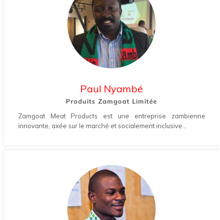
Paul Nyambé
Produits Zamgoat Limitée
Zamgoat Meat Products est une entreprise zambienne
innovante, axée sur le marché et socialement inclusive...