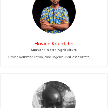
Flavien Kouatcha
Sauvons Notre Agriculture
Flavien Kouatcha est un jeune ingénieur qui est à la tête...