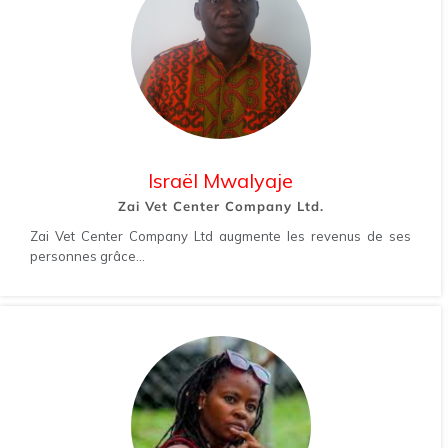
Israël Mwalyaje
Zai Vet Center Company Ltd.
Zai Vet Center Company Ltd augmente les revenus de ses
personnes grâce...