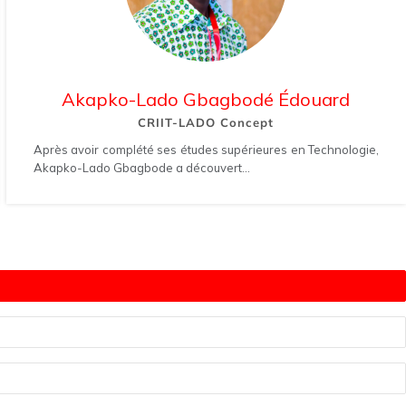
Akapko-Lado Gbagbodé Édouard
CRIIT-LADO Concept
Après avoir complété ses études supérieures en Technologie,
Akapko-Lado Gbagbode a découvert...