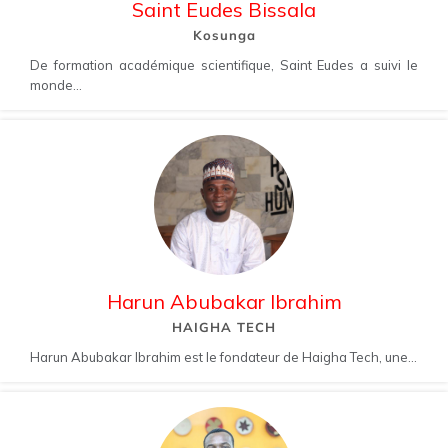
Saint Eudes Bissala
Kosunga
De formation académique scientifique, Saint Eudes a suivi le
monde...
Harun Abubakar Ibrahim
HAIGHA TECH
Harun Abubakar Ibrahim est le fondateur de Haigha Tech, une...