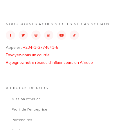
NOUS SOMMES ACTIFS SUR LES MÉDIAS SOCIAUX
Appeler :
+234-1-2774641-5
Envoyez-nous un courriel
Rejoignez notre réseau d'influenceurs en Afrique
À PROPOS DE NOUS
Mission et vision
Profil de l'entreprise
Partenaires