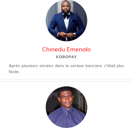
Chinedu Emenalo
KOBOPAY
Après plusieurs années dans le secteur bancaire, c'était plus
facile...