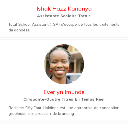
Ishak Hazz Kanonya
Assistante Scolaire Totale
Total School Assistant (TSA) s'occupe de tous les traitements
de données...
Everlyn Imunde
Cinquante-Quatre Titres En Temps Réel
Realtime Fifty Four Holdings est une entreprise de conception
graphique, d'impression, de branding...