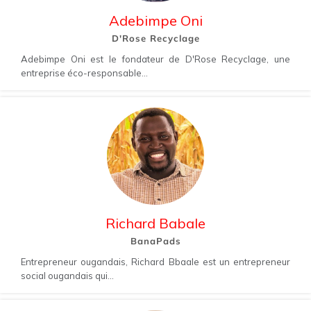
Adebimpe Oni
D'Rose Recyclage
Adebimpe Oni est le fondateur de D'Rose Recyclage, une
entreprise éco-responsable...
Richard Babale
BanaPads
Entrepreneur ougandais, Richard Bbaale est un entrepreneur
social ougandais qui...