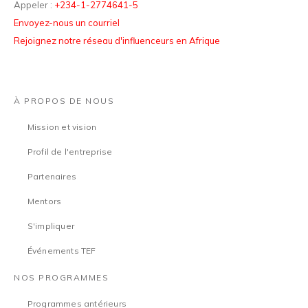
Appeler :
+234-1-2774641-5
Envoyez-nous un courriel
Rejoignez notre réseau d'influenceurs en Afrique
À PROPOS DE NOUS
Mission et vision
Profil de l'entreprise
Partenaires
Mentors
S'impliquer
Événements TEF
NOS PROGRAMMES
Programmes antérieurs