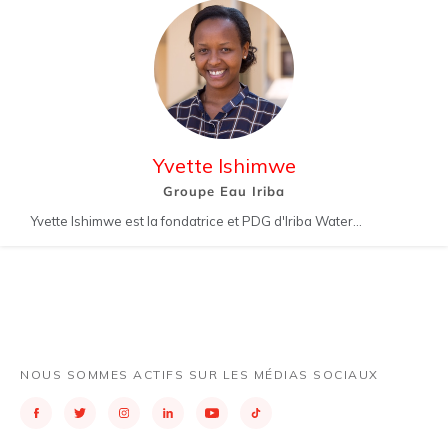
Yvette Ishimwe
Groupe Eau Iriba
Yvette Ishimwe est la fondatrice et PDG d'Iriba Water...
NOUS SOMMES ACTIFS SUR LES MÉDIAS SOCIAUX