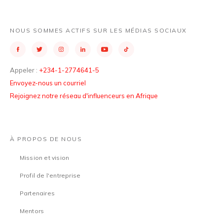
NOUS SOMMES ACTIFS SUR LES MÉDIAS SOCIAUX
Appeler :
+234-1-2774641-5
Envoyez-nous un courriel
Rejoignez notre réseau d'influenceurs en Afrique
À PROPOS DE NOUS
Mission et vision
Profil de l'entreprise
Partenaires
Mentors