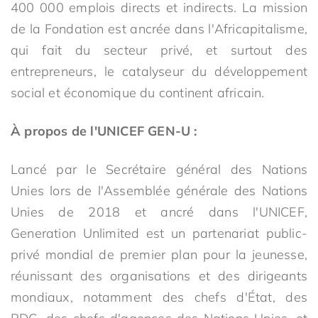
400 000 emplois directs et indirects. La mission
de la Fondation est ancrée dans l'Africapitalisme,
qui fait du secteur privé, et surtout des
entrepreneurs, le catalyseur du développement
social et économique du continent africain.
À propos de l'UNICEF GEN-U :
Lancé par le Secrétaire général des Nations
Unies lors de l'Assemblée générale des Nations
Unies de 2018 et ancré dans l'UNICEF,
Generation Unlimited est un partenariat public-
privé mondial de premier plan pour la jeunesse,
réunissant des organisations et des dirigeants
mondiaux, notamment des chefs d'État, des