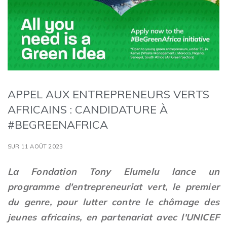
APPEL AUX ENTREPRENEURS VERTS
AFRICAINS : CANDIDATURE À
#BEGREENAFRICA
SUR 11 AOÛT 2023
La Fondation Tony Elumelu lance un
programme d'entrepreneuriat vert, le premier
du genre, pour lutter contre le chômage des
jeunes africains, en partenariat avec l'UNICEF