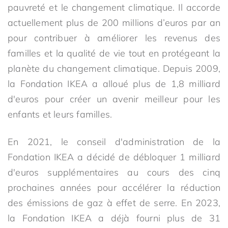
pauvreté et le changement climatique. Il accorde
actuellement plus de 200 millions d’euros par an
pour contribuer à améliorer les revenus des
familles et la qualité de vie tout en protégeant la
planète du changement climatique. Depuis 2009,
la Fondation IKEA a alloué plus de 1,8 milliard
d'euros pour créer un avenir meilleur pour les
enfants et leurs familles.
En 2021, le conseil d'administration de la
Fondation IKEA a décidé de débloquer 1 milliard
d'euros supplémentaires au cours des cinq
prochaines années pour accélérer la réduction
des émissions de gaz à effet de serre. En 2023,
la Fondation IKEA a déjà fourni plus de 31