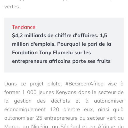
vertes.
Tendance
$4,2 milliards de chiffre d'affaires. 1,5
million d'emplois. Pourquoi le pari de la
Fondation Tony Elumelu sur les
entrepreneurs africains porte ses fruits
Dans ce projet pilote, #BeGreenAfrica vise à
former 1 000 jeunes Kenyans dans le secteur de
la gestion des déchets et à autonomiser
économiquement 120 d'entre eux, ainsi qu'à
autonomiser 25 entrepreneurs du secteur vert au
Maroc, au Nigéria, au Sénégal et en Afrique du