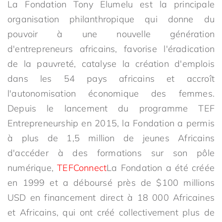
La Fondation Tony Elumelu est la principale
organisation philanthropique qui donne du
pouvoir à une nouvelle génération
d'entrepreneurs africains, favorise l'éradication
de la pauvreté, catalyse la création d'emplois
dans les 54 pays africains et accroît
l'autonomisation économique des femmes.
Depuis le lancement du programme TEF
Entrepreneurship en 2015, la Fondation a permis
à plus de 1,5 million de jeunes Africains
d'accéder à des formations sur son pôle
numérique,
TEFConnect
La Fondation a été créée
en 1999 et a déboursé près de $100 millions
USD en financement direct à 18 000 Africaines
et Africains, qui ont créé collectivement plus de