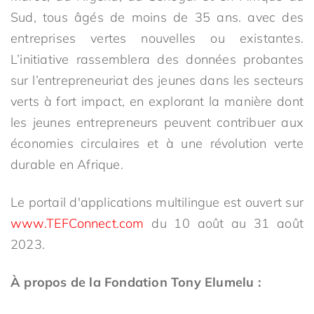
Sud, tous âgés de moins de 35 ans. avec des
entreprises vertes nouvelles ou existantes.
L’initiative rassemblera des données probantes
sur l’entrepreneuriat des jeunes dans les secteurs
verts à fort impact, en explorant la manière dont
les jeunes entrepreneurs peuvent contribuer aux
économies circulaires et à une révolution verte
durable en Afrique.
Le portail d'applications multilingue est ouvert sur
www.TEFConnect.com
du 10 août au 31 août
2023.
À propos de la Fondation Tony Elumelu :