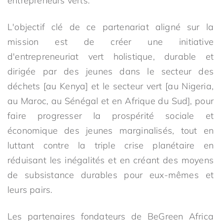
entrepreneurs verts.
L'objectif clé de ce partenariat aligné sur la
mission est de créer une initiative
d'entrepreneuriat vert holistique, durable et
dirigée par des jeunes dans le secteur des
déchets [au Kenya] et le secteur vert [au Nigeria,
au Maroc, au Sénégal et en Afrique du Sud], pour
faire progresser la prospérité sociale et
économique des jeunes marginalisés, tout en
luttant contre la triple crise planétaire en
réduisant les inégalités et en créant des moyens
de subsistance durables pour eux-mêmes et
leurs pairs.
Les partenaires fondateurs de BeGreen Africa