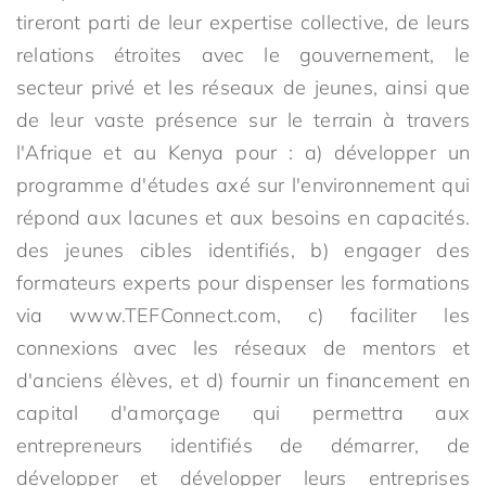
tireront parti de leur expertise collective, de leurs
relations étroites avec le gouvernement, le
secteur privé et les réseaux de jeunes, ainsi que
de leur vaste présence sur le terrain à travers
l'Afrique et au Kenya pour : a) développer un
programme d'études axé sur l'environnement qui
répond aux lacunes et aux besoins en capacités.
des jeunes cibles identifiés, b) engager des
formateurs experts pour dispenser les formations
via www.TEFConnect.com, c) faciliter les
connexions avec les réseaux de mentors et
d'anciens élèves, et d) fournir un financement en
capital d'amorçage qui permettra aux
entrepreneurs identifiés de démarrer, de
développer et développer leurs entreprises