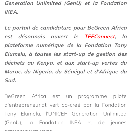
Generation Unlimited (GenU) et la Fondation
IKEA.
Le portail de candidature pour BeGreen Africa
est désormais ouvert le
TEFConnect
, la
plateforme numérique de la Fondation Tony
Elumelu, à toutes les start-up de gestion des
déchets au Kenya, et aux start-up vertes du
Maroc, du Nigeria, du Sénégal et d'Afrique du
Sud.
BeGreen Africa est un programme pilote
d'entrepreneuriat vert co-créé par la Fondation
Tony Elumelu, l'UNICEF Generation Unlimited
(GenU), la Fondation IKEA et de jeunes