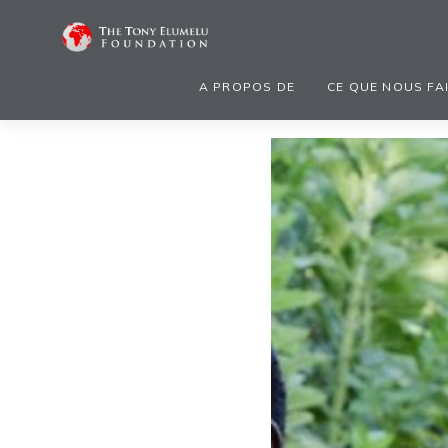
A PROPOS DE
CE QUE NOUS FA