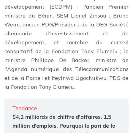
développement (ECDPM) ; l'ancien Premier
ministre du Bénin, SEM Lionel Zinsou ; Bruno
Wenn, ancien PDG/Président de la DEG-Société
allemande d'investissement et de
développement, et membre du conseil
consultatif de la Fondation Tony Elumelu ; le
ministre Phillippe De Backer, ministre de
l'Agenda numérique, des Télécommunications
et de la Poste ; et Ifeyinwa Ugochukwu, PDG de
la Fondation Tony Elumelu.
Tendance
$4,2 milliards de chiffre d'affaires. 1,5
million d'emplois. Pourquoi le pari de la