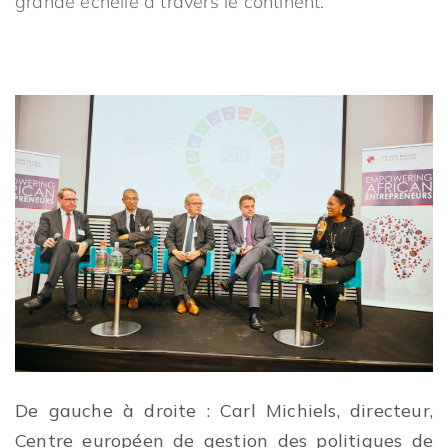
grande échelle à travers le continent.
De gauche à droite : Carl Michiels, directeur,
Centre européen de gestion des politiques de