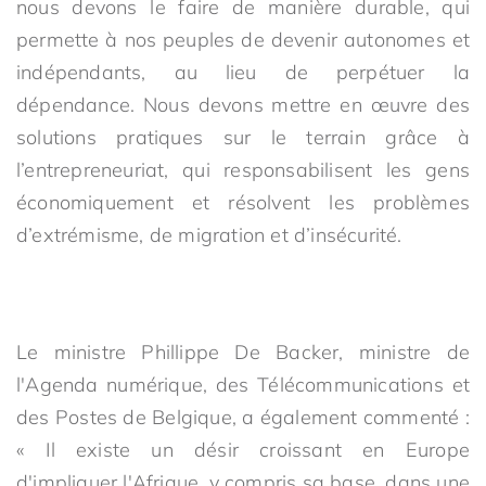
nous devons le faire de manière durable, qui
permette à nos peuples de devenir autonomes et
indépendants, au lieu de perpétuer la
dépendance. Nous devons mettre en œuvre des
solutions pratiques sur le terrain grâce à
l’entrepreneuriat, qui responsabilisent les gens
économiquement et résolvent les problèmes
d’extrémisme, de migration et d’insécurité.
Le ministre Phillippe De Backer, ministre de
l'Agenda numérique, des Télécommunications et
des Postes de Belgique, a également commenté :
« Il existe un désir croissant en Europe
d'impliquer l'Afrique, y compris sa base, dans une