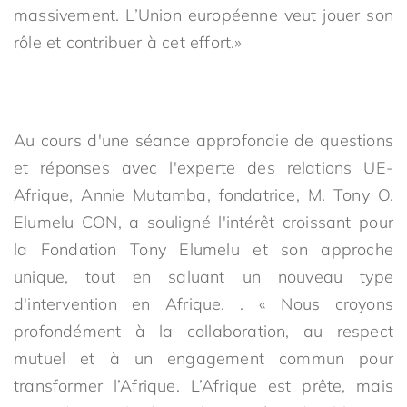
massivement. L’Union européenne veut jouer son
rôle et contribuer à cet effort.»
Au cours d'une séance approfondie de questions
et réponses avec l'experte des relations UE-
Afrique, Annie Mutamba, fondatrice, M. Tony O.
Elumelu CON, a souligné l'intérêt croissant pour
la Fondation Tony Elumelu et son approche
unique, tout en saluant un nouveau type
d'intervention en Afrique. . « Nous croyons
profondément à la collaboration, au respect
mutuel et à un engagement commun pour
transformer l’Afrique. L’Afrique est prête, mais