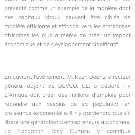
présenté comme un exemple de la manière dont
des capitaux vitaux peuvent être ciblés de
manière efficiente et efficace, vers les entreprises
africaines les plus à même de créer un impact
économique et de développement significatif.
En ouvrant l'événement, M. Koen Doens, directeur
général adjoint de DEVCO, UE, a déclaré : «
L'Afrique doit créer des millions d'emplois pour
répondre aux besoins de sa population en
croissance exponentielle. Il n’y parviendra que s’il
libère une génération d’entrepreneurs autonomes.
La Fondation Tony Elumelu y contribue