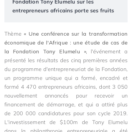
Fondation Tony Elumelu sur les
entrepreneurs africains porte ses fruits
Thème
« Une conférence sur la transformation
économique de l'Afrique : une étude de cas de
la Fondation Tony Elumelu »,
l'événement a
présenté les résultats des cinq premières années
du programme d'entrepreneuriat de la Fondation,
un programme unique qui a formé, encadré et
formé 4 470 entrepreneurs africains, dont 3 050
nouvellement annoncés pour recevoir un
financement de démarrage, et qui a attiré plus
de 200 000 candidatures pour son cycle 2019.
L'investissement de $100m de Tony Elumelu
dans la philanthropie entrepreneuriale a été