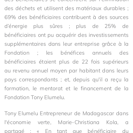
des déchets et utilisent des matériaux durables ;
69% des bénéficiaires contribuent à des sources
d’énergie plus sûres ; plus de 25% de
bénéficiaires ont pu acquérir des investissements
supplémentaires dans leur entreprise grâce à la
Fondation ; les bénéfices annuels des
bénéficiaires étaient plus de 22 fois supérieurs
au revenu annuel moyen par habitant dans leurs
pays correspondants ; et, depuis qu'il a reçu la
formation, le mentorat et le financement de la
Fondation Tony Elumelu.
Tony Elumelu Entrepreneur de Madagascar dans
l'économie verte, Marie-Christiana Kola, a
partagé : « En tant que bénéficiaire du