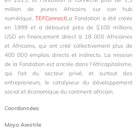
million de jeunes Africains sur son hub
numérique,
TEFConnect
La Fondation a été créée
en 1999 et a déboursé près de $100 millions
USD en financement direct à 18 000 Africaines
et Africains, qui ont créé collectivement plus de
400 000 emplois directs et indirects. La mission
de la Fondation est ancrée dans l'Africapitalisme,
qui fait du secteur privé, et surtout des
entrepreneurs, le catalyseur du développement
social et économique du continent africain.
Coordonnées:
Moyo Awotile