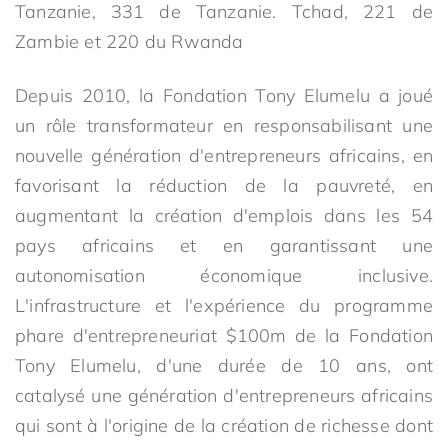
Tanzanie, 331 de Tanzanie. Tchad, 221 de
Zambie et 220 du Rwanda
Depuis 2010, la Fondation Tony Elumelu a joué
un rôle transformateur en responsabilisant une
nouvelle génération d'entrepreneurs africains, en
favorisant la réduction de la pauvreté, en
augmentant la création d'emplois dans les 54
pays africains et en garantissant une
autonomisation économique inclusive.
L'infrastructure et l'expérience du programme
phare d'entrepreneuriat $100m de la Fondation
Tony Elumelu, d'une durée de 10 ans, ont
catalysé une génération d'entrepreneurs africains
qui sont à l'origine de la création de richesse dont