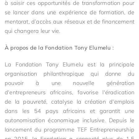
à saisir ces opportunités de transformation pour
se lancer dans une expérience de formation, de
mentorat, d’accès aux réseaux et de financement
qui changera leur vie.
À propos de la Fondation Tony Elumelu :
La Fondation Tony Elumelu est la principale
organisation philanthropique qui donne du
pouvoir à une nouvelle génération
d'entrepreneurs africains, favorise l'éradication
de la pauvreté, catalyse la création d'emplois
dans les 54 pays africains et garantit une
autonomisation économique inclusive. Depuis le
lancement du programme TEF Entrepreneurship
en 2015, la Fondation a connecté plus de 1,5