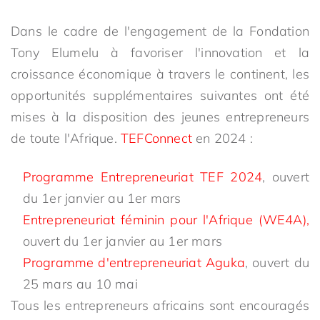
Dans le cadre de l'engagement de la Fondation
Tony Elumelu à favoriser l'innovation et la
croissance économique à travers le continent, les
opportunités supplémentaires suivantes ont été
mises à la disposition des jeunes entrepreneurs
de toute l'Afrique.
TEFConnect
en 2024 :
Programme Entrepreneuriat TEF 2024
, ouvert
du 1er janvier au 1er mars
Entrepreneuriat féminin pour l'Afrique (WE4A),
ouvert du 1er janvier au 1er mars
Programme d'entrepreneuriat Aguka
, ouvert du
25 mars au 10 mai
Tous les entrepreneurs africains sont encouragés