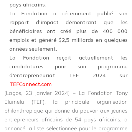
pays africains.
La Fondation a récemment publié son
rapport d'impact démontrant que les
bénéficiaires ont créé plus de 400 000
emplois et généré $2,5 milliards en quelques
années seulement.
La Fondation reçoit actuellement les
candidatures pour son programme
d'entrepreneuriat TEF 2024 sur
TEFConnect.com
[Lagos, 23 janvier 2024] – La Fondation Tony
Elumelu (TEF), la principale organisation
philanthropique qui donne du pouvoir aux jeunes
entrepreneurs africains de 54 pays africains, a
annoncé la liste sélectionnée pour le programme