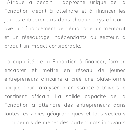
l'Afrique a besoin. L'approche unique de la
Fondation visant à atteindre et à financer les
jeunes entrepreneurs dans chaque pays africain,
avec un financement de démarrage, un mentorat
et un réseautage indépendants du secteur, a
produit un impact considérable.
La capacité de la Fondation à financer, former,
encadrer et mettre en réseau de jeunes
entrepreneurs africains a créé une plate-forme
unique pour catalyser la croissance à travers le
continent africain. La solide capacité de la
Fondation à atteindre des entrepreneurs dans
toutes les zones géographiques et tous secteurs
lui a permis de mener des partenariats innovants