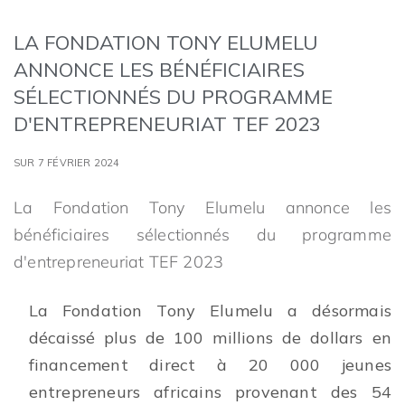
LA FONDATION TONY ELUMELU
ANNONCE LES BÉNÉFICIAIRES
SÉLECTIONNÉS DU PROGRAMME
D'ENTREPRENEURIAT TEF 2023
SUR 7 FÉVRIER 2024
La Fondation Tony Elumelu annonce les
bénéficiaires sélectionnés du programme
d'entrepreneuriat TEF 2023
La Fondation Tony Elumelu a désormais
décaissé plus de 100 millions de dollars en
financement direct à 20 000 jeunes
entrepreneurs africains provenant des 54