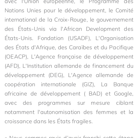
avec l'Union européenne, le Programme des
Nations Unies pour le développement, le Comité
international de la Croix-Rouge, le gouvernement
des États-Unis via l'African Development des
États-Unis. Fondation (USADF), L'Organisation
des États d'Afrique, des Caraïbes et du Pacifique
(OEACP), L'Agence française de développement
(AFD), L'Institution allemande de financement du
développement (DEG), L'Agence allemande de
coopération internationale (GIZ), La Banque
africaine de développement ( BAD) et Google,
avec des programmes sur mesure ciblant
notamment l'autonomisation des femmes et la
croissance dans les États fragiles.
« Nous sommes ravis d’avoir franchi cette étape