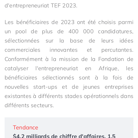
d'entrepreneuriat TEF 2023.
Les bénéficiaires de 2023 ont été choisis parmi
un pool de plus de 400 000 candidatures,
sélectionnées sur la base de leurs idées
commerciales innovantes et percutantes.
Conformément à la mission de la Fondation de
catalyser l'entrepreneuriat en Afrique, les
bénéficiaires sélectionnés sont à la fois de
nouvelles start-ups et de jeunes entreprises
existantes à différents stades opérationnels dans
différents secteurs.
Tendance
$4,2 milliards de chiffre d'affaires. 1,5