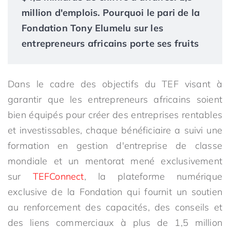
million d'emplois. Pourquoi le pari de la
Fondation Tony Elumelu sur les
entrepreneurs africains porte ses fruits
Dans le cadre des objectifs du TEF visant à
garantir que les entrepreneurs africains soient
bien équipés pour créer des entreprises rentables
et investissables, chaque bénéficiaire a suivi une
formation en gestion d'entreprise de classe
mondiale et un mentorat mené exclusivement
sur
TEFConnect
, la plateforme numérique
exclusive de la Fondation qui fournit un soutien
au renforcement des capacités, des conseils et
des liens commerciaux à plus de 1,5 million