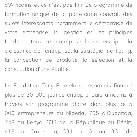
d'Africains et ce n'est pas fini. Le programme de
formation unique de la plateforme couvrait des
sujets intéressants, notamment le démarrage de
votre entreprise, la gestion et les principes
fondamentaux de l'entreprise, le leadership et la
croissance de l'entreprise, la stratégie marketing,
la conception de produits, la sélection et la
constitution d'une équipe.
La Fondation Tony Elumelu a désormais financé
plus de 20 000 jeunes entrepreneurs africains à
travers son programme phare, dont plus de 5
000 entrepreneurs du Nigeria, 795 d'Ouganda,
748 du Kenya, 638 de la République du Bénin,
418 du Cameroun, 331 du Ghana, 331 de