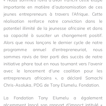
importante en matière d’autonomisation de ces
jeunes entrepreneurs à travers l’Afrique. Cette
réalisation renforce notre conviction dans le
potentiel illimité de la jeunesse africaine et dans
sa capacité à susciter un changement positif.
Alors que nous lançons le dernier cycle de notre
programme annuel d'entrepreneuriat, nous
sommes ravis de tirer parti des succès de notre
initiative phare tout en nous tournant vers l'avenir
avec le lancement d'une coalition pour les
entrepreneurs africains », a déclaré Somachi
Chris-Asoluka, PDG de Tony Elumelu. Fondation.
La Fondation Tony Elumelu a également
récemment lancé son rapport d'impact intitulé «