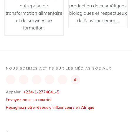
entreprise de
production de cosmétiques
transformation alimentaire
biologiques et respectueux
et de services de
de l'environnement.
formation.
NOUS SOMMES ACTIFS SUR LES MÉDIAS SOCIAUX
Appeler :
+234-1-2774641-5
Envoyez-nous un courriel
Rejoignez notre réseau d'influenceurs en Afrique