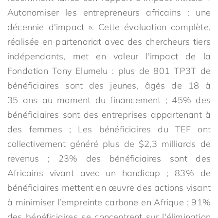
Autonomiser les entrepreneurs africains : une
décennie d'impact ». Cette évaluation complète,
réalisée en partenariat avec des chercheurs tiers
indépendants, met en valeur l'impact de la
Fondation Tony Elumelu : plus de 801 TP3T de
bénéficiaires sont des jeunes, âgés de 18 à
35 ans au moment du financement ; 45% des
bénéficiaires sont des entreprises appartenant à
des femmes ; Les bénéficiaires du TEF ont
collectivement généré plus de $2,3 milliards de
revenus ; 23% des bénéficiaires sont des
Africains vivant avec un handicap ; 83% de
bénéficiaires mettent en œuvre des actions visant
à minimiser l’empreinte carbone en Afrique ; 91%
des bénéficiaires se concentrent sur l'élimination