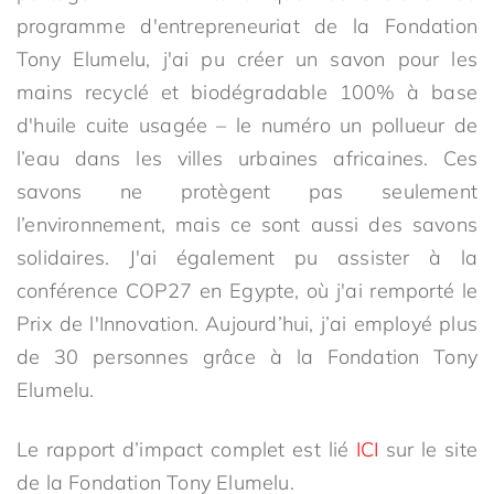
programme d'entrepreneuriat de la Fondation
Tony Elumelu, j'ai pu créer un savon pour les
mains recyclé et biodégradable 100% à base
d'huile cuite usagée – le numéro un pollueur de
l’eau dans les villes urbaines africaines. Ces
savons ne protègent pas seulement
l’environnement, mais ce sont aussi des savons
solidaires. J'ai également pu assister à la
conférence COP27 en Egypte, où j'ai remporté le
Prix de l'Innovation. Aujourd’hui, j’ai employé plus
de 30 personnes grâce à la Fondation Tony
Elumelu.
Le rapport d’impact complet est lié
ICI
sur le site
de la Fondation Tony Elumelu.