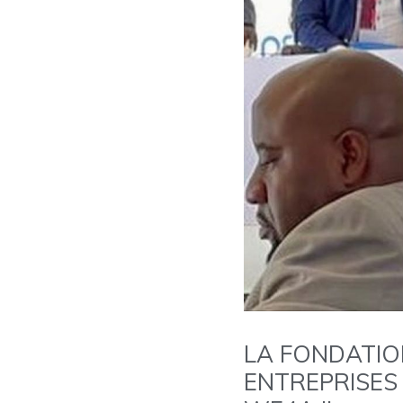
LA FONDATIO
ENTREPRISE