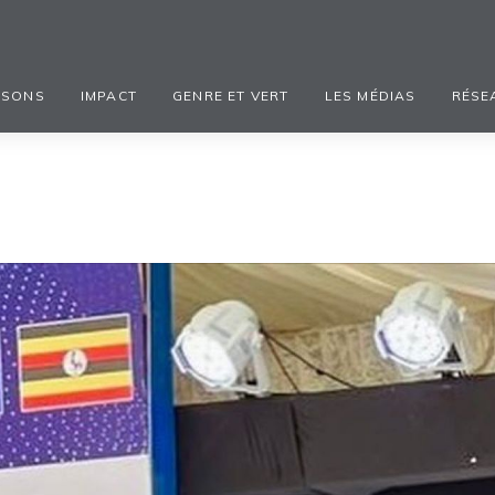
ISONS
IMPACT
GENRE ET VERT
LES MÉDIAS
RÉSE