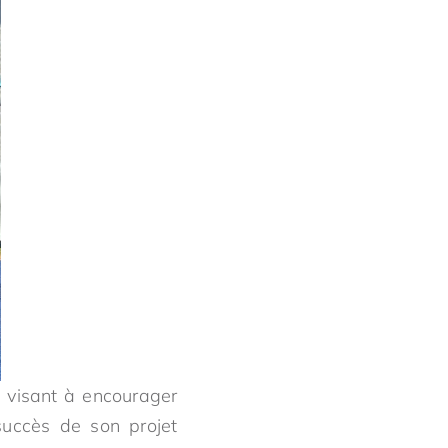
 visant à encourager
succès de son projet