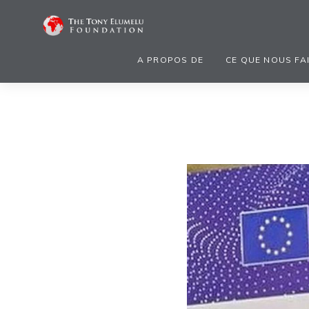
A PROPOS DE
CE QUE NOUS FA