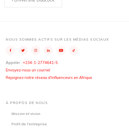
NOUS SOMMES ACTIFS SUR LES MÉDIAS SOCIAUX
Appeler :
+234-1-2774641-5
Envoyez-nous un courriel
Rejoignez notre réseau d'influenceurs en Afrique
À PROPOS DE NOUS
Mission et vision
Profil de l'entreprise