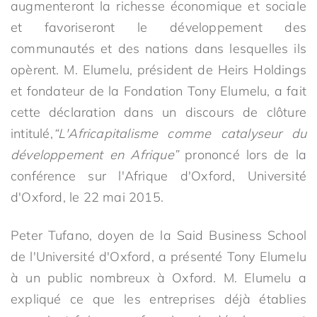
augmenteront la richesse économique et sociale
et favoriseront le développement des
communautés et des nations dans lesquelles ils
opèrent. M. Elumelu, président de Heirs Holdings
et fondateur de la Fondation Tony Elumelu, a fait
cette déclaration dans un discours de clôture
intitulé,
“L'Africapitalisme comme catalyseur du
développement en Afrique”
prononcé lors de la
conférence sur l'Afrique d'Oxford, Université
d'Oxford, le 22 mai 2015.
Peter Tufano, doyen de la Said Business School
de l'Université d'Oxford, a présenté Tony Elumelu
à un public nombreux à Oxford. M. Elumelu a
expliqué ce que les entreprises déjà établies