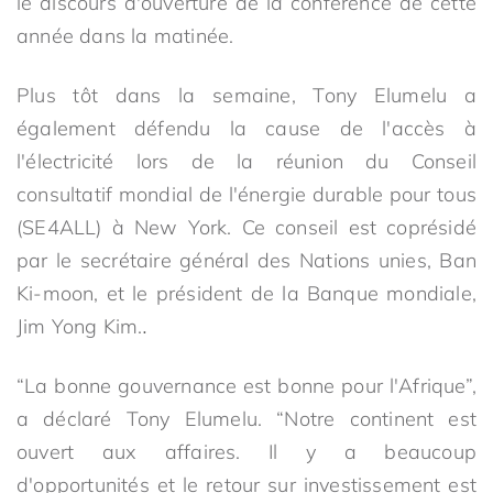
le discours d'ouverture de la conférence de cette
année dans la matinée.
Plus tôt dans la semaine, Tony Elumelu a
également défendu la cause de l'accès à
l'électricité lors de la réunion du Conseil
consultatif mondial de l'énergie durable pour tous
(SE4ALL) à New York. Ce conseil est coprésidé
par le secrétaire général des Nations unies, Ban
Ki-moon, et le président de la Banque mondiale,
Jim Yong Kim.
.
“La bonne gouvernance est bonne pour l'Afrique”,
a déclaré Tony Elumelu. “Notre continent est
ouvert aux affaires. Il y a beaucoup
d'opportunités et le retour sur investissement est