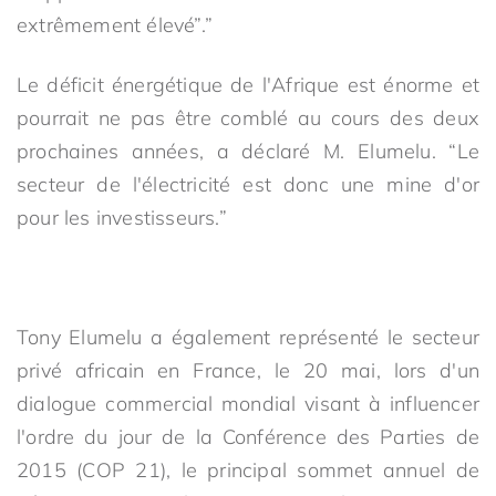
extrêmement élevé”.”
Le déficit énergétique de l'Afrique est énorme et
pourrait ne pas être comblé au cours des deux
prochaines années, a déclaré M. Elumelu. “Le
secteur de l'électricité est donc une mine d'or
pour les investisseurs.”
Tony Elumelu a également représenté le secteur
privé africain en France, le 20 mai, lors d'un
dialogue commercial mondial visant à influencer
l'ordre du jour de la Conférence des Parties de
2015 (COP 21), le principal sommet annuel de