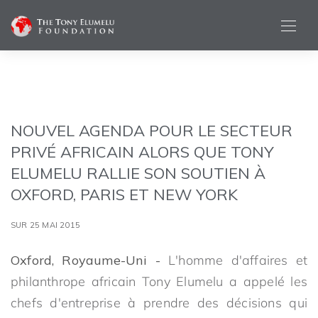
NOUVEL AGENDA POUR LE SECTEUR
PRIVÉ AFRICAIN ALORS QUE TONY
ELUMELU RALLIE SON SOUTIEN À
OXFORD, PARIS ET NEW YORK
SUR 25 MAI 2015
Oxford, Royaume-Uni -
L'homme d'affaires et
philanthrope africain Tony Elumelu a appelé les
chefs d'entreprise à prendre des décisions qui