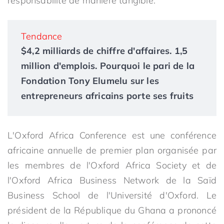
responsabilité de manière tangible.”
Tendance
$4,2 milliards de chiffre d'affaires. 1,5
million d'emplois. Pourquoi le pari de la
Fondation Tony Elumelu sur les
entrepreneurs africains porte ses fruits
L'Oxford Africa Conference est une conférence
africaine annuelle de premier plan organisée par
les membres de l'Oxford Africa Society et de
l'Oxford Africa Business Network de la Saïd
Business School de l'Université d'Oxford. Le
président de la République du Ghana a prononcé