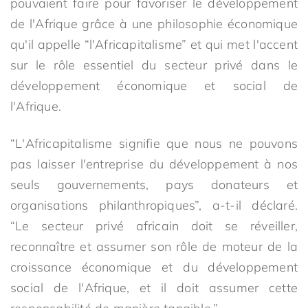
pouvaient faire pour favoriser le développement
de l'Afrique grâce à une philosophie économique
qu'il appelle “l'Africapitalisme” et qui met l'accent
sur le rôle essentiel du secteur privé dans le
développement économique et social de
l'Afrique.
“L'Africapitalisme signifie que nous ne pouvons
pas laisser l'entreprise du développement à nos
seuls gouvernements, pays donateurs et
organisations philanthropiques”, a-t-il déclaré.
“Le secteur privé africain doit se réveiller,
reconnaître et assumer son rôle de moteur de la
croissance économique et du développement
social de l'Afrique, et il doit assumer cette