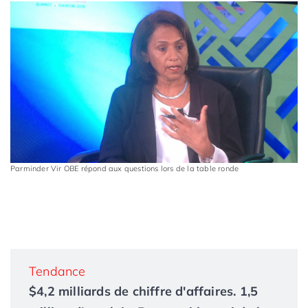
Parminder Vir OBE répond aux questions lors de la table ronde
Tendance
$4,2 milliards de chiffre d'affaires. 1,5