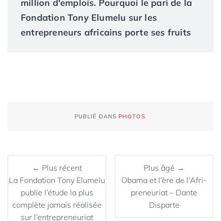
million d'emplois. Pourquoi le pari de la
Fondation Tony Elumelu sur les
entrepreneurs africains porte ses fruits
PUBLIÉ DANS
PHOTOS
.
← Plus récent
Plus âgé →
La Fondation Tony Elumelu
Obama et l’ère de l’Afri-
publie l’étude la plus
preneuriat – Dante
complète jamais réalisée
Disparte
sur l’entrepreneuriat