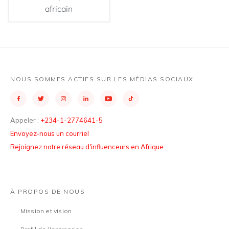
africain
NOUS SOMMES ACTIFS SUR LES MÉDIAS SOCIAUX
Appeler :
+234-1-2774641-5
Envoyez-nous un courriel
Rejoignez notre réseau d'influenceurs en Afrique
À PROPOS DE NOUS
Mission et vision