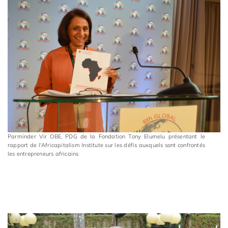
Parminder Vir OBE, PDG de la Fondation Tony Elumelu présentant le
rapport de l'Africapitalism Institute sur les défis auxquels sont confrontés
les entrepreneurs africains