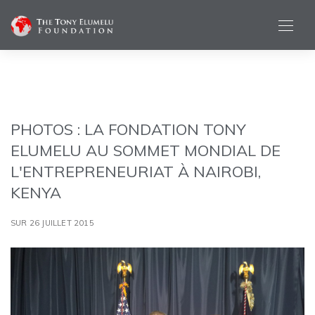
PHOTOS : LA FONDATION TONY
ELUMELU AU SOMMET MONDIAL DE
L'ENTREPRENEURIAT À NAIROBI,
KENYA
SUR 26 JUILLET 2015